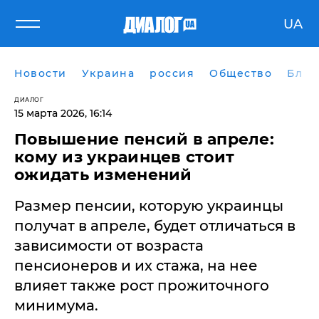
UA
Новости
Украина
россия
Общество
Блог
ДИАЛОГ
15 марта 2026, 16:14
​Повышение пенсий в апреле:
кому из украинцев стоит
ожидать изменений
Размер пенсии, которую украинцы
получат в апреле, будет отличаться в
зависимости от возраста
пенсионеров и их стажа, на нее
влияет также рост прожиточного
минимума.