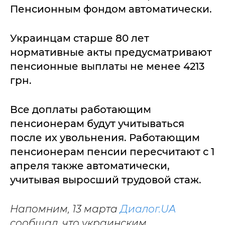
Пенсионным фондом автоматически.
Украинцам старше 80 лет
нормативные акты предусматривают
пенсионные выплаты не менее 4213
грн.
Все доплаты работающим
пенсионерам будут учитываться
после их увольнения. Работающим
пенсионерам пенсии пересчитают с 1
апреля также автоматически,
учитывая выросший трудовой стаж.
Напомним, 13 марта
Диалог.UA
сообщал, что украинским