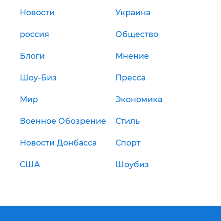
Новости
Украина
россия
Общество
Блоги
Мнение
Шоу-Биз
Пресса
Мир
Экономика
Военное Обозрение
Стиль
Новости Донбасса
Спорт
США
Шоубиз