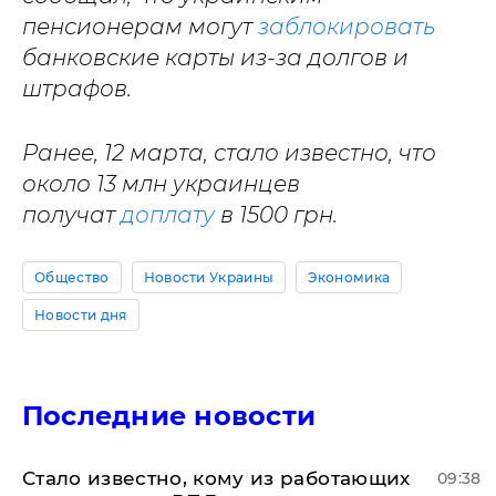
пенсионерам могут
заблокировать
банковские карты из-за долгов и
штрафов.
Ранее, 12 марта, стало известно, что
около 13 млн украинцев
получат
доплату
в 1500 грн.
Общество
Новости Украины
Экономика
Новости дня
Последние новости
Стало известно, кому из работающих
09:38