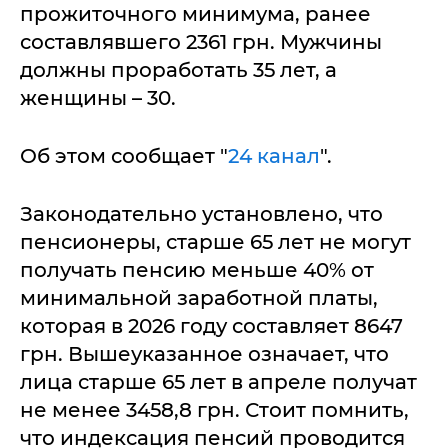
прожиточного минимума, ранее
составлявшего 2361 грн. Мужчины
должны проработать 35 лет, а
женщины – 30.
Об этом сообщает "
24 канал
".
Законодательно установлено, что
пенсионеры, старше 65 лет не могут
получать пенсию меньше 40% от
минимальной заработной платы,
которая в 2026 году составляет 8647
грн. Вышеуказанное означает, что
лица старше 65 лет в апреле получат
не менее 3458,8 грн. Стоит помнить,
что индексация пенсий проводится