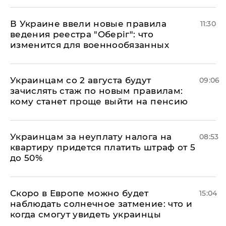
В Украине ввели новые правила
11:30
ведения реестра "Оберіг": что
изменится для военнообязанных
Украинцам со 2 августа будут
09:06
зачислять стаж по новым правилам:
кому станет проще выйти на пенсию
Украинцам за неуплату налога на
08:53
квартиру придется платить штраф от 5
до 50%
Скоро в Европе можно будет
15:04
наблюдать солнечное затмение: что и
когда смогут увидеть украинцы