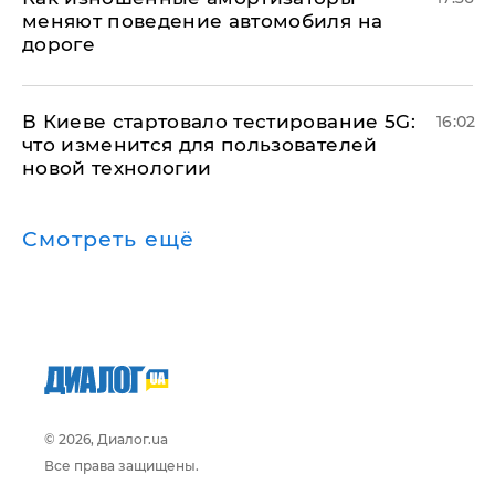
меняют поведение автомобиля на
дороге
В Киеве стартовало тестирование 5G:
16:02
что изменится для пользователей
новой технологии
Смотреть ещё
© 2026, Диалог.ua
Все права защищены.