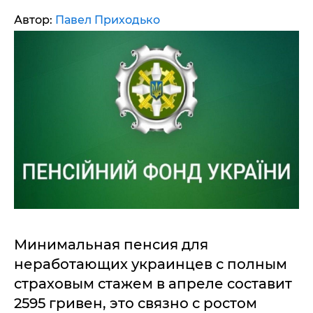
Автор:
Павел Приходько
Минимальная пенсия для
неработающих украинцев с полным
страховым стажем в апреле составит
2595 гривен, это связно с ростом