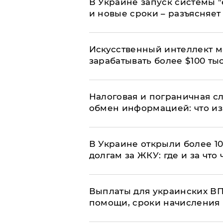
В Украине запуск системы 
и новые сроки – разъясняе
Искусственный интеллект м
зарабатывать более $100 тыс
Налоговая и пограничная с
обмен информацией: что из
В Украине открыли более 10
долгам за ЖКУ: где и за что
Выплаты для украинских ВПЛ
помощи, сроки начисления 