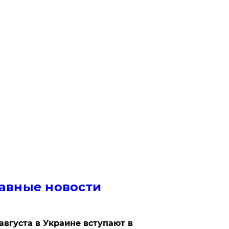
авные новости
 августа в Украине вступают в