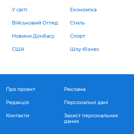
У світі
Економіка
Військовий Огляд
Стиль
Новини Донбасу
Спорт
США
Шоу-бізнес
Про проект
Реклама
Редакція
Персональні дані
Контакти
Захист персональних
даних