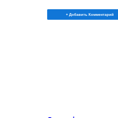
+ Добавить Комментарий