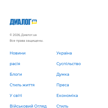
© 2026, Диалог.ua
Все права защищены.
Новини
Україна
расія
Суспільство
Блоги
Думка
Стиль життя
Преса
У світі
Економіка
Військовий Огляд
Стиль