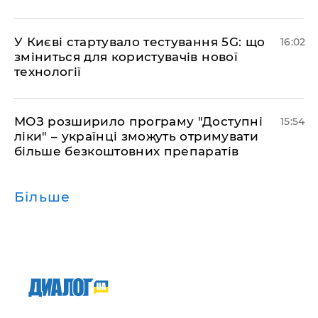
У Києві стартувало тестування 5G: що
16:02
зміниться для користувачів нової
технології
МОЗ розширило програму "Доступні
15:54
ліки" – українці зможуть отримувати
більше безкоштовних препаратів
Більше