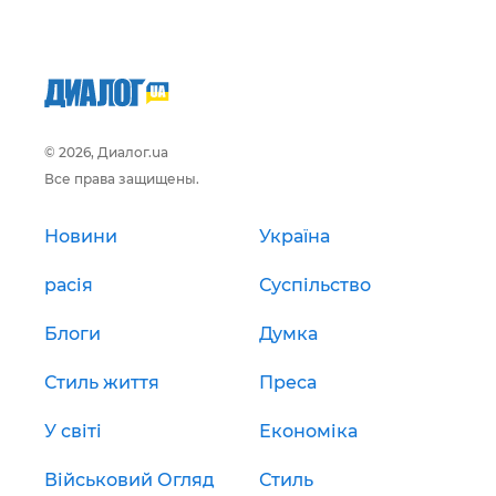
© 2026, Диалог.ua
Все права защищены.
Новини
Україна
расія
Суспільство
Блоги
Думка
Стиль життя
Преса
У світі
Економіка
Військовий Огляд
Стиль