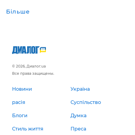
Більше
© 2026, Диалог.ua
Все права защищены.
Новини
Україна
расія
Суспільство
Блоги
Думка
Стиль життя
Преса