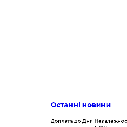
Останні новини
Доплата до Дня Незалежност