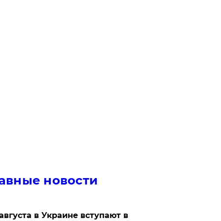
авные новости
 августа в Украине вступают в