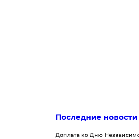
Последние новости
Доплата ко Дню Независимо