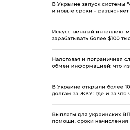
В Украине запуск системы 
и новые сроки – разъясняе
Искусственный интеллект м
зарабатывать более $100 тыс
Налоговая и пограничная с
обмен информацией: что из
В Украине открыли более 10
долгам за ЖКУ: где и за что
Выплаты для украинских ВПЛ
помощи, сроки начисления 