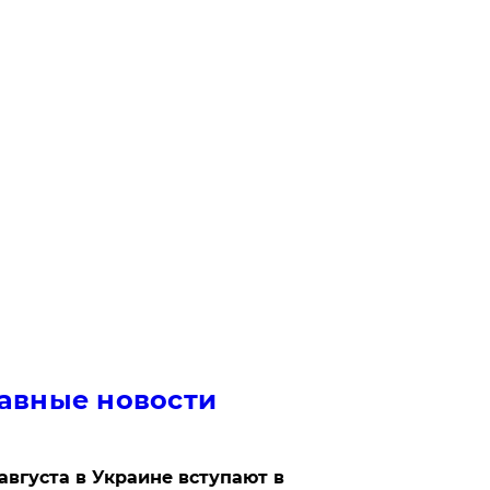
авные новости
 августа в Украине вступают в