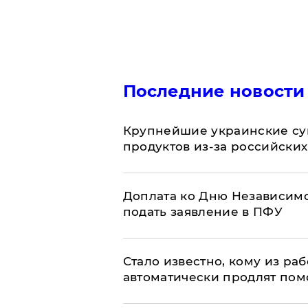
Последние новости
Крупнейшие украинские су
продуктов из-за российских
Доплата ко Дню Независимо
подать заявление в ПФУ
Стало известно, кому из р
автоматически продлят пом