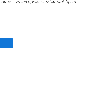
аявив, что со временем "метка" будет