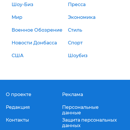
Шоу-Биз
Пресса
Мир
Экономика
Военное Обозрение
Стиль
Новости Донбасса
Спорт
США
Шоубиз
О проекте
Реклама
Редакция
Персональные
данные
Контакты
Защита персональных
данных