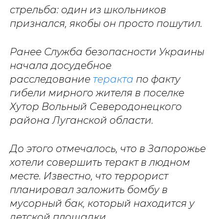
стрельба: один из школьников
признался, якобы он просто пошутил.
Ранее Служба безопасности Украины
начала досудебное
расследование
теракта
по факту
гибели мирного жителя в поселке
Хутор Вольный Северодонецкого
района Луганской области.
До этого отмечалось, что в Запорожье
хотели совершить теракт в людном
месте. Известно, что террорист
планировал заложить бомбу в
мусорный бак, который находится у
детской площадки.