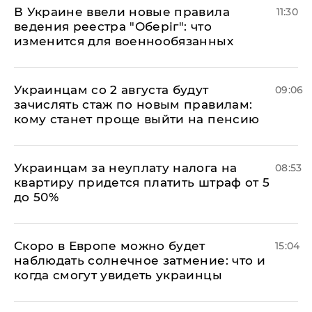
В Украине ввели новые правила
11:30
ведения реестра "Оберіг": что
изменится для военнообязанных
Украинцам со 2 августа будут
09:06
зачислять стаж по новым правилам:
кому станет проще выйти на пенсию
Украинцам за неуплату налога на
08:53
квартиру придется платить штраф от 5
до 50%
Скоро в Европе можно будет
15:04
наблюдать солнечное затмение: что и
когда смогут увидеть украинцы