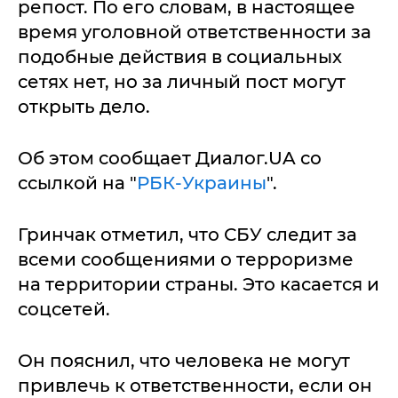
репост. По его словам, в настоящее
время уголовной ответственности за
подобные действия в социальных
сетях нет, но за личный пост могут
открыть дело.
Об этом сообщает Диалог.UA со
ссылкой на "
РБК-Украины
".
Гринчак отметил, что СБУ следит за
всеми сообщениями о терроризме
на территории страны. Это касается и
соцсетей.
Он пояснил, что человека не могут
привлечь к ответственности, если он