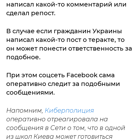
написал какой-то комментарий или
сделал репост.
В случае если гражданин Украины
написал какой-то пост о теракте, то
он может понести ответственность за
подобное.
При этом соцсеть Facebook сама
оперативно следит за подобными
сообщениями.
Напомним,
Киберполиция
оперативно отреагировала на
сообщения в Сети о том, что в одной
из школ Киева может готовиться