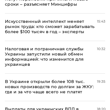
сроки – разъясняет Минцифры
Искусственный интеллект меняет
15:43
рынок труда: кто сможет зарабатывать
более $100 тысяч в год – эксперты
Налоговая и пограничная службы
10:32
Украины запустили новый обмен
информацией: что изменится для
украинцев
В Украине открыли более 108 тыс.
19:35
новых производств по долгам за ЖКУ:
где и за что чаще всего не платят
Выплаты для украинских ВПЛ в
18:20