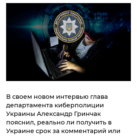
В своем новом интервью глава
департамента киберполиции
Украины Александр Гринчак
пояснил, реально ли получить в
Украине срок за комментарий или