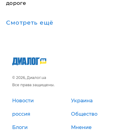
дороге
Смотреть ещё
© 2026, Диалог.ua
Все права защищены.
Новости
Украина
россия
Общество
Блоги
Мнение