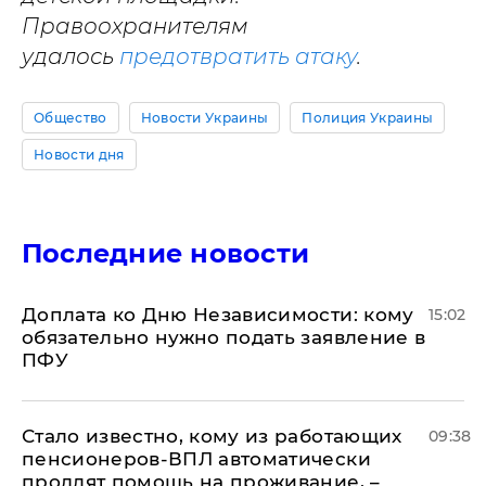
Правоохранителям
удалось
предотвратить атаку
.
Общество
Новости Украины
Полиция Украины
Новости дня
Последние новости
Доплата ко Дню Независимости: кому
15:02
обязательно нужно подать заявление в
ПФУ
Стало известно, кому из работающих
09:38
пенсионеров-ВПЛ автоматически
продлят помощь на проживание, –