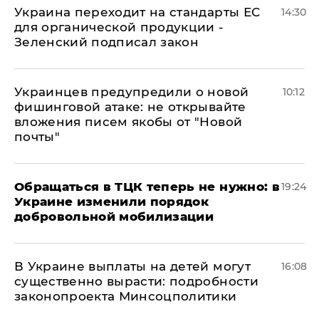
Украина переходит на стандарты ЕС
14:30
для органической продукции -
Зеленский подписал закон
Украинцев предупредили о новой
10:12
фишинговой атаке: не открывайте
вложения писем якобы от "Новой
почты"
Обращаться в ТЦК теперь не нужно: в
19:24
Украине изменили порядок
добровольной мобилизации
В Украине выплаты на детей могут
16:08
существенно вырасти: подробности
законопроекта Минсоцполитики