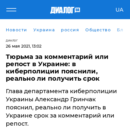
UA
Новости
Украина
россия
Общество
Блог
ДИАЛОГ
26 мая 2021, 13:02
Тюрьма за комментарий или
репост в Украине: в
киберполиции пояснили,
реально ли получить срок
Глава департамента киберполиции
Украины Александр Гринчак
пояснил, реально ли получить в
Украине срок за комментарий или
репост.