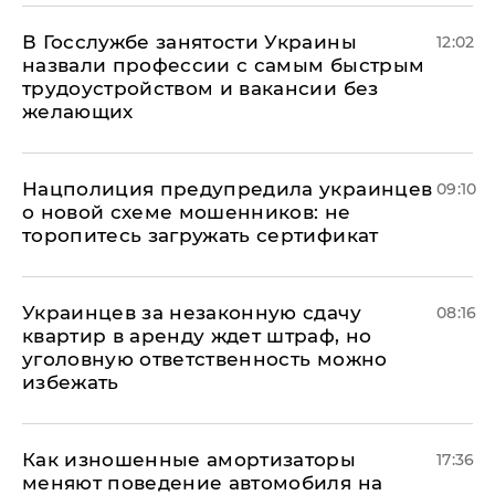
В Госслужбе занятости Украины
12:02
назвали профессии с самым быстрым
трудоустройством и вакансии без
желающих
Нацполиция предупредила украинцев
09:10
о новой схеме мошенников: не
торопитесь загружать сертификат
Украинцев за незаконную сдачу
08:16
квартир в аренду ждет штраф, но
уголовную ответственность можно
избежать
Как изношенные амортизаторы
17:36
меняют поведение автомобиля на