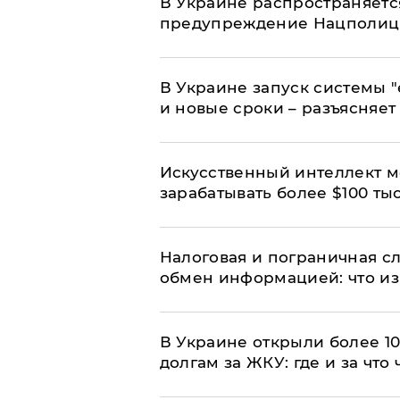
В Украине распространяетс
предупреждение Нацполи
В Украине запуск системы 
и новые сроки – разъясняе
Искусственный интеллект м
зарабатывать более $100 тыс
Налоговая и пограничная с
обмен информацией: что из
В Украине открыли более 10
долгам за ЖКУ: где и за что