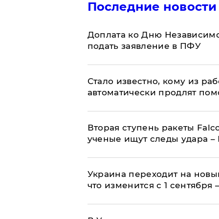
Последние новости
Доплата ко Дню Независимо
подать заявление в ПФУ
Стало известно, кому из р
автоматически продлят пом
Вторая ступень ракеты Falco
ученые ищут следы удара –
Украина переходит на новы
что изменится с 1 сентября