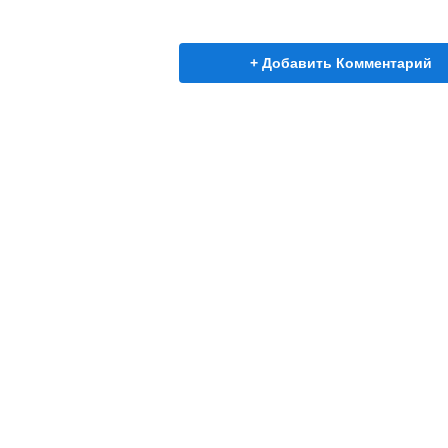
+ Добавить Комментарий