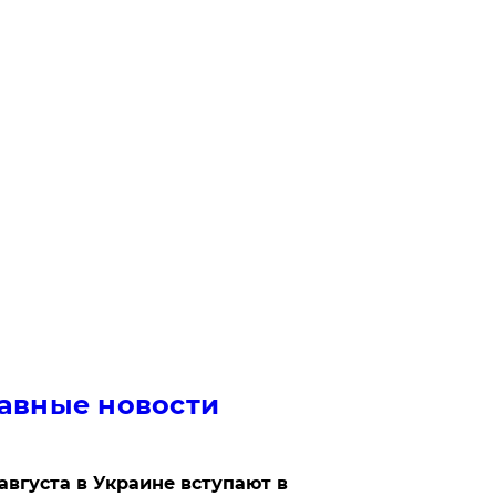
авные новости
 августа в Украине вступают в