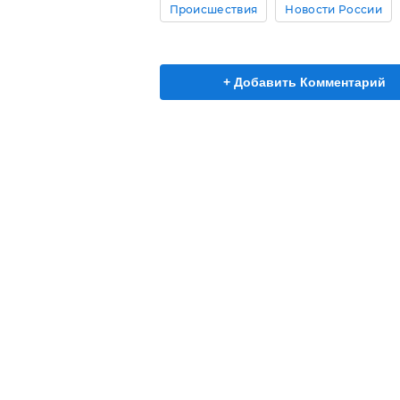
Происшествия
Новости России
+ Добавить Комментарий