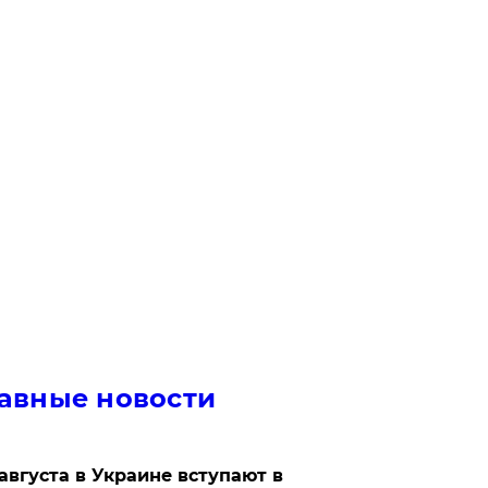
авные новости
 августа в Украине вступают в