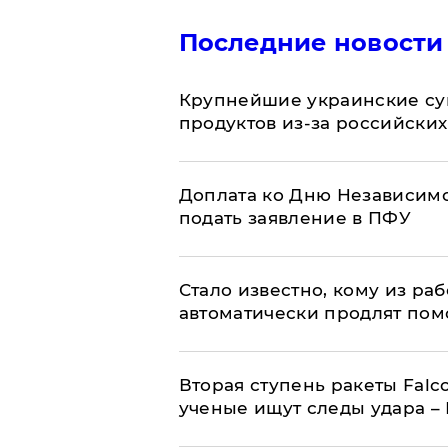
Последние новости
Крупнейшие украинские су
продуктов из-за российских
Доплата ко Дню Независимо
подать заявление в ПФУ
Стало известно, кому из р
автоматически продлят пом
Вторая ступень ракеты Falco
ученые ищут следы удара –