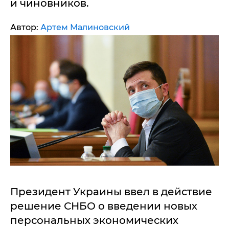
и чиновников.
Автор:
Артем Малиновский
Президент Украины ввел в действие
решение СНБО о введении новых
персональных экономических