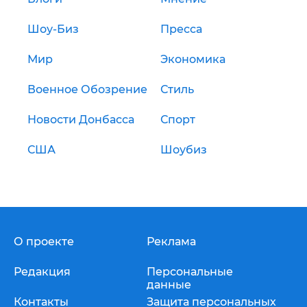
Шоу-Биз
Пресса
Мир
Экономика
Военное Обозрение
Стиль
Новости Донбасса
Спорт
США
Шоубиз
О проекте
Реклама
Редакция
Персональные
данные
Контакты
Защита персональных