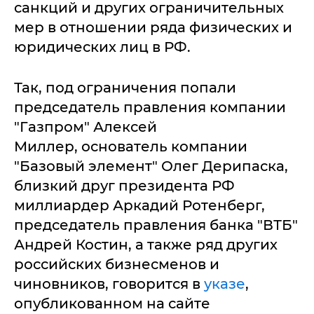
санкций и других ограничительных
мер в отношении ряда физических и
юридических лиц в РФ.
Так, под ограничения попали
председатель правления компании
"Газпром" Алексей
Миллер, основатель компании
"Базовый элемент" Олег Дерипаска,
близкий друг президента РФ
миллиардер Аркадий Ротенберг,
председатель правления банка "ВТБ"
Андрей Костин, а также ряд других
российских бизнесменов и
чиновников, говорится в
указе
,
опубликованном на сайте