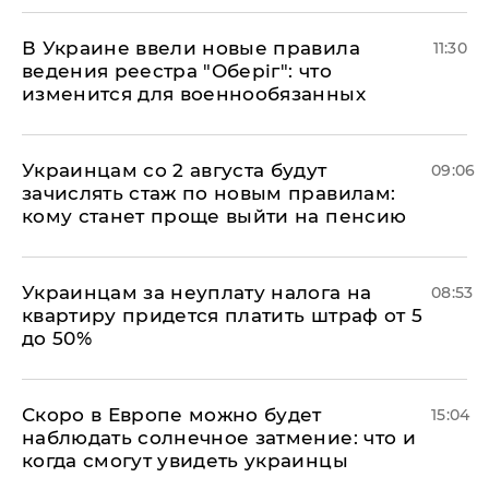
В Украине ввели новые правила
11:30
ведения реестра "Оберіг": что
изменится для военнообязанных
Украинцам со 2 августа будут
09:06
зачислять стаж по новым правилам:
кому станет проще выйти на пенсию
Украинцам за неуплату налога на
08:53
квартиру придется платить штраф от 5
до 50%
Скоро в Европе можно будет
15:04
наблюдать солнечное затмение: что и
когда смогут увидеть украинцы