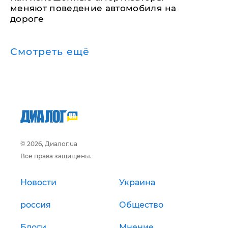
меняют поведение автомобиля на
дороге
Смотреть ещё
© 2026, Диалог.ua
Все права защищены.
Новости
Украина
россия
Общество
Блоги
Мнение