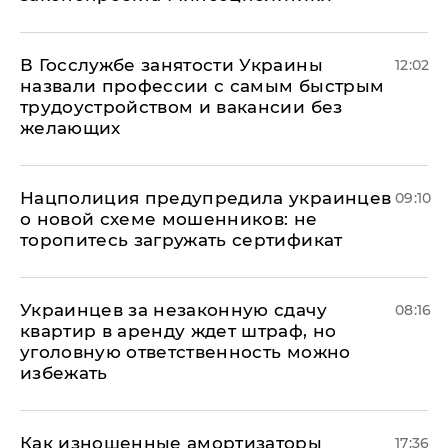
В Госслужбе занятости Украины
12:02
назвали профессии с самым быстрым
трудоустройством и вакансии без
желающих
Нацполиция предупредила украинцев
09:10
о новой схеме мошенников: не
торопитесь загружать сертификат
Украинцев за незаконную сдачу
08:16
квартир в аренду ждет штраф, но
уголовную ответственность можно
избежать
Как изношенные амортизаторы
17:36