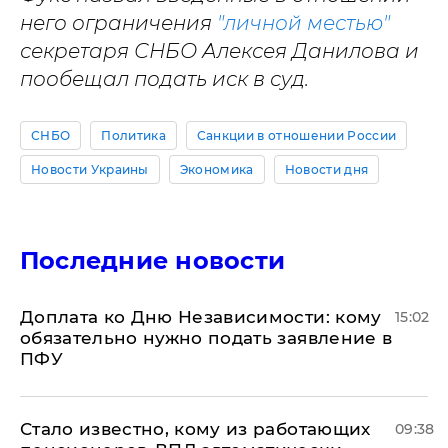
него ограничения
"личной местью"
секретаря СНБО Алексея Данилова и
пообещал подать иск в суд.
СНБО
Политика
Санкции в отношении России
Новости Украины
Экономика
Новости дня
Последние новости
Доплата ко Дню Независимости: кому
15:02
обязательно нужно подать заявление в
ПФУ
Стало известно, кому из работающих
09:38