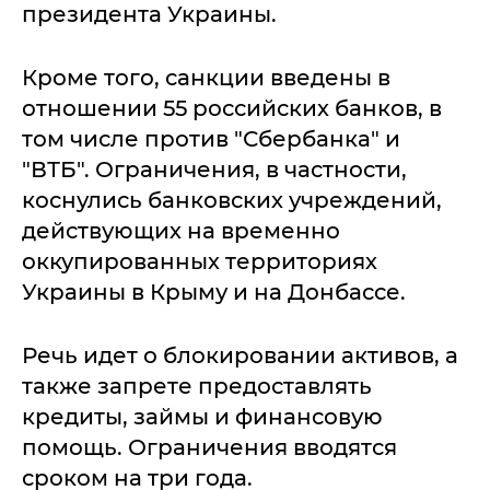
президента Украины.
Кроме того, санкции введены в
отношении 55 российских банков, в
том числе против "Сбербанка" и
"ВТБ". Ограничения, в частности,
коснулись банковских учреждений,
действующих на временно
оккупированных территориях
Украины в Крыму и на Донбассе.
Речь идет о блокировании активов, а
также запрете предоставлять
кредиты, займы и финансовую
помощь. Ограничения вводятся
сроком на три года.