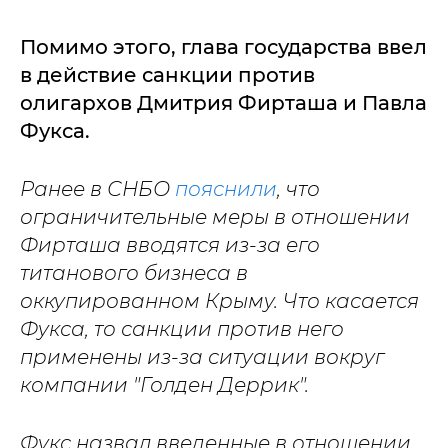
Помимо этого, глава государства ввел
в действие санкции против
олигархов Дмитрия Фирташа и Павла
Фукса.
Ранее в СНБО
пояснили
, что
ограничительные меры в отношении
Фирташа вводятся из-за его
титанового бизнеса в
оккупированном Крыму. Что касается
Фукса, то санкции против него
применены из-за ситуации вокруг
компании "Голден Деррик".
Фукс назвал введенные в отношении