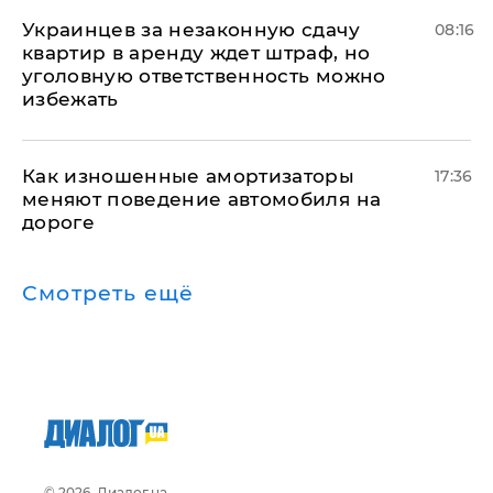
Украинцев за незаконную сдачу
08:16
квартир в аренду ждет штраф, но
уголовную ответственность можно
избежать
Как изношенные амортизаторы
17:36
меняют поведение автомобиля на
дороге
Смотреть ещё
© 2026, Диалог.ua