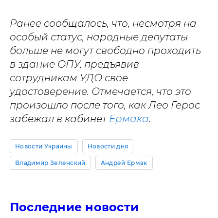
Ранее сообщалось, что, несмотря на
особый статус, народные депутаты
больше не могут свободно проходить
в здание ОПУ, предъявив
сотрудникам УДО свое
удостоверение. Отмечается, что это
произошло после того, как Лео Герос
забежал в кабинет
Ермака
.
Новости Украины
Новости дня
Владимир Зеленский
Андрей Ермак
Последние новости