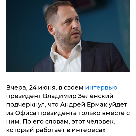
Вчера, 24 июня, в своем
интервью
президент Владимир Зеленский
подчеркнул, что Андрей Ермак уйдет
из Офиса президента только вместе с
ним. По его словам, этот человек,
который работает в интересах