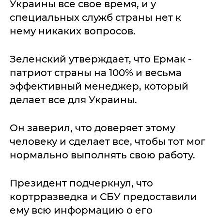
Украины все свое время, и у
специальных служб страны нет к
нему никаких вопросов.
Зеленский утверждает, что Ермак -
патриот страны на 100% и весьма
эффективный менеджер, который
делает все для Украины.
Он заверил, что доверяет этому
человеку и сделает все, чтобы тот мог
нормально выполнять свою работу.
Президент подчеркнул, что
кортрразведка и СБУ предоставили
ему всю информацию о его