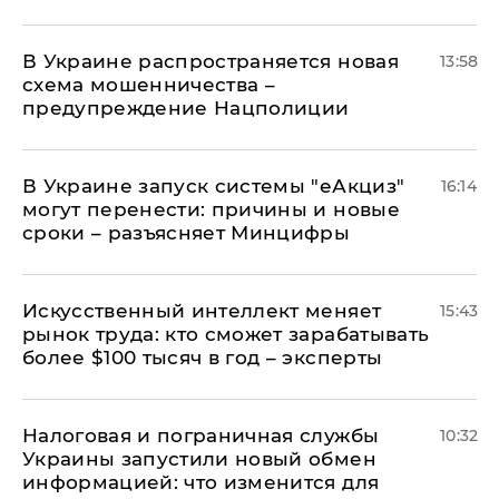
В Украине распространяется новая
13:58
схема мошенничества –
предупреждение Нацполиции
В Украине запуск системы "еАкциз"
16:14
могут перенести: причины и новые
сроки – разъясняет Минцифры
Искусственный интеллект меняет
15:43
рынок труда: кто сможет зарабатывать
более $100 тысяч в год – эксперты
Налоговая и пограничная службы
10:32
Украины запустили новый обмен
информацией: что изменится для