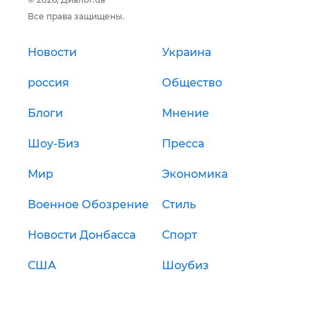
Все права защищены.
Новости
Украина
россия
Общество
Блоги
Мнение
Шоу-Биз
Пресса
Мир
Экономика
Военное Обозрение
Стиль
Новости Донбасса
Спорт
США
Шоубиз