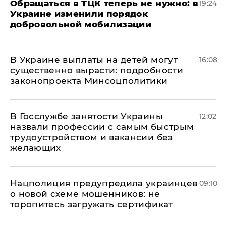
Обращаться в ТЦК теперь не нужно: в
19:24
Украине изменили порядок
добровольной мобилизации
В Украине выплаты на детей могут
16:08
существенно вырасти: подробности
законопроекта Минсоцполитики
В Госслужбе занятости Украины
12:02
назвали профессии с самым быстрым
трудоустройством и вакансии без
желающих
Нацполиция предупредила украинцев
09:10
о новой схеме мошенников: не
торопитесь загружать сертификат