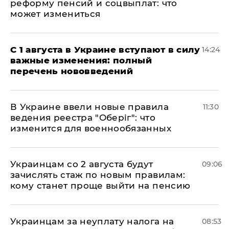
реформу пенсий и соцвыплат: что
может измениться
С 1 августа в Украине вступают в силу
14:24
важные изменения: полный
перечень нововведений
В Украине ввели новые правила
11:30
ведения реестра "Оберіг": что
изменится для военнообязанных
Украинцам со 2 августа будут
09:06
зачислять стаж по новым правилам:
кому станет проще выйти на пенсию
Украинцам за неуплату налога на
08:53