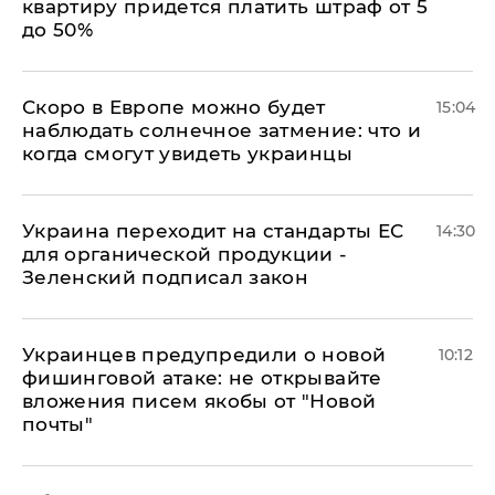
квартиру придется платить штраф от 5
до 50%
Скоро в Европе можно будет
15:04
наблюдать солнечное затмение: что и
когда смогут увидеть украинцы
Украина переходит на стандарты ЕС
14:30
для органической продукции -
Зеленский подписал закон
Украинцев предупредили о новой
10:12
фишинговой атаке: не открывайте
вложения писем якобы от "Новой
почты"