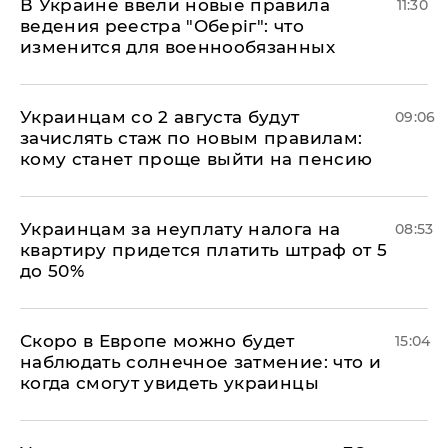
В Украине ввели новые правила
11:30
ведения реестра "Оберіг": что
изменится для военнообязанных
Украинцам со 2 августа будут
09:06
зачислять стаж по новым правилам:
кому станет проще выйти на пенсию
Украинцам за неуплату налога на
08:53
квартиру придется платить штраф от 5
до 50%
Скоро в Европе можно будет
15:04
наблюдать солнечное затмение: что и
когда смогут увидеть украинцы