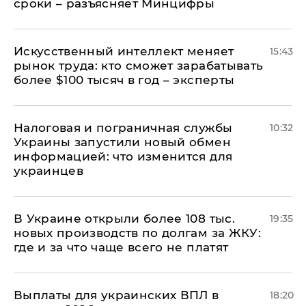
сроки – разъясняет Минцифры
Искусственный интеллект меняет
15:43
рынок труда: кто сможет зарабатывать
более $100 тысяч в год – эксперты
Налоговая и пограничная службы
10:32
Украины запустили новый обмен
информацией: что изменится для
украинцев
В Украине открыли более 108 тыс.
19:35
новых производств по долгам за ЖКУ:
где и за что чаще всего не платят
Выплаты для украинских ВПЛ в
18:20