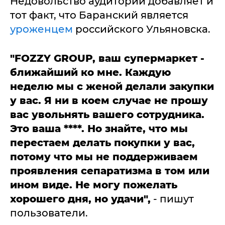
Недовольство аудитории добавляет и
тот факт, что Баранский является
уроженцем
российского Ульяновска.
"FOZZY GROUP, ваш супермаркет -
ближайший ко мне. Каждую
неделю мы с женой делали закупки
у вас. Я ни в коем случае не прошу
вас увольнять вашего сотрудника.
Это ваша ****. Но знайте, что мы
перестаем делать покупки у вас,
потому что мы не поддерживаем
проявления сепаратизма в том или
ином виде.
Не могу пожелать
хорошего дня, но удачи",
- пишут
пользователи.