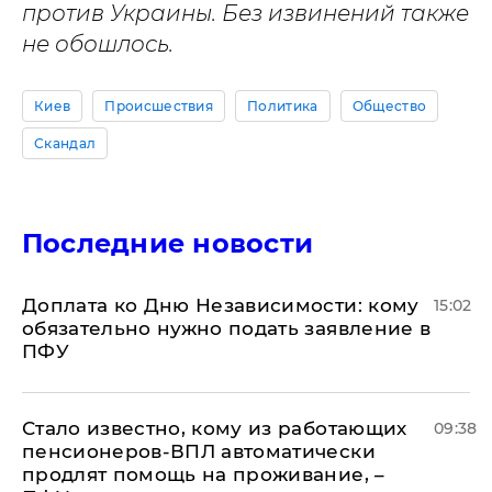
против Украины. Без извинений также
не обошлось.
Киев
Происшествия
Политика
Общество
Скандал
Последние новости
Доплата ко Дню Независимости: кому
15:02
обязательно нужно подать заявление в
ПФУ
Стало известно, кому из работающих
09:38
пенсионеров-ВПЛ автоматически
продлят помощь на проживание, –