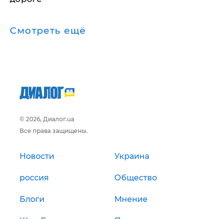
Смотреть ещё
© 2026, Диалог.ua
Все права защищены.
Новости
Украина
россия
Общество
Блоги
Мнение