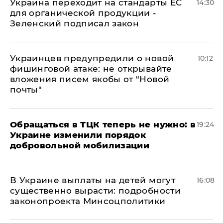
Украина переходит на стандарты ЕС
14:30
для органической продукции -
Зеленский подписал закон
Украинцев предупредили о новой
10:12
фишинговой атаке: не открывайте
вложения писем якобы от "Новой
почты"
Обращаться в ТЦК теперь не нужно: в
19:24
Украине изменили порядок
добровольной мобилизации
В Украине выплаты на детей могут
16:08
существенно вырасти: подробности
законопроекта Минсоцполитики