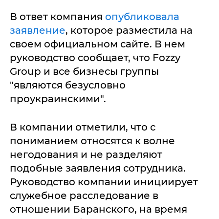
В ответ компания
опубликовала
заявление
, которое разместила на
своем официальном сайте. В нем
руководство сообщает, что Fozzy
Group и все бизнесы группы
"являются безусловно
проукраинскими".
В компании отметили, что с
пониманием относятся к волне
негодования и не разделяют
подобные заявления сотрудника.
Руководство компании инициирует
служебное расследование в
отношении Баранского, на время