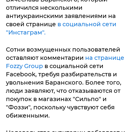
отличился несколькими
антиукраинскими заявлениями на
своей странице
в социальной сети
"Инстаграм".
Сотни возмущенных пользователей
оставляют комментарии
на странице
Fozzy Group
в социальной сети
Facebook, требуя разбирательств и
увольнения Баранского. Более того,
люди заявляют, что отказываются от
покупок в магазинах "Сильпо" и
"Фоззи", поскольку чувствуют себя
обиженными.