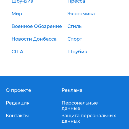
Шоу-Биз
Пресса
Мир
Экономика
Военное Обозрение
Стиль
Новости Донбасса
Спорт
США
Шоубиз
О проекте
Реклама
Редакция
Персональные
данные
Контакты
Защита персональных
данных