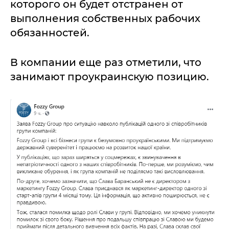
которого он будет отстранен от
выполнения собственных рабочих
обязанностей.
В компании еще раз отметили, что
занимают проукраинскую позицию.