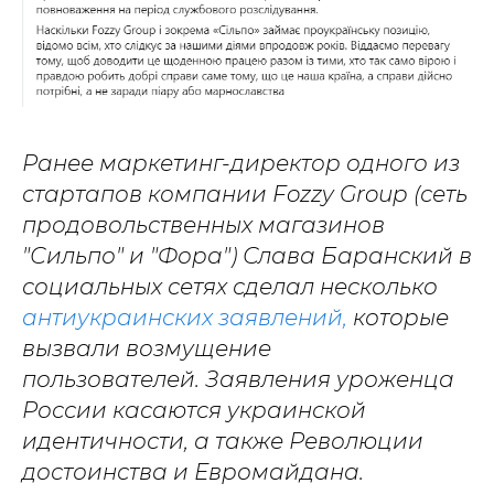
Ранее маркетинг-директор одного из
стартапов компании Fozzy Group (сеть
продовольственных магазинов
"Сильпо" и "Фора") Слава Баранский в
социальных сетях сделал несколько
антиукраинских заявлений,
которые
вызвали возмущение
пользователей. Заявления уроженца
России касаются украинской
идентичности, а также Революции
достоинства и Евромайдана.