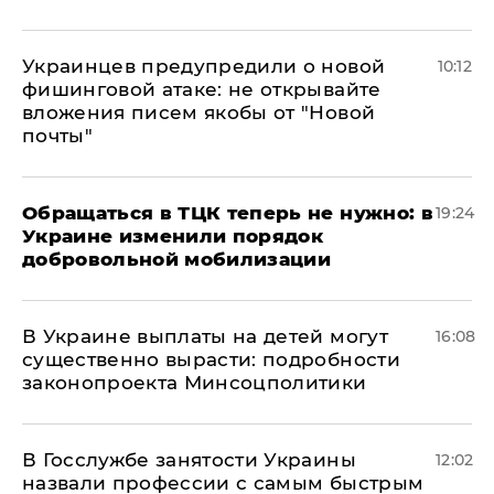
Украинцев предупредили о новой
10:12
фишинговой атаке: не открывайте
вложения писем якобы от "Новой
почты"
Обращаться в ТЦК теперь не нужно: в
19:24
Украине изменили порядок
добровольной мобилизации
В Украине выплаты на детей могут
16:08
существенно вырасти: подробности
законопроекта Минсоцполитики
В Госслужбе занятости Украины
12:02
назвали профессии с самым быстрым