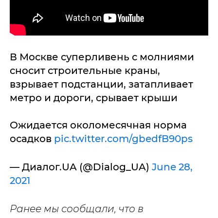
В Москве суперливень с молниями
сносит строительные краны,
взрывает подстанции, затапливает
метро и дороги, срывает крыши
Ожидается околомесячная норма
осадков
pic.twitter.com/gbedfB90ps
— Диалог.UA (@Dialog_UA)
June 28,
2021
Ранее мы сообщали, что в