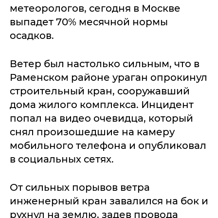
метеорологов, сегодня в Москве
выпадет 70% месячной нормы
осадков.
Ветер был настолько сильным, что в
Раменском районе ураган опрокинул
строительный кран, сооружавший
дома жилого комплекса. Инцидент
попал на видео очевидца, который
снял произошедшие на камеру
мобильного телефона и опубликовал
в социальных сетях.
От сильных порывов ветра
инженерный кран завалился на бок и
рухнул на землю, задев провода