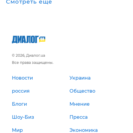
Смотреть ещё
© 2026, Диалог.ua
Все права защищены.
Новости
Украина
россия
Общество
Блоги
Мнение
Шоу-Биз
Пресса
Мир
Экономика