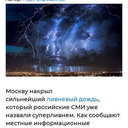
Москву накрыл
сильнейший
ливневый дождь
,
который российские СМИ уже
назвали суперливнем. Как сообщают
местные информационные