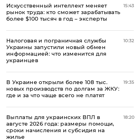
Искусственный интеллект меняет
15:43
рынок труда: кто сможет зарабатывать
более $100 тысяч в год – эксперты
Налоговая и пограничная службы
10:32
Украины запустили новый обмен
информацией: что изменится для
украинцев
В Украине открыли более 108 тыс.
19:35
новых производств по долгам за ЖКУ:
где и за что чаще всего не платят
Выплаты для украинских ВПЛ в
18:20
августе 2026 года: размеры помощи,
сроки начисления и субсидия на
жилье