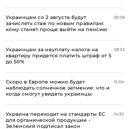
Украинцам со 2 августа будут
09:06
зачислять стаж по новым правилам:
кому станет проще выйти на пенсию
Украинцам за неуплату налога на
08:53
квартиру придется платить штраф от 5
до 50%
Скоро в Европе можно будет
15:04
наблюдать солнечное затмение: что и
когда смогут увидеть украинцы
Украина переходит на стандарты ЕС
14:30
для органической продукции -
Зеленский подписал закон