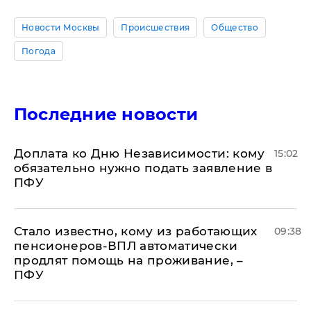
Новости Москвы
Происшествия
Общество
Погода
Последние новости
Доплата ко Дню Независимости: кому
15:02
обязательно нужно подать заявление в
ПФУ
Стало известно, кому из работающих
09:38
пенсионеров-ВПЛ автоматически
продлят помощь на проживание, –
ПФУ