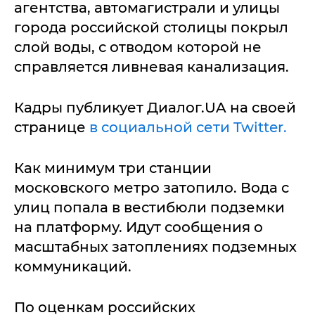
агентства, автомагистрали и улицы
города российской столицы покрыл
слой воды, с отводом которой не
справляется ливневая канализация.
Кадры публикует Диалог.UA на своей
странице
в социальной сети Twitter.
Как минимум три станции
московского метро затопило. Вода с
улиц попала в вестибюли подземки
на платформу. Идут сообщения о
масштабных затоплениях подземных
коммуникаций.
По оценкам российских