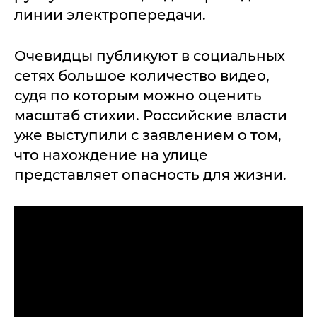
линии электропередачи.
Очевидцы публикуют в социальных
сетях большое количество видео,
судя по которым можно оценить
масштаб стихии. Российские власти
уже выступили с заявлением о том,
что нахождение на улице
представляет опасность для жизни.