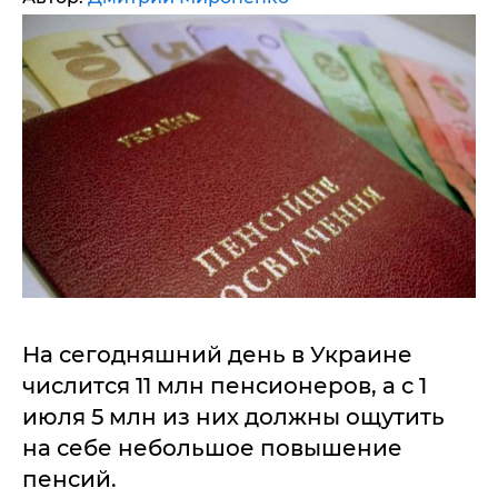
На сегодняшний день в Украине
числится 11 млн пенсионеров, а с 1
июля 5 млн из них должны ощутить
на себе небольшое повышение
пенсий.