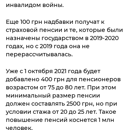
инвалидом войны.
Еще 100 грн надбавки получат к
страховой пенсии и те, которые были
назначены государством в 2019-2020
годах, но с 2019 года она не
перерассчитывалась.
Уже с 1 октября 2021 года будет
добавлено 400 грн для пенсионеров
возрастом от 75 до 80 лет. При этом
минимальный размер пенсии
должен составлять 2500 грн, но при
условии стажа от 20 до 25 лет. Такое
повышение пенсий коснется 1 млн
человек.