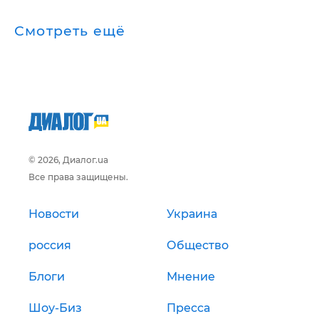
Смотреть ещё
© 2026, Диалог.ua
Все права защищены.
Новости
Украина
россия
Общество
Блоги
Мнение
Шоу-Биз
Пресса