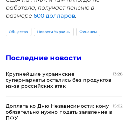
работала, получает пенсию в
размере
600 долларов
.
Общество
Новости Украины
Финансы
Последние новости
Крупнейшие украинские
13:28
супермаркеты остались без продуктов
из-за российских атак
Доплата ко Дню Независимости: кому
15:02
обязательно нужно подать заявление в
ПФУ