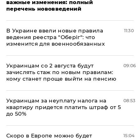
важные изменения: полный
перечень нововведений
В Украине ввели новые правила
11:30
ведения реестра "Оберіг": что
изменится для военнообязанных
Украинцам со 2 августа будут
09:06
зачислять стаж по новым правилам:
кому станет проще выйти на пенсию
Украинцам за неуплату налога на
08:53
квартиру придется платить штраф от 5
до 50%
Скоро в Европе можно будет
15:04