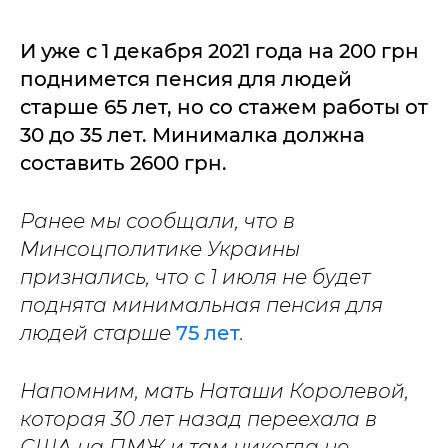
И уже с 1 декабря 2021 года на 200 грн
поднимется пенсия для людей
старше 65 лет, но со стажем работы от
30 до 35 лет. Минималка должна
составить 2600 грн.
Ранее мы сообщали, что в
Минсоцполитике Украины
признались, что с 1 июля не будет
поднята минимальная пенсия для
людей старше
75 лет
.
Напомним, мать Наташи Королевой,
которая 30 лет назад переехала в
США на ПМЖ и там никогда не