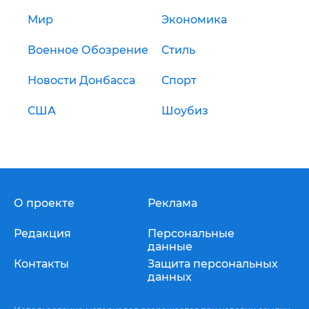
Мир
Экономика
Военное Обозрение
Стиль
Новости Донбасса
Спорт
США
Шоубиз
О проекте
Реклама
Редакция
Персональные
данные
Контакты
Защита персональных
данных