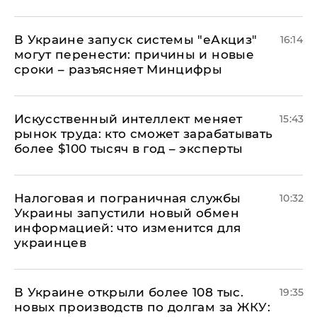
В Украине запуск системы "еАкциз"
16:14
могут перенести: причины и новые
сроки – разъясняет Минцифры
Искусственный интеллект меняет
15:43
рынок труда: кто сможет зарабатывать
более $100 тысяч в год – эксперты
Налоговая и пограничная службы
10:32
Украины запустили новый обмен
информацией: что изменится для
украинцев
В Украине открыли более 108 тыс.
19:35
новых производств по долгам за ЖКУ: