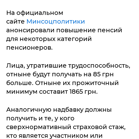
На официальном
сайте
Минсоцполитики
анонсировали повышение пенсий
для некоторых категорий
пенсионеров.
Лица, утратившие трудоспособность,
отныне будут получать на 85 грн
больше. Отныне их прожиточный
минимум составит 1865 грн.
Аналогичную надбавку должны
получить и те, у кого
сверхнормативный страховой стаж,
кто является участником или