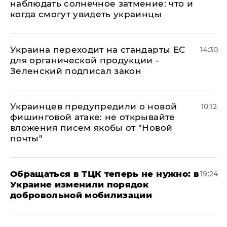
наблюдать солнечное затмение: что и
когда смогут увидеть украинцы
Украина переходит на стандарты ЕС
14:30
для органической продукции -
Зеленский подписал закон
Украинцев предупредили о новой
10:12
фишинговой атаке: не открывайте
вложения писем якобы от "Новой
почты"
Обращаться в ТЦК теперь не нужно: в
19:24
Украине изменили порядок
добровольной мобилизации