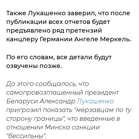
Также Лукашенко заверил, что после
публикации всех отчетов будет
предъявлено ряд претензий
канцлеру Германии Ангеле Меркель.
По его словам, все детали будут
озвучены позже.
До этого сообщалось, что
самопровозглашенный президент
Беларуси Александр
Лукашенко
пригрозил показать "мерзавцам по ту
сторону границы", что введенные в
отношении Минска санкции
"бессильны".