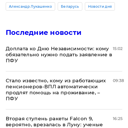
Александр Лукашенко
Беларусь
Новости дня
Последние новости
Доплата ко Дню Независимости: кому
15:02
обязательно нужно подать заявление в
ПФУ
Стало известно, кому из работающих
09:38
пенсионеров-ВПЛ автоматически
продлят помощь на проживание, –
ПФУ
Вторая ступень ракеты Falcon 9,
16:25
вероятно, врезалась в Луну: ученые