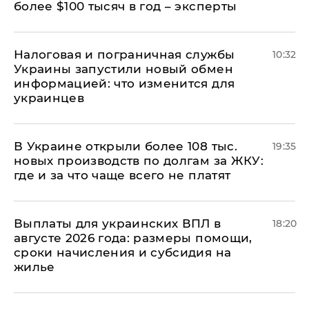
более $100 тысяч в год – эксперты
Налоговая и пограничная службы
10:32
Украины запустили новый обмен
информацией: что изменится для
украинцев
В Украине открыли более 108 тыс.
19:35
новых производств по долгам за ЖКУ:
где и за что чаще всего не платят
Выплаты для украинских ВПЛ в
18:20
августе 2026 года: размеры помощи,
сроки начисления и субсидия на
жилье