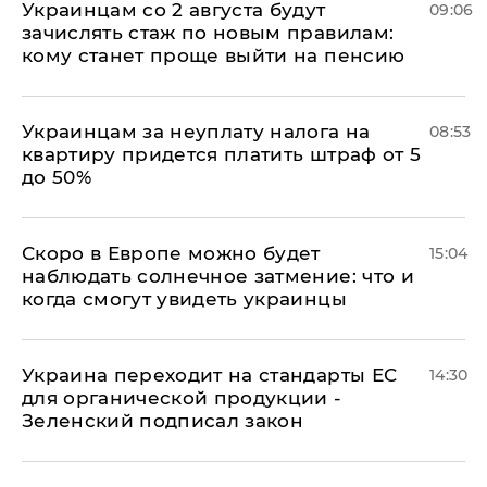
Украинцам со 2 августа будут
09:06
зачислять стаж по новым правилам:
кому станет проще выйти на пенсию
Украинцам за неуплату налога на
08:53
квартиру придется платить штраф от 5
до 50%
Скоро в Европе можно будет
15:04
наблюдать солнечное затмение: что и
когда смогут увидеть украинцы
Украина переходит на стандарты ЕС
14:30
для органической продукции -
Зеленский подписал закон