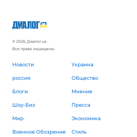
© 2026, Диалог.ua
Все права защищены.
Новости
Украина
россия
Общество
Блоги
Мнение
Шоу-Биз
Пресса
Мир
Экономика
Военное Обозрение
Стиль