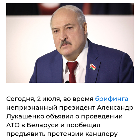
Сегодня, 2 июля, во время
брифинга
непризнанный президент Александр
Лукашенко объявил о проведении
АТО в Беларуси и пообещал
предъявить претензии канцлеру