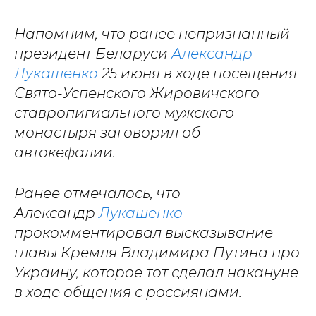
Напомним, что ранее непризнанный
президент Беларуси
Александр
Лукашенко
25 июня в ходе посещения
Свято-Успенского Жировичского
ставропигиального мужского
монастыря заговорил об
автокефалии.
Ранее отмечалось, что
Александр
Лукашенко
прокомментировал высказывание
главы Кремля Владимира Путина про
Украину, которое тот сделал накануне
в ходе общения с россиянами.