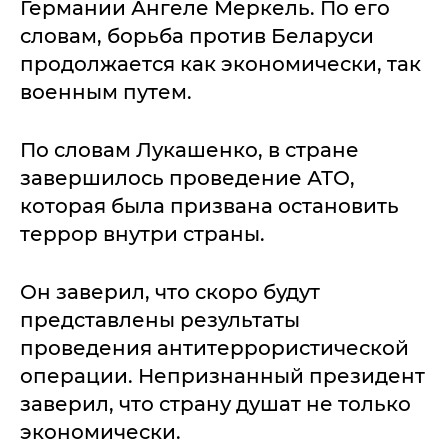
Германии Ангеле Меркель. По его
словам, борьба против Беларуси
продолжается как экономически, так
военным путем.
По словам Лукашенко, в стране
завершилось проведение АТО,
которая была призвана остановить
террор внутри страны.
Он заверил, что скоро будут
представлены результаты
проведения антитеррористической
операции. Непризнанный президент
заверил, что страну душат не только
экономически.