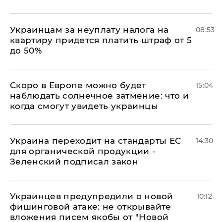
Украинцам за неуплату налога на
08:53
квартиру придется платить штраф от 5
до 50%
Скоро в Европе можно будет
15:04
наблюдать солнечное затмение: что и
когда смогут увидеть украинцы
Украина переходит на стандарты ЕС
14:30
для органической продукции -
Зеленский подписал закон
Украинцев предупредили о новой
10:12
фишинговой атаке: не открывайте
вложения писем якобы от "Новой