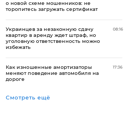
о новой схеме мошенников: не
торопитесь загружать сертификат
Украинцев за незаконную сдачу
08:16
квартир в аренду ждет штраф, но
уголовную ответственность можно
избежать
Как изношенные амортизаторы
17:36
меняют поведение автомобиля на
дороге
Смотреть ещё