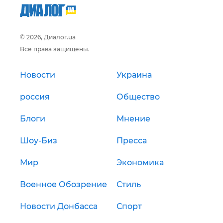
© 2026, Диалог.ua
Все права защищены.
Новости
Украина
россия
Общество
Блоги
Мнение
Шоу-Биз
Пресса
Мир
Экономика
Военное Обозрение
Стиль
Новости Донбасса
Спорт