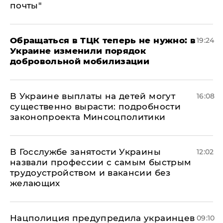
почты"
Обращаться в ТЦК теперь не нужно: в
19:24
Украине изменили порядок
добровольной мобилизации
В Украине выплаты на детей могут
16:08
существенно вырасти: подробности
законопроекта Минсоцполитики
В Госслужбе занятости Украины
12:02
назвали профессии с самым быстрым
трудоустройством и вакансии без
желающих
Нацполиция предупредила украинцев
09:10