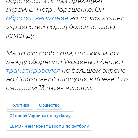
обратился и пятый президент
Украины Петр Порошенко. Он
обратил внимание
на то, как мощно
украинский народ болел за свою
команду.
Мы также сообщали, что поединок
между сборными Украины и Англии
транслировался
на большом экране
на Спортивной площади в Киеве. Его
смотрели 13 тысяч человек.
Политика
Общество
Сборная Украины по футболу
ЕВРО - Чемпионат Европы по футболу