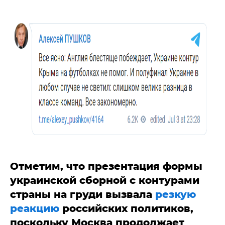
Отметим, что презентация формы
украинской сборной с контурами
страны на груди вызвала
резкую
реакцию
российских политиков,
поскольку Москва продолжает