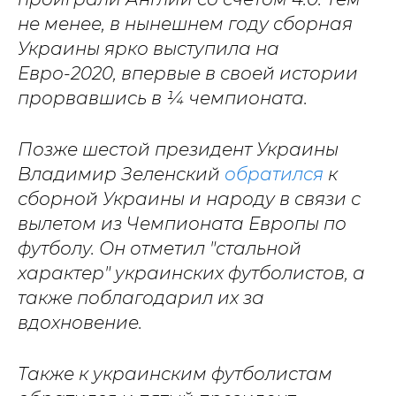
не менее, в нынешнем году сборная
Украины ярко выступила на
Евро-2020, впервые в своей истории
прорвавшись в ¼ чемпионата.
Позже шестой президент Украины
Владимир Зеленский
обратился
к
сборной Украины и народу в связи с
вылетом из Чемпионата Европы по
футболу. Он отметил "стальной
характер" украинских футболистов, а
также поблагодарил их за
вдохновение.
Также к украинским футболистам