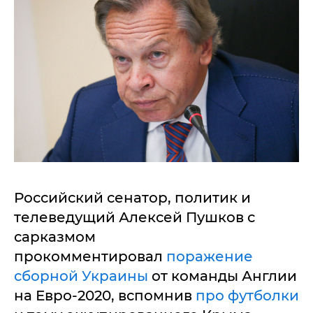
Российский сенатор, политик и
телеведущий Алексей Пушков с
сарказмом
прокомментировал
поражение
сборной Украины
от команды Англии
на Евро-2020, вспомнив
про футболки