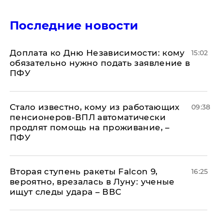
Последние новости
Доплата ко Дню Независимости: кому
15:02
обязательно нужно подать заявление в
ПФУ
Стало известно, кому из работающих
09:38
пенсионеров-ВПЛ автоматически
продлят помощь на проживание, –
ПФУ
Вторая ступень ракеты Falcon 9,
16:25
вероятно, врезалась в Луну: ученые
ищут следы удара – ВВС