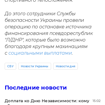
спортивного телосложения.
До этого сотрудники Службы
безопасности Украины провели
операцию по остановке источника
финансирования псевдореспублик
"Л/ДНР", которые было возможно
благодаря крупным махинациям
с
социальными выплатами
.
СБУ
Новости Украины
Новости дня
Последние новости
Доплата ко Дню Независимости: кому
15:02