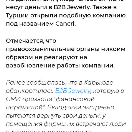
несут деньги в B2B Jewerly. Также в
Турции открыли подобную компанию
под названием Cancri.
Отмечается, что
правоохранительные органы никоим
образом не реагируют на
возобновление работы компании.
Ранее сообщалось, что в Харькове
обанкротилась
B2B Jewelry
, которую в
СМИ прозвали "финансовой
пирамидой". Вкладчики экстренно
пытаются вернуть свои деньги, у
помещения фирмы их встречают люди