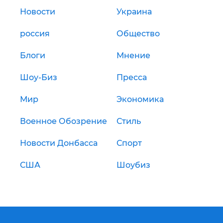
Новости
Украина
россия
Общество
Блоги
Мнение
Шоу-Биз
Пресса
Мир
Экономика
Военное Обозрение
Стиль
Новости Донбасса
Спорт
США
Шоубиз