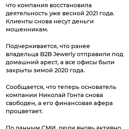
что компания восстановила
деятельность уже весной 2021 года.
Клиенты снова несут деньги
мошенникам.
Подчеркивается, что ранее
владельца B2B Jewerly отправили под
домашний арест, а все офисы были
закрыты зимой 2020 года.
Сообщается, что теперь основатель
компании Николай Гонта снова
свободен, а его финансовая афера
процветает.
По данным СМИ, люди вновь активно