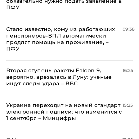
обязательно нужно подать заявление в
ПФУ
Стало известно, кому из работающих
09:38
пенсионеров-ВПЛ автоматически
продлят помощь на проживание, –
ПФУ
Вторая ступень ракеты Falcon 9,
16:25
вероятно, врезалась в Луну: ученые
ищут следы удара – ВВС
Украина переходит на новый стандарт
15:25
электронной подписи: что изменится с
1 сентября – Минцифры