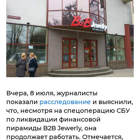
Вчера, 8 июля, журналисты
показали
расследование
и выяснили,
что, несмотря на спецоперацию СБУ
по ликвидации финансовой
пирамиды B2B Jewerly, она
продолжает работать. Отмечается,