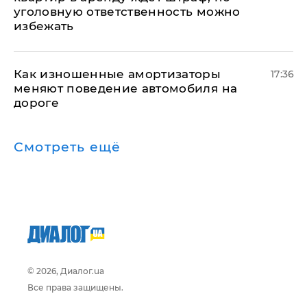
уголовную ответственность можно
избежать
Как изношенные амортизаторы
17:36
меняют поведение автомобиля на
дороге
Смотреть ещё
© 2026, Диалог.ua
Все права защищены.