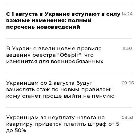
С 1 августа в Украине вступают в силу
14:24
важные изменения: полный
перечень нововведений
В Украине ввели новые правила
11:30
ведения реестра "Оберіг": что
изменится для военнообязанных
Украинцам со 2 августа будут
09:06
зачислять стаж по новым правилам:
кому станет проще выйти на пенсию
Украинцам за неуплату налога на
08:53
квартиру придется платить штраф от 5
до 50%