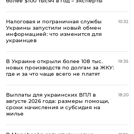
более $100 тысяч в год – эксперты
Налоговая и пограничная службы
10:32
Украины запустили новый обмен
информацией: что изменится для
украинцев
В Украине открыли более 108 тыс.
19:35
новых производств по долгам за ЖКУ:
где и за что чаще всего не платят
Выплаты для украинских ВПЛ в
18:20
августе 2026 года: размеры помощи,
сроки начисления и субсидия на
жилье