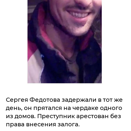
Сергея Федотова задержали в тот же
день, он прятался на чердаке одного
из домов. Преступник арестован без
права внесения залога.