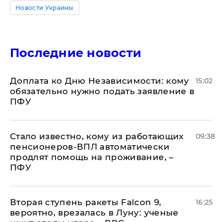
Новости Украины
Последние новости
Доплата ко Дню Независимости: кому
15:02
обязательно нужно подать заявление в
ПФУ
Стало известно, кому из работающих
09:38
пенсионеров-ВПЛ автоматически
продлят помощь на проживание, –
ПФУ
Вторая ступень ракеты Falcon 9,
16:25
вероятно, врезалась в Луну: ученые