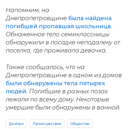
Напомним, на
Днепропетровщине
была найдена
погибшей пропавшая школьница
.
Обнаженное тело семиклассницы
обнаружили в посадке неподалеку от
поселка, где проживала девочка.
Также сообщалось, что на
Днепропетровщине в одном из домов
были обнаружены тела пятырех
людей.
Погибшие в разных позах
лежали по всему дому. Некоторые
умершие были обнаружены в ванной.
Днипро
Происшествия
Общество