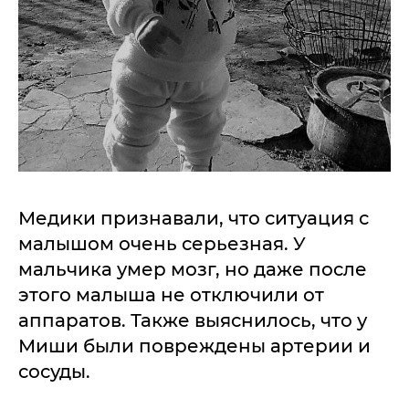
Медики признавали, что ситуация с
малышом очень серьезная. У
мальчика умер мозг, но даже после
этого малыша не отключили от
аппаратов. Также выяснилось, что у
Миши были повреждены артерии и
сосуды.