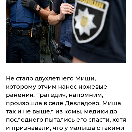
Не стало двухлетнего Миши,
которому отчим нанес ножевые
ранения. Трагедия, напомним,
произошла в селе Девладово. Миша
так и не вышел из комы, медики до
последнего пытались его спасти, хотя
и признавали, что у малыша с такими