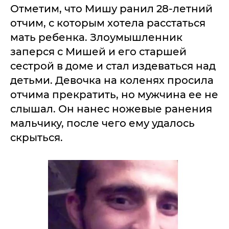
Отметим, что Мишу ранил 28-летний
отчим, с которым хотела расстаться
мать ребенка. Злоумышленник
заперся с Мишей и его старшей
сестрой в доме и стал издеваться над
детьми. Девочка на коленях просила
отчима прекратить, но мужчина ее не
слышал. Он нанес ножевые ранения
мальчику, после чего ему удалось
скрыться.