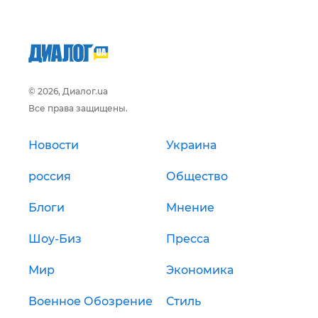
© 2026, Диалог.ua
Все права защищены.
Новости
Украина
россия
Общество
Блоги
Мнение
Шоу-Биз
Пресса
Мир
Экономика
Военное Обозрение
Стиль