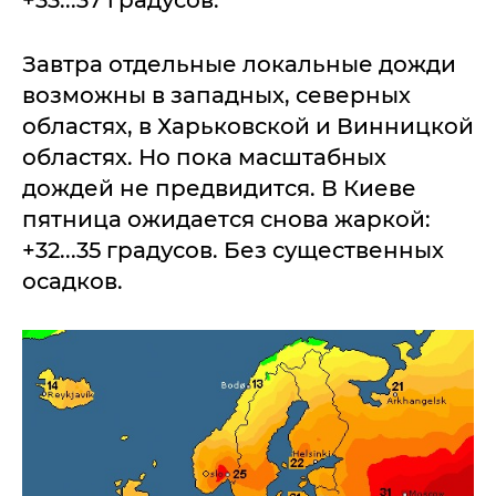
+33...37 градусов.
Завтра отдельные локальные дожди
возможны в западных, северных
областях, в Харьковской и Винницкой
областях. Но пока масштабных
дождей не предвидится. В Киеве
пятница ожидается снова жаркой:
+32...35 градусов. Без существенных
осадков.