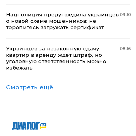
Нацполиция предупредила украинцев
09:10
о новой схеме мошенников: не
торопитесь загружать сертификат
Украинцев за незаконную сдачу
08:16
квартир в аренду ждет штраф, но
уголовную ответственность можно
избежать
Смотреть ещё