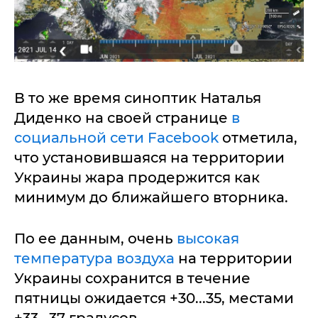
В то же время синоптик Наталья
Диденко на своей странице
в
социальной сети Facebook
отметила,
что установившаяся на территории
Украины жара продержится как
минимум до ближайшего вторника.
По ее данным, очень
высокая
температура воздуха
на территории
Украины сохранится в течение
пятницы ожидается +30...35, местами