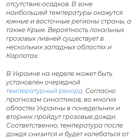
отсутствие осадков. В зоне
наибольшей температуры окажутся
южные и восточные регионы страны, а
также Крым. Вероятность локальных
грозовых ливней существует в
нескольких западных областях и
Карпатах.
В Украине на неделе может быть
установлен очередной
температурный рекорд.
Согласно
прогнозам синоптиков, во многих
областях Украины в понедельник и
вторник пройдут грозовые дожди.
Соответственно, температура после
дождя снизится и будет колебаться от