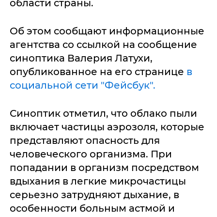
области страны.
Об этом сообщают информационные
агентства со ссылкой на сообщение
синоптика Валерия Латухи,
опубликованное на его странице
в
социальной сети "Фейсбук".
Синоптик отметил, что облако пыли
включает частицы аэрозоля, которые
представляют опасность для
человеческого организма. При
попадании в организм посредством
вдыхания в легкие микрочастицы
серьезно затрудняют дыхание, в
особенности больным астмой и