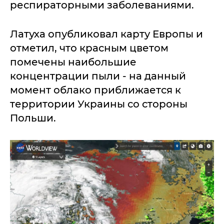
респираторными заболеваниями.
Латуха опубликовал карту Европы и
отметил, что красным цветом
помечены наибольшие
концентрации пыли - на данный
момент облако приближается к
территории Украины со стороны
Польши.