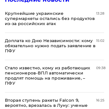
Крупнейшие украинские
13:28
супермаркеты остались без продуктов
из-за российских атак
Доплата ко Дню Независимости: кому
15:02
обязательно нужно подать заявление в
ПФУ
Стало известно, кому из работающих
09:38
пенсионеров-ВПЛ автоматически
продлят помощь на проживание, –
ПФУ
Вторая ступень ракеты Falcon 9,
16:25
вероятно, врезалась в Луну: ученые