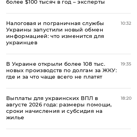
более $100 тысяч в год – эксперты
Налоговая и пограничная службы
10:32
Украины запустили новый обмен
информацией: что изменится для
украинцев
В Украине открыли более 108 тыс.
19:35
новых производств по долгам за ЖКУ:
где и за что чаще всего не платят
Выплаты для украинских ВПЛ в
18:20
августе 2026 года: размеры помощи,
сроки начисления и субсидия на
жилье