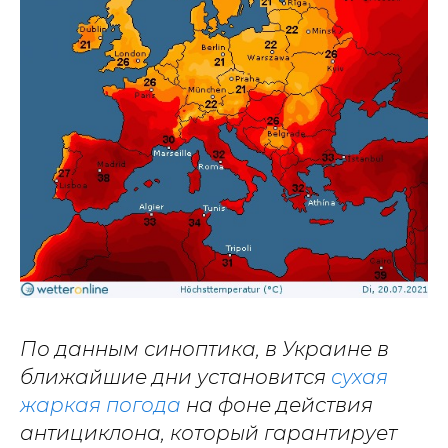
По данным синоптика, в Украине в
ближайшие дни установится
сухая
жаркая погода
на фоне действия
антициклона, который гарантирует