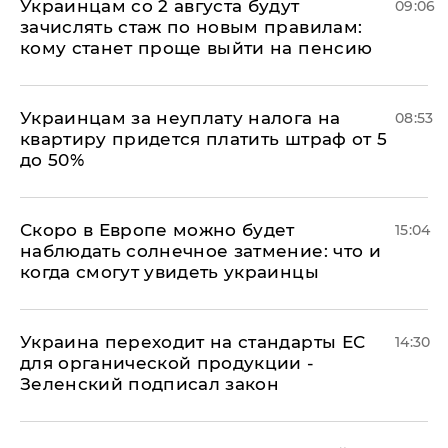
Украинцам со 2 августа будут
09:06
зачислять стаж по новым правилам:
кому станет проще выйти на пенсию
Украинцам за неуплату налога на
08:53
квартиру придется платить штраф от 5
до 50%
Скоро в Европе можно будет
15:04
наблюдать солнечное затмение: что и
когда смогут увидеть украинцы
Украина переходит на стандарты ЕС
14:30
для органической продукции -
Зеленский подписал закон