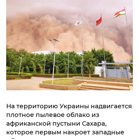
На территорию Украины надвигается
плотное пылевое облако из
африканской пустыни Сахара,
которое первым накроет западные