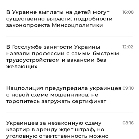
В Украине выплаты на детей могут
16:08
существенно вырасти: подробности
законопроекта Минсоцполитики
В Госслужбе занятости Украины
12:02
назвали профессии с самым быстрым
трудоустройством и вакансии без
желающих
Нацполиция предупредила украинцев
09:10
о новой схеме мошенников: не
торопитесь загружать сертификат
Украинцев за незаконную сдачу
08:16
квартир в аренду ждет штраф, но
уголовную ответственность можно