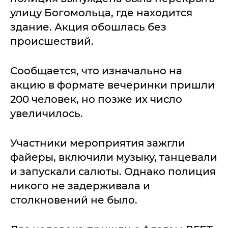
улицу Богомольца, где находится
здание. Акция обошлась без
происшествий.
Сообщается, что изначально на
акцию в формате вечеринки пришли
200 человек, но позже их число
увеличилось.
Участники мероприятия зажгли
файеры, включили музыку, танцевали
и запускали салюты. Однако полиция
никого не задерживала и
столкновений не было.