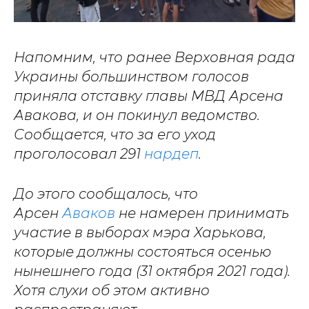
Напомним, что ранее Верховная рада
Украины большинством голосов
приняла отставку главы МВД Арсена
Авакова, и он покинул ведомство.
Сообщается, что за его уход
проголосовал 291
нардеп
.
До этого сообщалось, что
Арсен
Аваков
не намерен принимать
участие в выборах мэра Харькова,
которые должны состояться осенью
нынешнего года (31 октября 2021 года).
Хотя слухи об этом активно