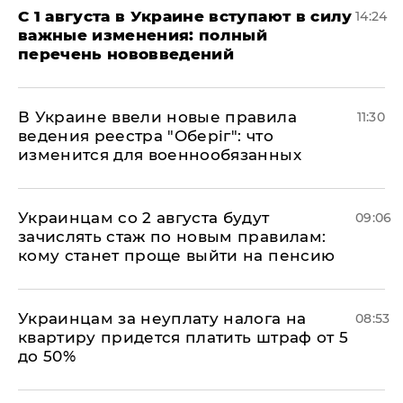
С 1 августа в Украине вступают в силу
14:24
важные изменения: полный
перечень нововведений
В Украине ввели новые правила
11:30
ведения реестра "Оберіг": что
изменится для военнообязанных
Украинцам со 2 августа будут
09:06
зачислять стаж по новым правилам:
кому станет проще выйти на пенсию
Украинцам за неуплату налога на
08:53
квартиру придется платить штраф от 5
до 50%