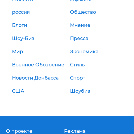
россия
Общество
Блоги
Мнение
Шоу-Биз
Пресса
Мир
Экономика
Военное Обозрение
Стиль
Новости Донбасса
Спорт
США
Шоубиз
О проекте
Реклама