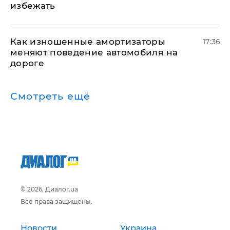
избежать
Как изношенные амортизаторы
17:36
меняют поведение автомобиля на
дороге
Смотреть ещё
© 2026, Диалог.ua
Все права защищены.
Новости
Украина