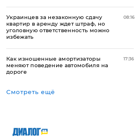
Украинцев за незаконную сдачу
08:16
квартир в аренду ждет штраф, но
уголовную ответственность можно
избежать
Как изношенные амортизаторы
17:36
меняют поведение автомобиля на
дороге
Смотреть ещё