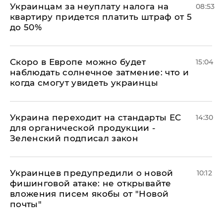
Украинцам за неуплату налога на
08:53
квартиру придется платить штраф от 5
до 50%
Скоро в Европе можно будет
15:04
наблюдать солнечное затмение: что и
когда смогут увидеть украинцы
Украина переходит на стандарты ЕС
14:30
для органической продукции -
Зеленский подписал закон
Украинцев предупредили о новой
10:12
фишинговой атаке: не открывайте
вложения писем якобы от "Новой
почты"