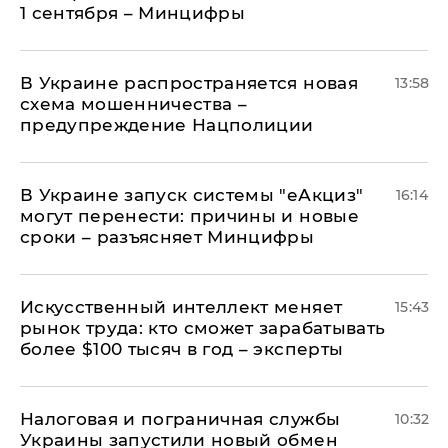
1 сентября – Минцифры
В Украине распространяется новая
13:58
схема мошенничества –
предупреждение Нацполиции
В Украине запуск системы "еАкциз"
16:14
могут перенести: причины и новые
сроки – разъясняет Минцифры
Искусственный интеллект меняет
15:43
рынок труда: кто сможет зарабатывать
более $100 тысяч в год – эксперты
Налоговая и пограничная службы
10:32
Украины запустили новый обмен