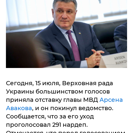
Сегодня, 15 июля, Верховная рада
Украины большинством голосов
приняла отставку главы МВД
Арсена
Авакова
, и он покинул ведомство.
Сообщается, что за его уход
проголосовал 291 нардеп.