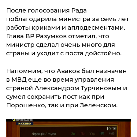
После голосования Рада
поблагодарила министра за семь лет
работы криками и аплодесментами.
Глава ВР Разумков отметил, что
министр сделал очень много для
страны и уходит с поста дойстойно.
Напомним, что Аваков был назначен
в МВД еще во время управления
страной Александром Турчиновым и
сумел сохранить пост как при
Порошенко, так и при Зеленском.