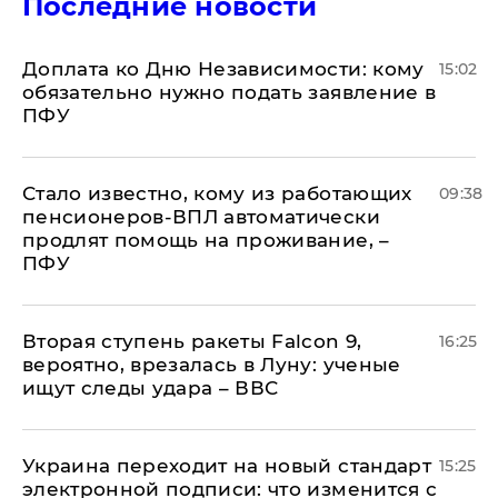
Последние новости
Доплата ко Дню Независимости: кому
15:02
обязательно нужно подать заявление в
ПФУ
Стало известно, кому из работающих
09:38
пенсионеров-ВПЛ автоматически
продлят помощь на проживание, –
ПФУ
Вторая ступень ракеты Falcon 9,
16:25
вероятно, врезалась в Луну: ученые
ищут следы удара – ВВС
Украина переходит на новый стандарт
15:25
электронной подписи: что изменится с