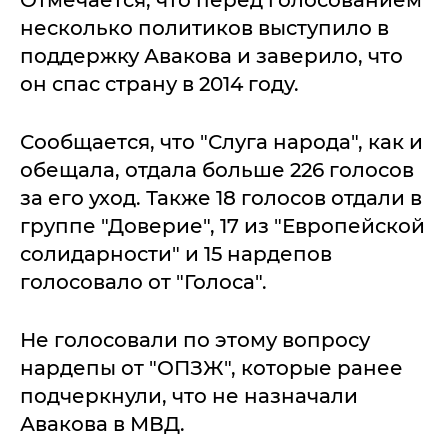
Отмечается, что перед голосованием
несколько политиков выступило в
поддержку Авакова и заверило, что
он спас страну в 2014 году.
Сообщается, что "Слуга народа", как и
обещала, отдала больше 226 голосов
за его уход. Также 18 голосов отдали в
группе "Доверие", 17 из "Европейской
солидарности" и 15 нардепов
голосовало от "Голоса".
Не голосовали по этому вопросу
нардепы от "ОПЗЖ", которые ранее
подчеркнули, что не назначали
Авакова в МВД.