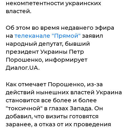
некомпетентности украинских
властей.
Об этом во время недавнего эфира
на
телеканале "Прямой"
заявил
народный депутат, бывший
президент Украины Петр
Порошенко, информирует
Диалог.UA.
Как отмечает Порошенко, из-за
действий нынешних властей Украина
становится все более и более
"токсичной" в глазах Запада. Он
добавил, что визиты готовятся
заранее, а отказ от их проведения