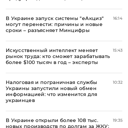
В Украине запуск системы "еАкциз"
16:14
могут перенести: причины и новые
сроки – разъясняет Минцифры
Искусственный интеллект меняет
15:43
рынок труда: кто сможет зарабатывать
более $100 тысяч в год – эксперты
Налоговая и пограничная службы
10:32
Украины запустили новый обмен
информацией: что изменится для
украинцев
В Украине открыли более 108 тыс.
19:35
новых производств по долгам за ЖКУ: