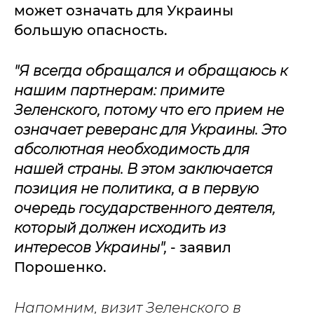
может означать для Украины
большую опасность.
"Я всегда обращался и обращаюсь к
нашим партнерам: примите
Зеленского, потому что его прием не
означает реверанс для Украины. Это
абсолютная необходимость для
нашей страны. В этом заключается
позиция не политика, а в первую
очередь государственного деятеля,
который должен исходить из
интересов Украины",
- заявил
Порошенко.
Напомним, визит Зеленского в