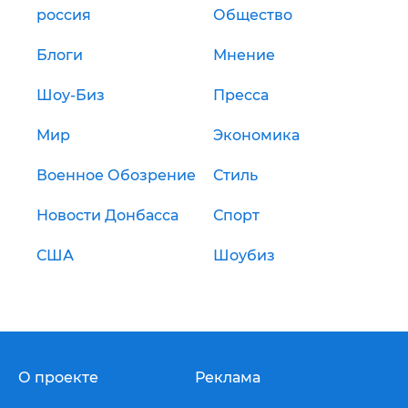
россия
Общество
Блоги
Мнение
Шоу-Биз
Пресса
Мир
Экономика
Военное Обозрение
Стиль
Новости Донбасса
Спорт
США
Шоубиз
О проекте
Реклама