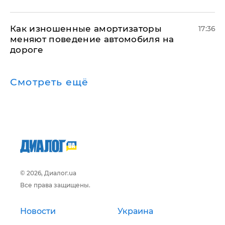
Как изношенные амортизаторы
17:36
меняют поведение автомобиля на
дороге
Смотреть ещё
© 2026, Диалог.ua
Все права защищены.
Новости
Украина