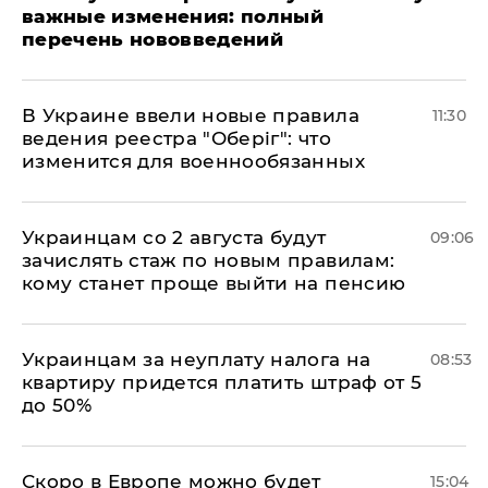
важные изменения: полный
перечень нововведений
В Украине ввели новые правила
11:30
ведения реестра "Оберіг": что
изменится для военнообязанных
Украинцам со 2 августа будут
09:06
зачислять стаж по новым правилам:
кому станет проще выйти на пенсию
Украинцам за неуплату налога на
08:53
квартиру придется платить штраф от 5
до 50%
Скоро в Европе можно будет
15:04