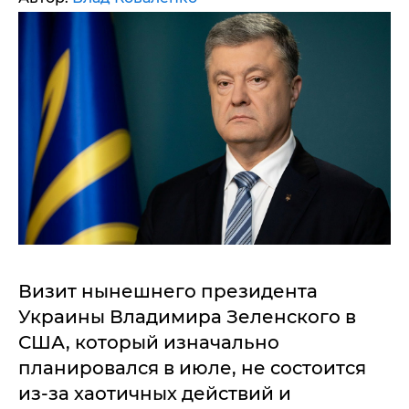
Визит нынешнего президента
Украины Владимира Зеленского в
США, который изначально
планировался в июле, не состоится
из-за хаотичных действий и