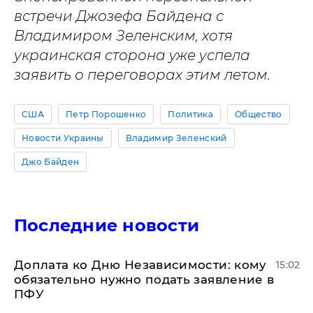
встречи Джозефа Байдена с
Владимиром Зеленским, хотя
украинская сторона уже успела
заявить о переговорах этим летом.
США
Петр Порошенко
Политика
Общество
Новости Украины
Владимир Зеленский
Джо Байден
Последние новости
Доплата ко Дню Независимости: кому
15:02
обязательно нужно подать заявление в
ПФУ