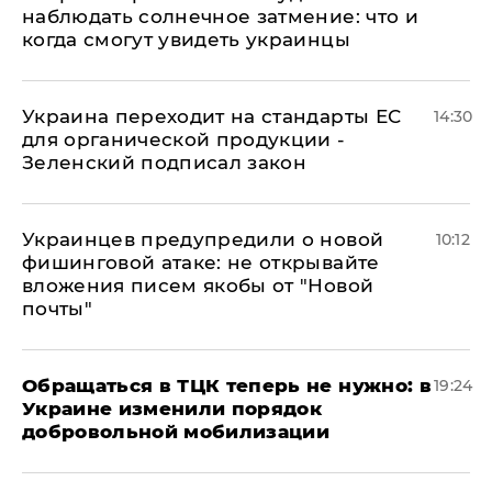
наблюдать солнечное затмение: что и
когда смогут увидеть украинцы
Украина переходит на стандарты ЕС
14:30
для органической продукции -
Зеленский подписал закон
Украинцев предупредили о новой
10:12
фишинговой атаке: не открывайте
вложения писем якобы от "Новой
почты"
Обращаться в ТЦК теперь не нужно: в
19:24
Украине изменили порядок
добровольной мобилизации