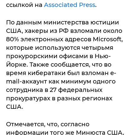
ссылкой на
Associated Press
.
По данным министерства юстиции
США, хакеры из РФ взломали около
80% электронных адресов Microsoft,
которые используются четырьмя
прокурорскими офисами в Нью-
Йорке. Также сообщается, что во
время кибератаки был взломан e-
mail-аккаунт как минимум одного
сотрудника в 27 федеральных
прокуратурах в разных регионах
США.
Отмечается, что, согласно
информации того же Минюста США,