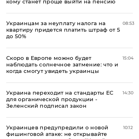
кому станет проще выйти на пенсию
Украинцам за неуплату налога на
08:53
квартиру придется платить штраф от 5
до 50%
Скоро в Европе можно будет
15:04
наблюдать солнечное затмение: что и
когда смогут увидеть украинцы
Украина переходит на стандарты ЕС
14:30
для органической продукции -
Зеленский подписал закон
Украинцев предупредили о новой
10:12
фишинговой атаке: не открывайте