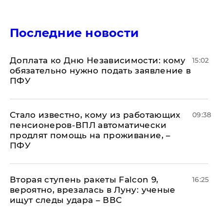
Последние новости
Доплата ко Дню Независимости: кому
15:02
обязательно нужно подать заявление в
ПФУ
Стало известно, кому из работающих
09:38
пенсионеров-ВПЛ автоматически
продлят помощь на проживание, –
ПФУ
Вторая ступень ракеты Falcon 9,
16:25
вероятно, врезалась в Луну: ученые
ищут следы удара – ВВС