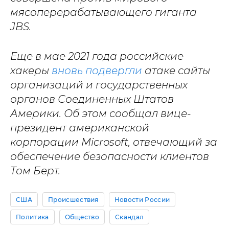
мясоперерабатывающего гиганта
JBS.
Еще в мае 2021 года российские
хакеры
вновь подвергли
атаке сайты
организаций и государственных
органов Соединенных Штатов
Америки. Об этом сообщал вице-
президент американской
корпорации Microsoft, отвечающий за
обеспечение безопасности клиентов
Том Берт.
США
Происшествия
Новости России
Политика
Общество
Скандал