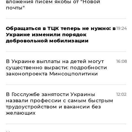
вложения писем якобы от "Новой
почты"
Обращаться в ТЦК теперь не нужно: в
19:24
Украине изменили порядок
добровольной мобилизации
В Украине выплаты на детей могут
16:08
существенно вырасти: подробности
законопроекта Минсоцполитики
В Госслужбе занятости Украины
12:02
назвали профессии с самым быстрым
трудоустройством и вакансии без
желающих