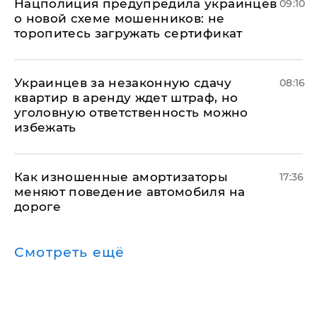
Нацполиция предупредила украинцев
09:10
о новой схеме мошенников: не
торопитесь загружать сертификат
Украинцев за незаконную сдачу
08:16
квартир в аренду ждет штраф, но
уголовную ответственность можно
избежать
Как изношенные амортизаторы
17:36
меняют поведение автомобиля на
дороге
Смотреть ещё