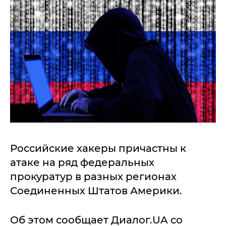
Российские хакеры причастны к
атаке на ряд федеральных
прокуратур в разных регионах
Соединенных Штатов Америки.
Об этом сообщает Диалог.UA со