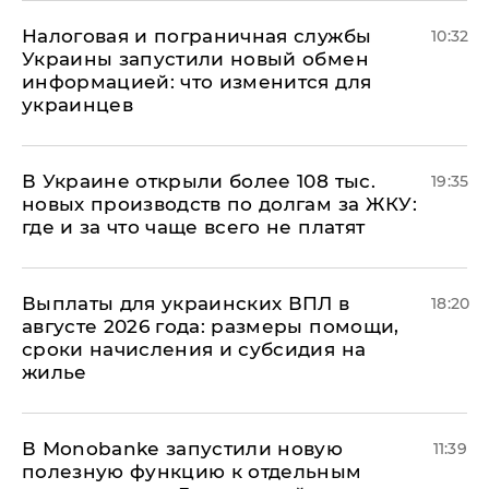
Налоговая и пограничная службы
10:32
Украины запустили новый обмен
информацией: что изменится для
украинцев
В Украине открыли более 108 тыс.
19:35
новых производств по долгам за ЖКУ:
где и за что чаще всего не платят
Выплаты для украинских ВПЛ в
18:20
августе 2026 года: размеры помощи,
сроки начисления и субсидия на
жилье
В Мonobankе запустили новую
11:39
полезную функцию к отдельным