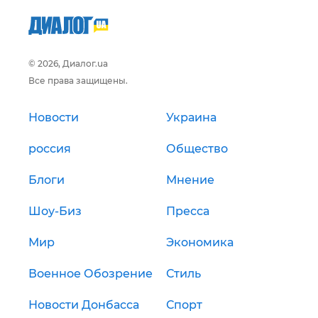
© 2026, Диалог.ua
Все права защищены.
Новости
Украина
россия
Общество
Блоги
Мнение
Шоу-Биз
Пресса
Мир
Экономика
Военное Обозрение
Стиль
Новости Донбасса
Спорт