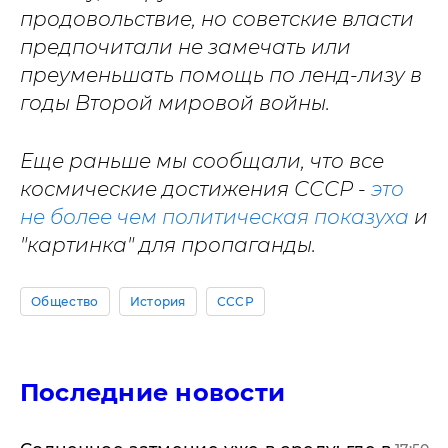
продовольствие, но советские власти
предпочитали не замечать или
преуменьшать помощь по ленд-лизу в
годы Второй мировой войны.
Еще раньше мы сообщали, что все
космические достижения СССР -
это
не более чем политическая показуха
и
"картинка" для пропаганды.
Общество
История
СССР
Последние новости