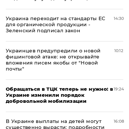
Украина переходит на стандарты ЕС
14:30
для органической продукции -
Зеленский подписал закон
Украинцев предупредили о новой
10:12
фишинговой атаке: не открывайте
вложения писем якобы от "Новой
почты"
Обращаться в ТЦК теперь не нужно: в
19:24
Украине изменили порядок
добровольной мобилизации
В Украине выплаты на детей могут
16:08
существенно вырасти: подробности