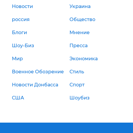
Новости
Украина
россия
Общество
Блоги
Мнение
Шоу-Биз
Пресса
Мир
Экономика
Военное Обозрение
Стиль
Новости Донбасса
Спорт
США
Шоубиз