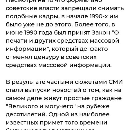
советские власти запрещали снимать
подобные кадры, в начале 1990-х им
было уже не до этого. Более того, в
июне 1990 года был принят Закон "О
печати и других средствах массовой
информации", который де-факто
отменял цензуру в советских
средствах массовой информации.
В результате частыми сюжетами СМИ
стали выпуски новостей о том, как на
самом деле живут простые граждане
"Великого и могучего" на рубеже
десятилетий. Одной из наиболее
известных примет того времени