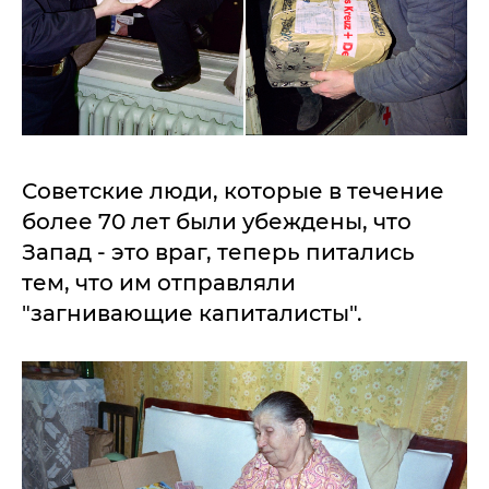
Советские люди, которые в течение
более 70 лет были убеждены, что
Запад - это враг, теперь питались
тем, что им отправляли
"загнивающие капиталисты".