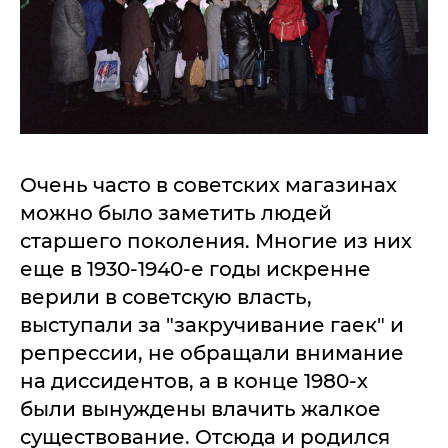
Очень часто в советских магазинах
можно было заметить людей
старшего поколения. Многие из них
еще в 1930-1940-е годы искренне
верили в советскую власть,
выступали за "закручивание гаек" и
репрессии, не обращали внимание
на диссидентов, а в конце 1980-х
были вынуждены влачить жалкое
существование. Отсюда и родился