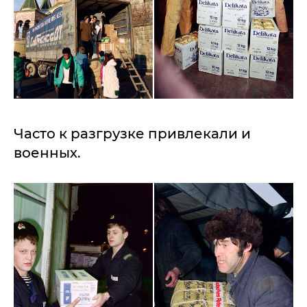
Часто к разгрузке привлекали и
военных.