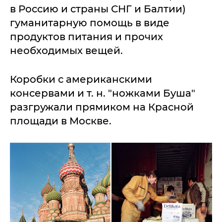
в Россию и страны СНГ и Балтии)
гуманитарную помощь в виде
продуктов питания и прочих
необходимых вещей.
Коробки с американскими
консервами и т. н. "ножками Буша"
разгружали прямиком на Красной
площади в Москве.