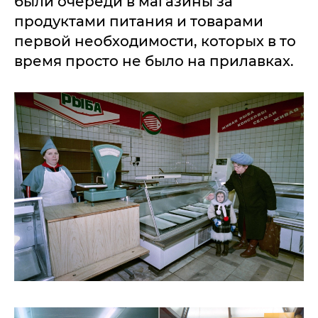
были очереди в магазины за
продуктами питания и товарами
первой необходимости, которых в то
время просто не было на прилавках.