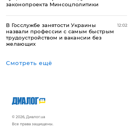
законопроекта Минсоцполитики
В Госслужбе занятости Украины
12:02
назвали профессии с самым быстрым
трудоустройством и вакансии без
желающих
Смотреть ещё
© 2026, Диалог.ua
Все права защищены.