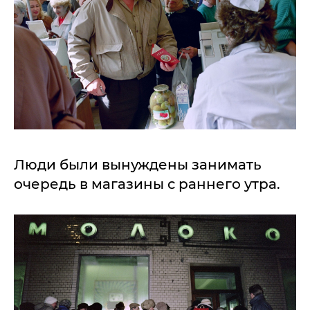
Люди были вынуждены занимать
очередь в магазины с раннего утра.