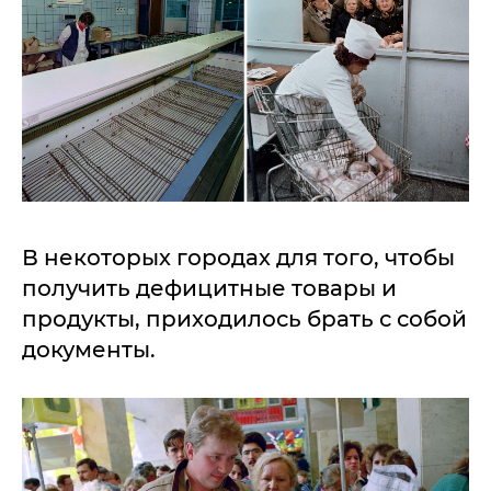
В некоторых городах для того, чтобы
получить дефицитные товары и
продукты, приходилось брать с собой
документы.