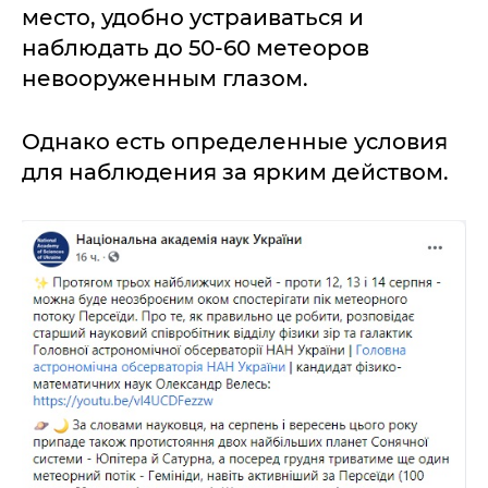
место, удобно устраиваться и
наблюдать до 50-60 метеоров
невооруженным глазом.
Однако есть определенные условия
для наблюдения за ярким действом.