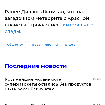
Ранее Диалог.UA писал, что на
загадочном метеорите с Красной
планеты "проявились"
интересные
следы.
Общество
Новости Украины
Видео
Последние новости
Крупнейшие украинские
13:28
супермаркеты остались без продуктов
из-за российских атак