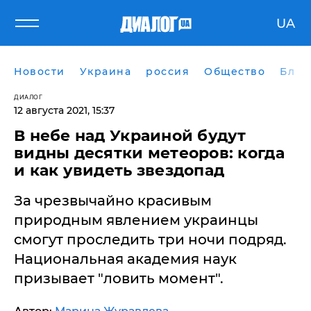
UA
Новости
Украина
россия
Общество
Блог
ДИАЛОГ
12 августа 2021, 15:37
В небе над Украиной будут
видны десятки метеоров: когда
и как увидеть звездопад
За чрезвычайно красивым
природным явлением украинцы
смогут проследить три ночи подряд. ​
Национальная академия наук
призывает "ловить момент".