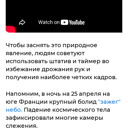
Чтобы заснять это природное
явление, людям советуют
использовать штатив и таймер во
избежание дрожания рук и
получения наиболее четких кадров.
Напомним, в ночь на 25 апреля на
юге Франции крупный болид
"зажег"
небо.
Падение космического тела
зафиксировали многие камеры
слежения.