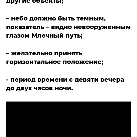
другие объекты;
– небо должно быть темным,
показатель – видно невооруженным
глазом Млечный путь;
– желательно принять
горизонтальное положение;
- период времени с девяти вечера
до двух часов ночи.