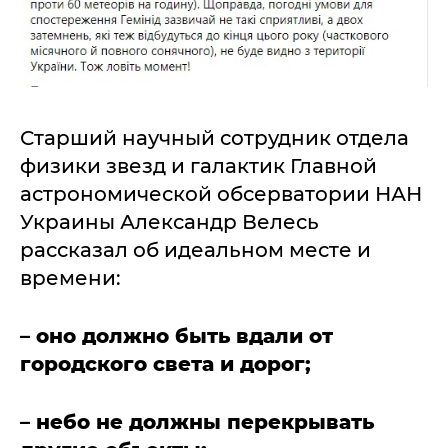
Старший научный сотрудник отдела
физики звезд и галактик Главной
астрономической обсерватории НАН
Украины Александр Велесь
рассказал об идеальном месте и
времени:
– оно должно быть вдали от
городского света и дорог;
– небо не должны перекрывать