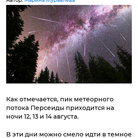
Автор:
Марина Журавлева
Как отмечается, пик метеорного
потока Персеиды приходится на
ночи 12, 13 и 14 августа.
В эти дни можно смело идти в темное