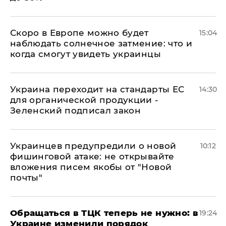
Скоро в Европе можно будет
15:04
наблюдать солнечное затмение: что и
когда смогут увидеть украинцы
Украина переходит на стандарты ЕС
14:30
для органической продукции -
Зеленский подписал закон
Украинцев предупредили о новой
10:12
фишинговой атаке: не открывайте
вложения писем якобы от "Новой
почты"
Обращаться в ТЦК теперь не нужно: в
19:24
Украине изменили порядок