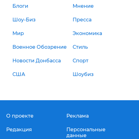
Блоги
Мнение
Шоу-Биз
Пресса
Мир
Экономика
Военное Обозрение
Стиль
Новости Донбасса
Спорт
США
Шоубиз
О проекте
Реклама
Редакция
Персональные
данные