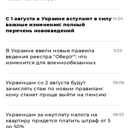
С 1 августа в Украине вступают в силу
14:24
важные изменения: полный
перечень нововведений
В Украине ввели новые правила
11:30
ведения реестра "Оберіг": что
изменится для военнообязанных
Украинцам со 2 августа будут
09:06
зачислять стаж по новым правилам:
кому станет проще выйти на пенсию
Украинцам за неуплату налога на
08:53
квартиру придется платить штраф от 5
до 50%