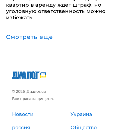
квартир в аренду ждет штраф, но
уголовную ответственность можно
избежать
Смотреть ещё
© 2026, Диалог.ua
Все права защищены.
Новости
Украина
россия
Общество