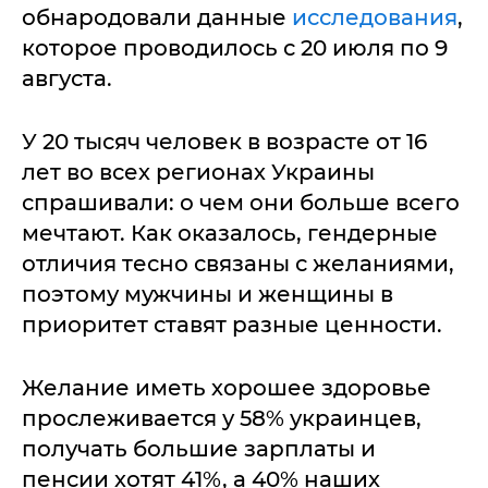
обнародовали данные
исследования
,
которое проводилось с 20 июля по 9
августа.
У 20 тысяч человек в возрасте от 16
лет во всех регионах Украины
спрашивали: о чем они больше всего
мечтают. Как оказалось, гендерные
отличия тесно связаны с желаниями,
поэтому мужчины и женщины в
приоритет ставят разные ценности.
Желание иметь хорошее здоровье
прослеживается у 58% украинцев,
получать большие зарплаты и
пенсии хотят 41%, а 40% наших