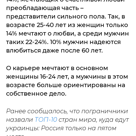
преобладающая часть –
представители сильного пола. Так, в
возрасте 25-40 лет из женщин только
14% мечтают о любви, а среди мужчин
таких 22-24%. 10% мужчин надеются
влюбиться даже после 60 лет.
О карьере мечтают в основном
женщины 16-24 лет, а мужчины в этом
возрасте больше ориентированы на
собственное дело.
Ранее сообщалось, что пограничники
назвали
ТОП-10
стран мира, куда едут
украинцы: Россия только на пятом