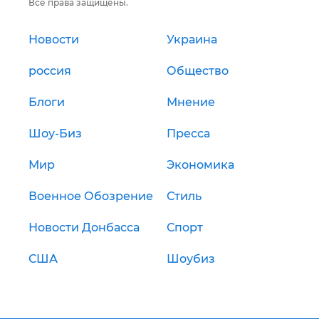
Все права защищены.
Новости
Украина
россия
Общество
Блоги
Мнение
Шоу-Биз
Пресса
Мир
Экономика
Военное Обозрение
Стиль
Новости Донбасса
Спорт
США
Шоубиз