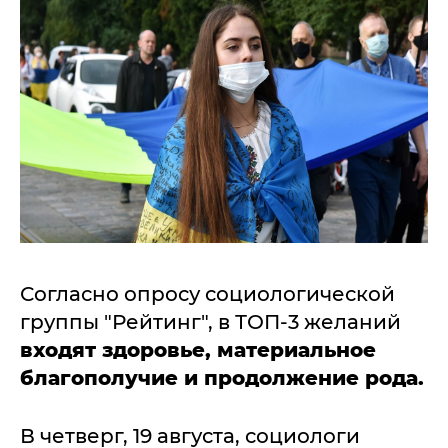
Согласно опросу социологической
группы "Рейтинг", в ТОП-3 желаний
входят здоровье, материальное
благополучие и продолжение рода.
В четверг, 19 августа, социологи