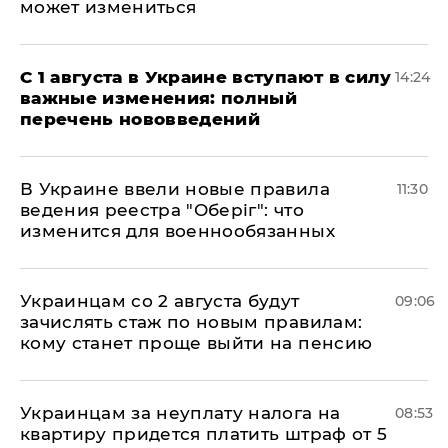
может измениться
С 1 августа в Украине вступают в силу
14:24
важные изменения: полный
перечень нововведений
В Украине ввели новые правила
11:30
ведения реестра "Оберіг": что
изменится для военнообязанных
Украинцам со 2 августа будут
09:06
зачислять стаж по новым правилам:
кому станет проще выйти на пенсию
Украинцам за неуплату налога на
08:53
квартиру придется платить штраф от 5