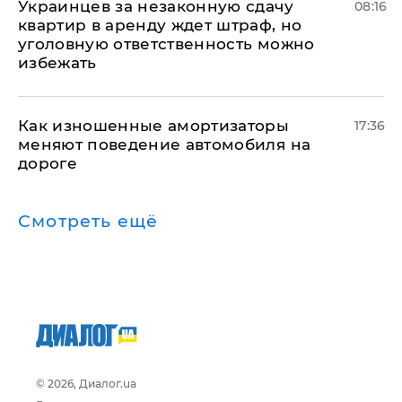
Украинцев за незаконную сдачу
08:16
квартир в аренду ждет штраф, но
уголовную ответственность можно
избежать
Как изношенные амортизаторы
17:36
меняют поведение автомобиля на
дороге
Смотреть ещё
© 2026, Диалог.ua