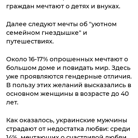
граждан мечтают о детях и внуках.
Далее следуют мечты об "уютном
семейном гнездышке" и
путешествиях.
Около 16-17% опрошенных мечтают о
большом доме и повидать мир. Здесь
уже проявляются гендерные отличия.
В пользу этих желаний высказались в
основном женщины в возрасте до 40
лет.
Как оказалось, украинские мужчины
страдают от недостатка любви: среди
14%, мечтающих о счастливой любви