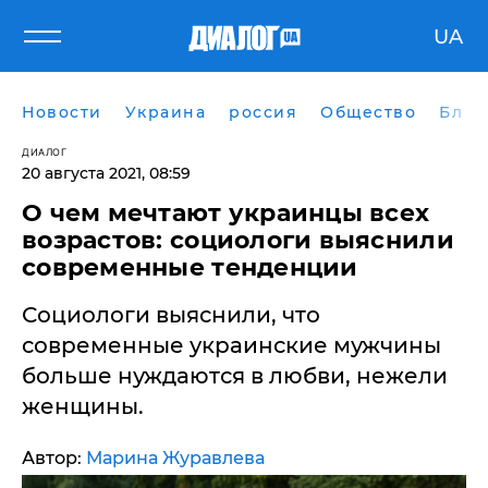
UA
Новости
Украина
россия
Общество
Блог
ДИАЛОГ
20 августа 2021, 08:59
О чем мечтают украинцы всех
возрастов: социологи выяснили
современные тенденции
Социологи выяснили, что
современные украинские мужчины
больше нуждаются в любви, нежели
женщины.
Автор:
Марина Журавлева