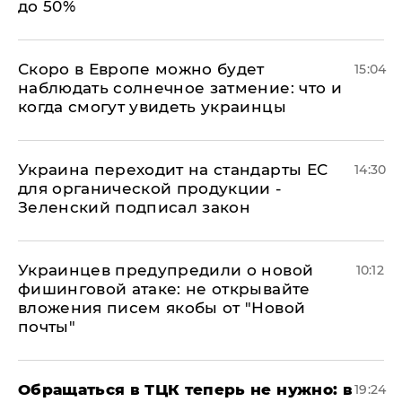
до 50%
Скоро в Европе можно будет
15:04
наблюдать солнечное затмение: что и
когда смогут увидеть украинцы
Украина переходит на стандарты ЕС
14:30
для органической продукции -
Зеленский подписал закон
Украинцев предупредили о новой
10:12
фишинговой атаке: не открывайте
вложения писем якобы от "Новой
почты"
Обращаться в ТЦК теперь не нужно: в
19:24