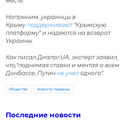
месте.
Напомним, украинцы в
Крыму
поддерживают
"Крымскую
платформу" и надеются на возврат
Украины.
Как писал Диалог.UA, эксперт заявил,
что,"поднимая ставки и мечтая о всем
Донбассе, Путин
не учел
одного".
Общество
Новости Украины
Последние новости