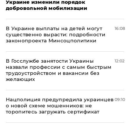
Украине изменили порядок
добровольной мобилизации
В Украине выплаты на детей могут
16:08
существенно вырасти: подробности
законопроекта Минсоцполитики
В Госслужбе занятости Украины
12:02
назвали профессии с самым быстрым
трудоустройством и вакансии без
желающих
Нацполиция предупредила украинцев
09:10
о новой схеме мошенников: не
торопитесь загружать сертификат