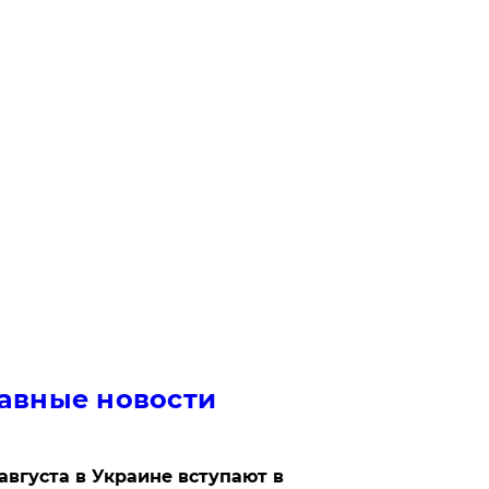
авные новости
 августа в Украине вступают в