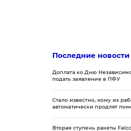
Последние новости
Доплата ко Дню Независимо
подать заявление в ПФУ
Стало известно, кому из р
автоматически продлят пом
Вторая ступень ракеты Falco