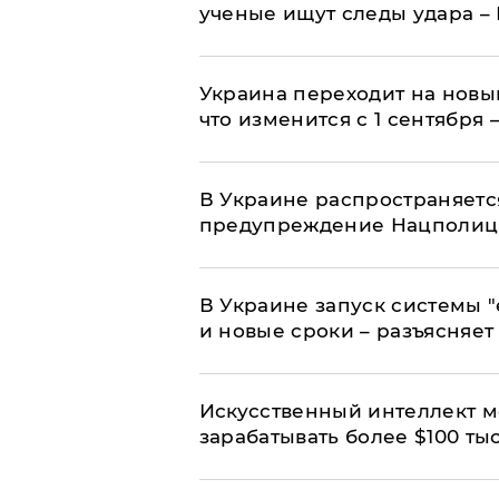
ученые ищут следы удара –
Украина переходит на новы
что изменится с 1 сентября
В Украине распространяетс
предупреждение Нацполи
В Украине запуск системы 
и новые сроки – разъясняе
Искусственный интеллект м
зарабатывать более $100 тыс