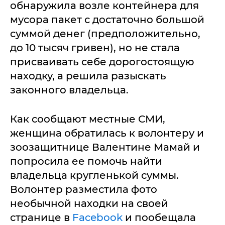
обнаружила возле контейнера для
мусора пакет с достаточно большой
суммой денег (предположительно,
до 10 тысяч гривен), но не стала
присваивать себе дорогостоящую
находку, а решила разыскать
законного владельца.
Как сообщают местные СМИ,
женщина обратилась к волонтеру и
зоозащитнице Валентине Мамай и
попросила ее помочь найти
владельца кругленькой суммы.
Волонтер разместила фото
необычной находки на своей
странице в
Facebook
и пообещала