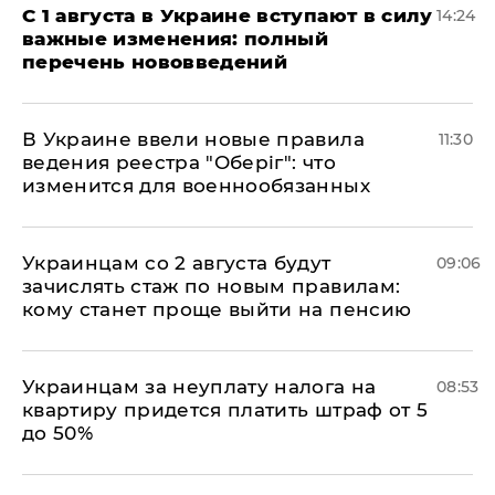
С 1 августа в Украине вступают в силу
14:24
важные изменения: полный
перечень нововведений
В Украине ввели новые правила
11:30
ведения реестра "Оберіг": что
изменится для военнообязанных
Украинцам со 2 августа будут
09:06
зачислять стаж по новым правилам:
кому станет проще выйти на пенсию
Украинцам за неуплату налога на
08:53
квартиру придется платить штраф от 5
до 50%