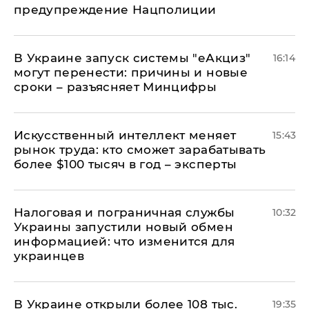
предупреждение Нацполиции
В Украине запуск системы "еАкциз"
16:14
могут перенести: причины и новые
сроки – разъясняет Минцифры
Искусственный интеллект меняет
15:43
рынок труда: кто сможет зарабатывать
более $100 тысяч в год – эксперты
Налоговая и пограничная службы
10:32
Украины запустили новый обмен
информацией: что изменится для
украинцев
В Украине открыли более 108 тыс.
19:35