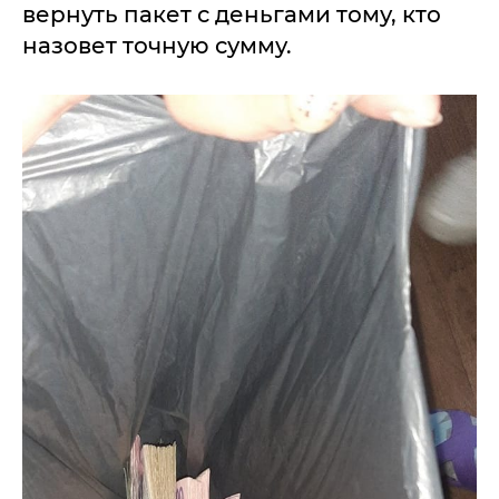
вернуть пакет с деньгами тому, кто
назовет точную сумму.