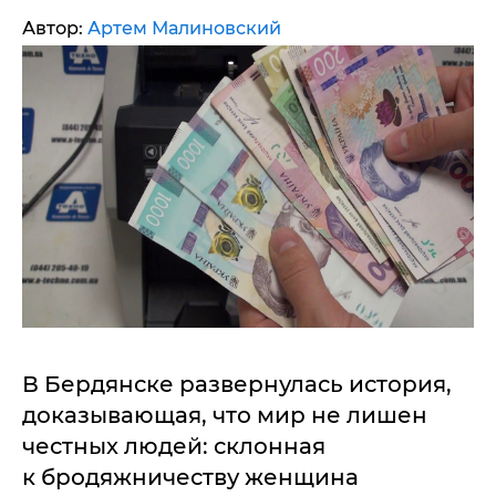
Автор:
Артем Малиновский
В Бердянске развернулась история,
доказывающая, что мир не лишен
честных людей: склонная
к бродяжничеству женщина