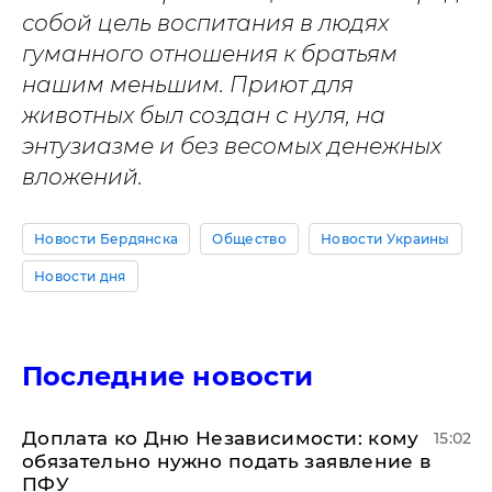
собой цель воспитания в людях
гуманного отношения к братьям
нашим меньшим. Приют для
животных был создан с нуля, на
энтузиазме и без весомых денежных
вложений.
Новости Бердянска
Общество
Новости Украины
Новости дня
Последние новости
Доплата ко Дню Независимости: кому
15:02
обязательно нужно подать заявление в
ПФУ