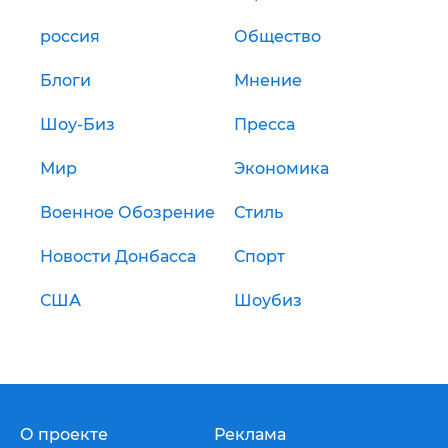
россия
Общество
Блоги
Мнение
Шоу-Биз
Пресса
Мир
Экономика
Военное Обозрение
Стиль
Новости Донбасса
Спорт
США
Шоубиз
О проекте
Реклама