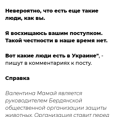
Невероятно, что есть еще такие
люди, как вы.
Я восхищаюсь вашим поступком.
Такой честности в наше время нет.
Вот какие люди есть в Украине"
, -
пишут в комментариях к посту.
Справка
Валентина Мамай является
руководителем Бердянской
общественной организации защиты
животных. Организация ставит перед