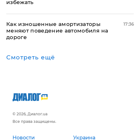
избежать
Как изношенные амортизаторы
17:36
меняют поведение автомобиля на
дороге
Смотреть ещё
© 2026, Диалог.ua
Все права защищены.
Новости
Украина