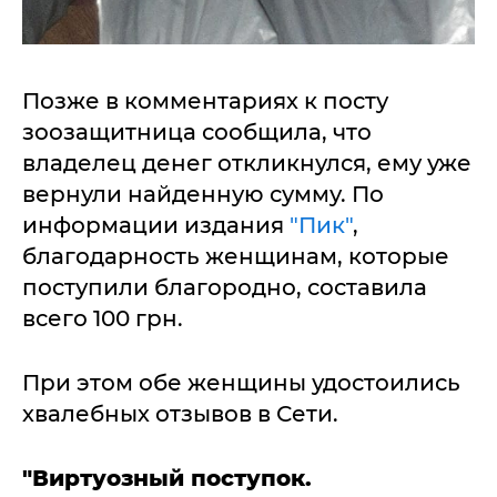
Позже в комментариях к посту
зоозащитница сообщила, что
владелец денег откликнулся, ему уже
вернули найденную сумму. По
информации издания
"Пик"
,
благодарность женщинам, которые
поступили благородно, составила
всего 100 грн.
При этом обе женщины удостоились
хвалебных отзывов в Сети.
"Виртуозный поступок.