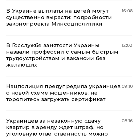
В Украине выплаты на детей могут
16:08
существенно вырасти: подробности
законопроекта Минсоцполитики
В Госслужбе занятости Украины
12:02
назвали профессии с самым быстрым
трудоустройством и вакансии без
желающих
Нацполиция предупредила украинцев
09:10
о новой схеме мошенников: не
торопитесь загружать сертификат
Украинцев за незаконную сдачу
08:16
квартир в аренду ждет штраф, но
уголовную ответственность можно