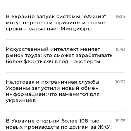
В Украине запуск системы "еАкциз"
16:14
могут перенести: причины и новые
сроки – разъясняет Минцифры
Искусственный интеллект меняет
15:43
рынок труда: кто сможет зарабатывать
более $100 тысяч в год – эксперты
Налоговая и пограничная службы
10:32
Украины запустили новый обмен
информацией: что изменится для
украинцев
В Украине открыли более 108 тыс.
19:35
новых производств по долгам за ЖКУ: