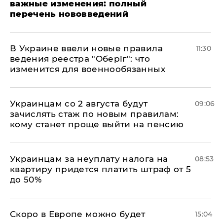
важные изменения: полный
перечень нововведений
В Украине ввели новые правила
11:30
ведения реестра "Оберіг": что
изменится для военнообязанных
Украинцам со 2 августа будут
09:06
зачислять стаж по новым правилам:
кому станет проще выйти на пенсию
Украинцам за неуплату налога на
08:53
квартиру придется платить штраф от 5
до 50%
Скоро в Европе можно будет
15:04