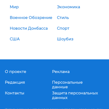
Мир
Экономика
Военное Обозрение
Стиль
Новости Донбасса
Спорт
США
Шоубиз
О проекте
Реклама
Редакция
Персональные
данные
Контакты
Защита персональных
данных