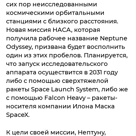
сих пор неисследованными
космическими орбитальными
станциями с близкого расстояния.
Новая миссия НАСА, которая
получила рабочее название Neptune
Odyssey, призвана будет восполнить
один из этих пробелов. Планируется,
что запуск исследовательского
аппарата осуществится в 2031 году
либо с помощью сверхтяжелой
ракеты Space Launch System, либо же
с помощью Falcon Heavy – ракеты-
носителя компании Илона Маска
SpaceX.
К цели своей миссии, Нептуну,