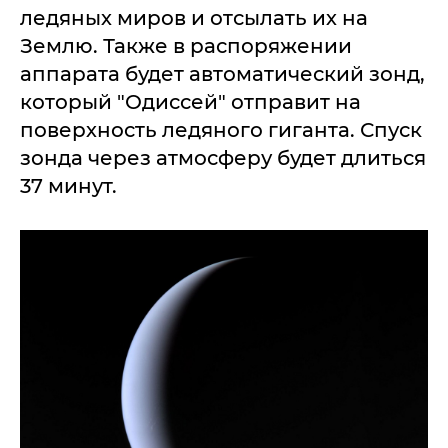
ледяных миров и отсылать их на
Землю. Также в распоряжении
аппарата будет автоматический зонд,
который "Одиссей" отправит на
поверхность ледяного гиганта. Спуск
зонда через атмосферу будет длиться
37 минут.