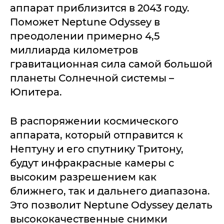
аппарат приблизится в 2043 году.
Поможет Neptune Odyssey в
преодолении примерно 4,5
миллиарда километров
гравитационная сила самой большой
планеты Солнечной системы –
Юпитера.
В распоряжении космического
аппарата, который отправится к
Нептуну и его спутнику Тритону,
будут инфракрасные камеры с
высоким разрешением как
ближнего, так и дальнего диапазона.
Это позволит Neptune Odyssey делать
высококачественные снимки