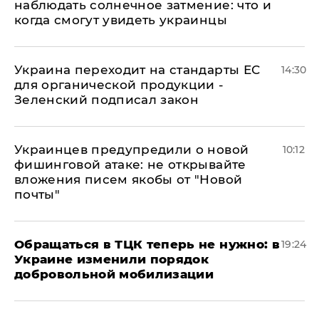
наблюдать солнечное затмение: что и
когда смогут увидеть украинцы
Украина переходит на стандарты ЕС
14:30
для органической продукции -
Зеленский подписал закон
Украинцев предупредили о новой
10:12
фишинговой атаке: не открывайте
вложения писем якобы от "Новой
почты"
Обращаться в ТЦК теперь не нужно: в
19:24
Украине изменили порядок
добровольной мобилизации