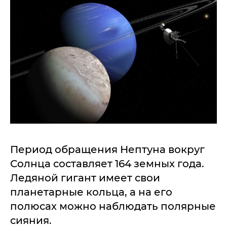
Период обращения Нептуна вокруг
Солнца составляет 164 земных года.
Ледяной гигант имеет свои
планетарные кольца, а на его
полюсах можно наблюдать полярные
сияния.