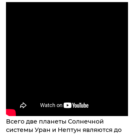
Всего две планеты Солнечной
системы Уран и Нептун являются до