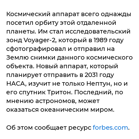
Космический аппарат всего однажды
посетил орбиту этой отдаленной
планеты. Им стал исследовательский
зонд Voyager-2, который в 1989 году
сфотографировал и отправил на
Землю снимки данного космического
объекта. Новый аппарат, который
планирует отправить в 2031 году
НАСА, изучит не только Нептун, но и
его спутник Тритон. Последний, по
мнению астрономов, может
оказаться океаническим миром.
Об этом сообщает ресурс
forbes.com
.