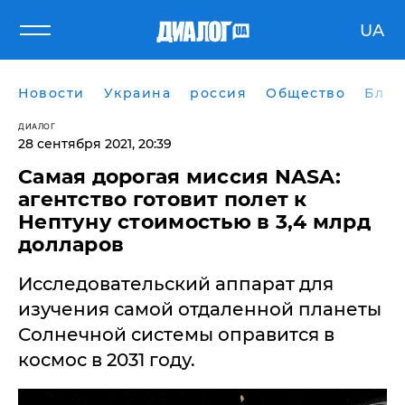
UA
Новости
Украина
россия
Общество
Блог
ДИАЛОГ
28 сентября 2021, 20:39
Самая дорогая миссия NASA:
агентство готовит полет к
Нептуну стоимостью в 3,4 млрд
долларов
Исследовательский аппарат для
изучения самой отдаленной планеты
Солнечной системы оправится в
космос в 2031 году.