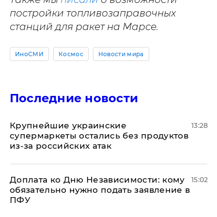
постройки топливозаправочных
станций для ракет на Марсе.
ИноСМИ
Космос
Новости мира
Последние новости
Крупнейшие украинские
13:28
супермаркеты остались без продуктов
из-за российских атак
Доплата ко Дню Независимости: кому
15:02
обязательно нужно подать заявление в
ПФУ