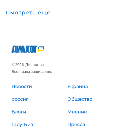
Смотреть ещё
© 2026, Диалог.ua
Все права защищены.
Новости
Украина
россия
Общество
Блоги
Мнение
Шоу-Биз
Пресса