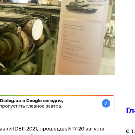
Dialog.ua в Google сегодня,
✓
пропустить главное завтра.
Гл
вки IDEF-2021, прошедшей 17-20 августа
С 1