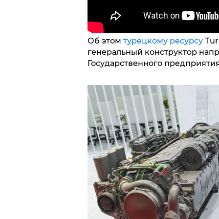
Об этом
турецкому ресурсу
Тur
генеральный конструктор нап
Государственного предприятия 