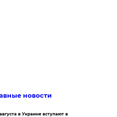
авные новости
 августа в Украине вступают в