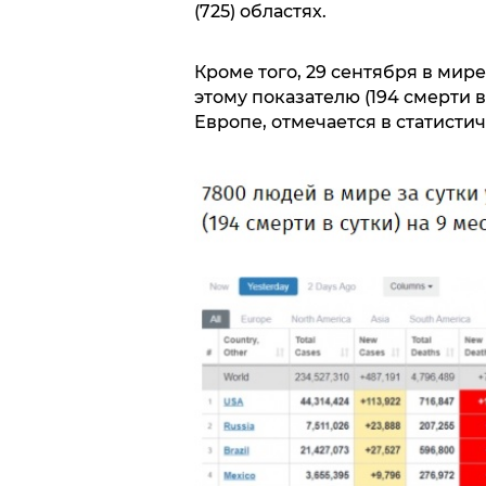
(725) областях.
Кроме того, 29 сентября в мир
этому показателю (194 смерти в
Европе, отмечается в статисти