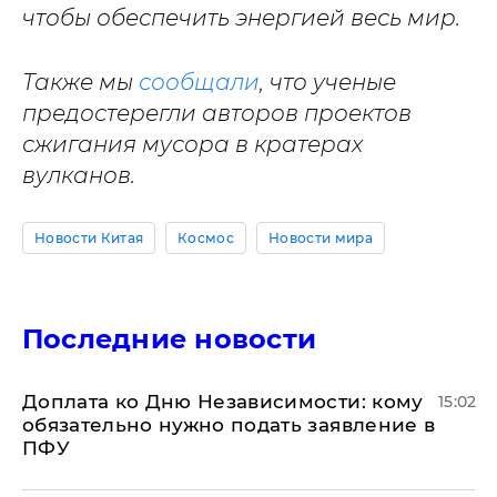
чтобы обеспечить энергией весь мир.
Также мы
сообщали
, что ученые
предостерегли авторов проектов
сжигания мусора в кратерах
вулканов.
Новости Китая
Космос
Новости мира
Последние новости
Доплата ко Дню Независимости: кому
15:02
обязательно нужно подать заявление в
ПФУ