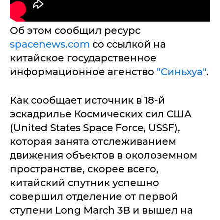
Об этом сообщил ресурс
spacenews.com
со ссылкой на
китайское государственное
информационное агенство
"Синьхуа"
.
Как сообщает источник в 18-й
эскадрилье Космических сил США
(United States Space Force, USSF),
которая занята отслеживанием
движения объектов в околоземном
пространстве, скорее всего,
китайский спутник успешно
совершил отделение от первой
ступени Long March 3B и вышел на