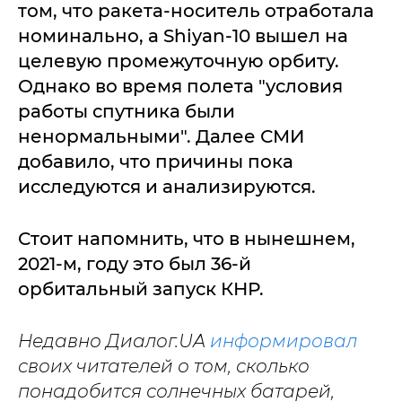
том, что ракета-носитель отработала
номинально, а Shiyan-10 вышел на
целевую промежуточную орбиту.
Однако во время полета "условия
работы спутника были
ненормальными". Далее СМИ
добавило, что причины пока
исследуются и анализируются.
Стоит напомнить, что в нынешнем,
2021-м, году это был 36-й
орбитальный запуск КНР.
Недавно Диалог.UA
информировал
своих читателей о том, сколько
понадобится солнечных батарей,