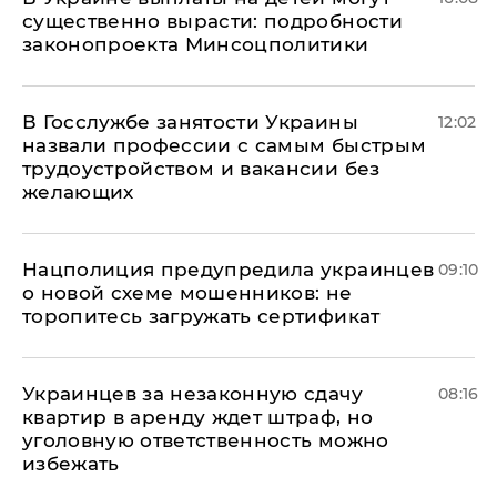
существенно вырасти: подробности
законопроекта Минсоцполитики
В Госслужбе занятости Украины
12:02
назвали профессии с самым быстрым
трудоустройством и вакансии без
желающих
Нацполиция предупредила украинцев
09:10
о новой схеме мошенников: не
торопитесь загружать сертификат
Украинцев за незаконную сдачу
08:16
квартир в аренду ждет штраф, но
уголовную ответственность можно
избежать