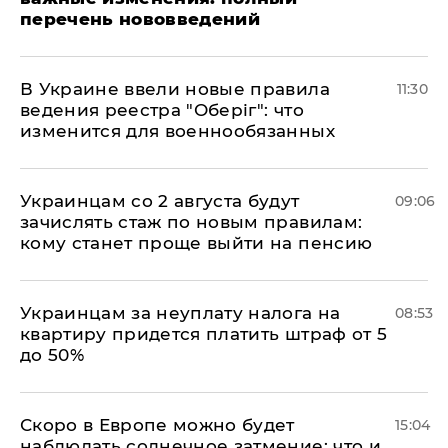
перечень нововведений
В Украине ввели новые правила
11:30
ведения реестра "Оберіг": что
изменится для военнообязанных
Украинцам со 2 августа будут
09:06
зачислять стаж по новым правилам:
кому станет проще выйти на пенсию
Украинцам за неуплату налога на
08:53
квартиру придется платить штраф от 5
до 50%
Скоро в Европе можно будет
15:04
наблюдать солнечное затмение: что и