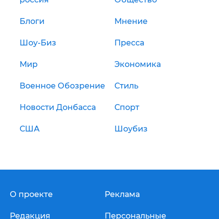
Блоги
Мнение
Шоу-Биз
Пресса
Мир
Экономика
Военное Обозрение
Стиль
Новости Донбасса
Спорт
США
Шоубиз
О проекте
Реклама
Редакция
Персональные