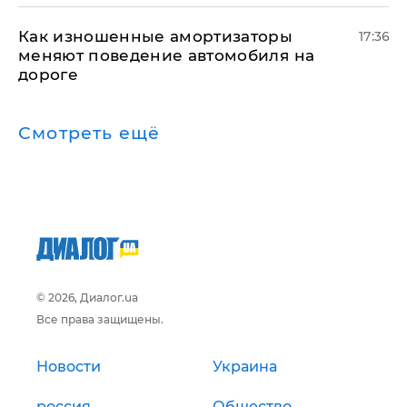
Как изношенные амортизаторы
17:36
меняют поведение автомобиля на
дороге
Смотреть ещё
© 2026, Диалог.ua
Все права защищены.
Новости
Украина
россия
Общество