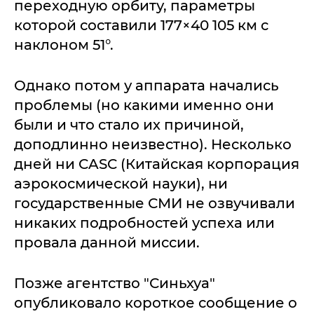
переходную орбиту, параметры
которой составили 177×40 105 км с
наклоном 51°.
Однако потом у аппарата начались
проблемы (но какими именно они
были и что стало их причиной,
доподлинно неизвестно). Несколько
дней ни CASC (Китайская корпорация
аэрокосмической науки), ни
государственные СМИ не озвучивали
никаких подробностей успеха или
провала данной миссии.
Позже агентство "Синьхуа"
опубликовало короткое сообщение о