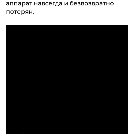
аппарат навсегда и безвозвратно
потерян.