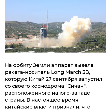
На орбиту Земли аппарат вывела
ракета-носитель Long March 3B,
которую Китай 27 сентября запустил
со своего космодрома "Сичан",
расположенного на юго-западе
страны. В настоящее время
китайские власти признали, что