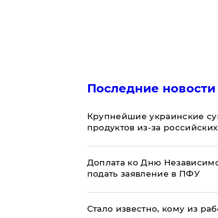
Последние новости
Крупнейшие украинские су
продуктов из-за российских
Доплата ко Дню Независимо
подать заявление в ПФУ
Стало известно, кому из р