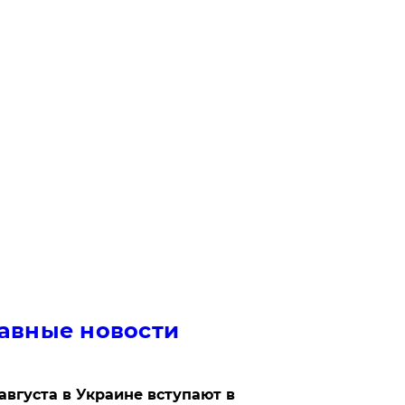
авные новости
 августа в Украине вступают в