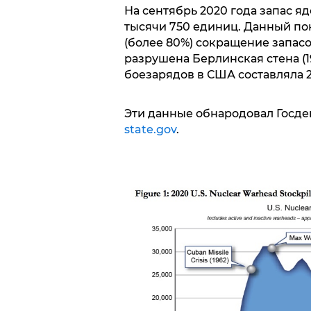
На сентябрь 2020 года запас я
тысячи 750 единиц. Данный по
(более 80%) сокращение запасо
разрушена Берлинская стена (1
боезарядов в США составляла 2
Эти данные обнародовал Госде
state.gov
.