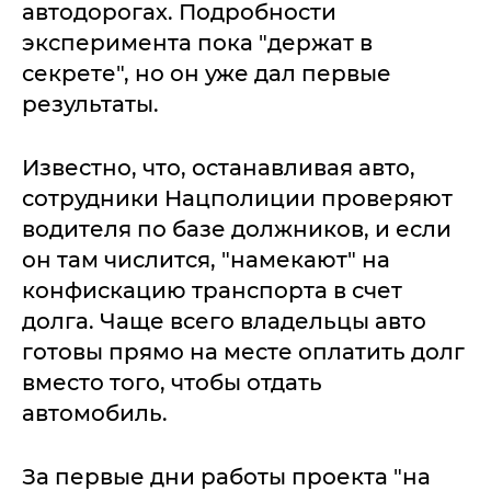
автодорогах. Подробности
эксперимента пока "держат в
секрете", но он уже дал первые
результаты.
Известно, что, останавливая авто,
сотрудники Нацполиции проверяют
водителя по базе должников, и если
он там числится, "намекают" на
конфискацию транспорта в счет
долга. Чаще всего владельцы авто
готовы прямо на месте оплатить долг
вместо того, чтобы отдать
автомобиль.
За первые дни работы проекта "на