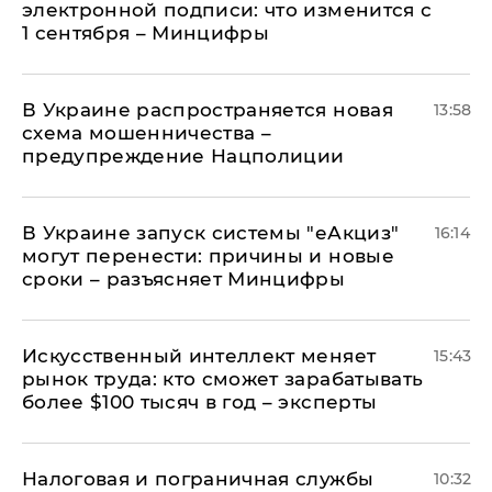
электронной подписи: что изменится с
1 сентября – Минцифры
В Украине распространяется новая
13:58
схема мошенничества –
предупреждение Нацполиции
В Украине запуск системы "еАкциз"
16:14
могут перенести: причины и новые
сроки – разъясняет Минцифры
Искусственный интеллект меняет
15:43
рынок труда: кто сможет зарабатывать
более $100 тысяч в год – эксперты
Налоговая и пограничная службы
10:32