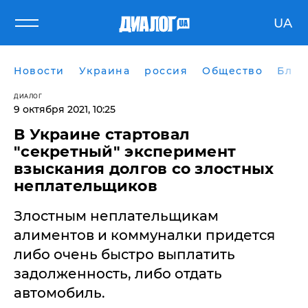
UA
Новости
Украина
россия
Общество
Блог
ДИАЛОГ
9 октября 2021, 10:25
В Украине стартовал
"секретный" эксперимент
взыскания долгов со злостных
неплательщиков
Злостным неплательщикам
алиментов и коммуналки придется
либо очень быстро выплатить
задолженность, либо отдать
автомобиль.