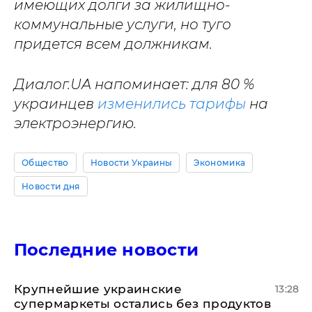
имеющих долги за жилищно-
коммунальные услуги, но туго
придется всем должникам.
Диалог.UA напоминает: для 80 %
украинцев
изменились тарифы
на
электроэнергию.
Общество
Новости Украины
Экономика
Новости дня
Последние новости
Крупнейшие украинские
13:28
супермаркеты остались без продуктов