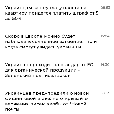
Украинцам за неуплату налога на
08:53
квартиру придется платить штраф от 5
до 50%
Скоро в Европе можно будет
15:04
наблюдать солнечное затмение: что и
когда смогут увидеть украинцы
Украина переходит на стандарты ЕС
14:30
для органической продукции -
Зеленский подписал закон
Украинцев предупредили о новой
10:12
фишинговой атаке: не открывайте
вложения писем якобы от "Новой
почты"