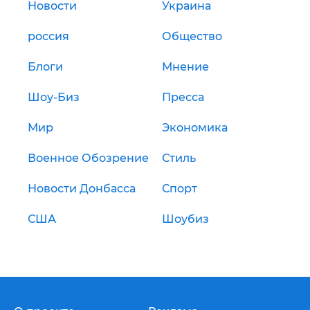
Новости
Украина
россия
Общество
Блоги
Мнение
Шоу-Биз
Пресса
Мир
Экономика
Военное Обозрение
Стиль
Новости Донбасса
Спорт
США
Шоубиз