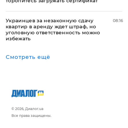
торопитесь загружать сертификат
Украинцев за незаконную сдачу
08:16
квартир в аренду ждет штраф, но
уголовную ответственность можно
избежать
Смотреть ещё
© 2026, Диалог.ua
Все права защищены.