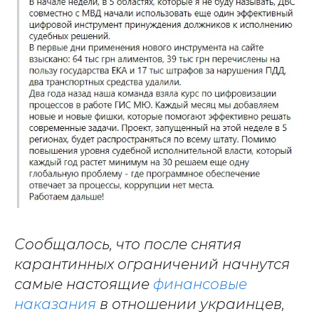
Сообщалось, что после снятия
карантинных ограничений начнутся
самые настоящие
финансовые
наказания
в отношении украинцев,