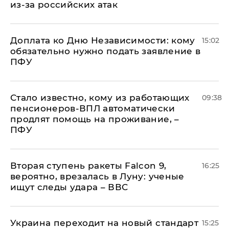
из-за российских атак
Доплата ко Дню Независимости: кому
15:02
обязательно нужно подать заявление в
ПФУ
Стало известно, кому из работающих
09:38
пенсионеров-ВПЛ автоматически
продлят помощь на проживание, –
ПФУ
Вторая ступень ракеты Falcon 9,
16:25
вероятно, врезалась в Луну: ученые
ищут следы удара – ВВС
Украина переходит на новый стандарт
15:25