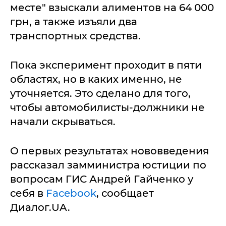
месте" взыскали алиментов на 64 000
грн, а также изъяли два
транспортных средства.
Пока эксперимент проходит в пяти
областях, но в каких именно, не
уточняется. Это сделано для того,
чтобы автомобилисты-должники не
начали скрываться.
О первых результатах нововведения
рассказал замминистра юстиции по
вопросам ГИС Андрей Гайченко у
себя в
Facebook
, сообщает
Диалог.UA.