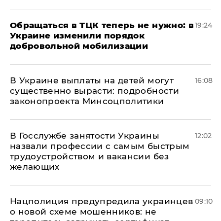
Обращаться в ТЦК теперь не нужно: в
19:24
Украине изменили порядок
добровольной мобилизации
В Украине выплаты на детей могут
16:08
существенно вырасти: подробности
законопроекта Минсоцполитики
В Госслужбе занятости Украины
12:02
назвали профессии с самым быстрым
трудоустройством и вакансии без
желающих
Нацполиция предупредила украинцев
09:10
о новой схеме мошенников: не