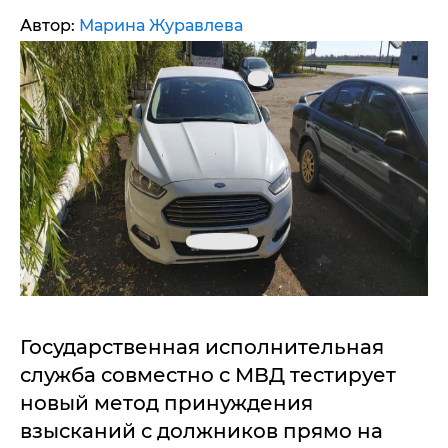
Автор:
Марина Журавлева
Государственная исполнительная
служба совместно с МВД тестирует
новый метод принуждения
взысканий с должников прямо на