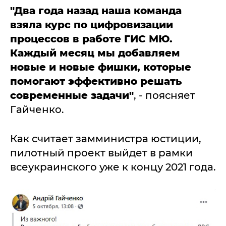
"Два года назад наша команда
взяла курс по цифровизации
процессов в работе ГИС МЮ.
Каждый месяц мы добавляем
новые и новые фишки, которые
помогают эффективно решать
современные задачи"
, - поясняет
Гайченко.
Как считает замминистра юстиции,
пилотный проект выйдет в рамки
всеукраинского уже к концу 2021 года.