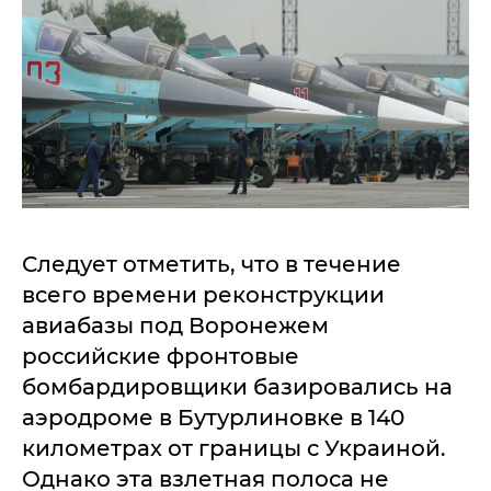
Следует отметить, что в течение
всего времени реконструкции
авиабазы под Воронежем
российские фронтовые
бомбардировщики базировались на
аэродроме в Бутурлиновке в 140
километрах от границы с Украиной.
Однако эта взлетная полоса не