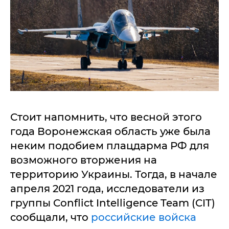
Стоит напомнить, что весной этого
года Воронежская область уже была
неким подобием плацдарма РФ для
возможного вторжения на
территорию Украины. Тогда, в начале
апреля 2021 года, исследователи из
группы Conflict Intelligence Team (CIT)
сообщали, что
российские войска