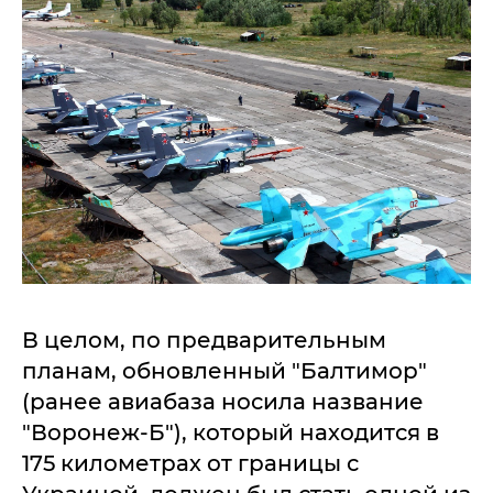
В целом, по предварительным
планам, обновленный "Балтимор"
(ранее авиабаза носила название
"Воронеж-Б"), который находится в
175 километрах от границы с