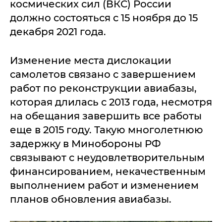
космических сил (ВКС) России
должно состояться с 15 ноября до 15
декабря 2021 года.
Изменение места дислокации
самолетов связано с завершением
работ по реконструкции авиабазы,
которая длилась с 2013 года, несмотря
на обещания завершить все работы
еще в 2015 году. Такую многолетнюю
задержку в Минобороны РФ
связывают с неудовлетворительным
финансированием, некачественным
выполнением работ и изменением
планов обновления авиабазы.