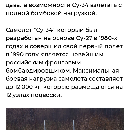
давала возможности Су-34 взлетать с
полной бомбовой нагрузкой.
Самолет "Су-34", который был
разработан на основе Су-27 в 1980-х
годах и совершил свой первый полет
в 1990 году, является новейшим
российским фронтовым
бомбардировщиком. Максимальная
боевая нагрузка самолета составляет
до 12 000 кг, которые размещаются на
12 узлах подвески.