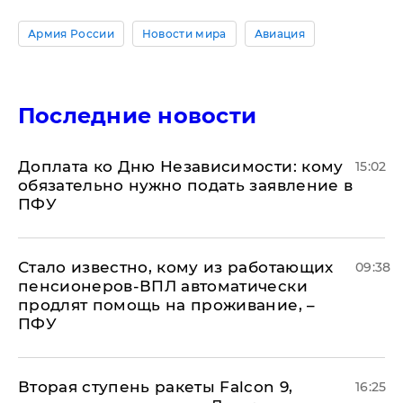
Армия России
Новости мира
Авиация
Последние новости
Доплата ко Дню Независимости: кому
15:02
обязательно нужно подать заявление в
ПФУ
Стало известно, кому из работающих
09:38
пенсионеров-ВПЛ автоматически
продлят помощь на проживание, –
ПФУ
Вторая ступень ракеты Falcon 9,
16:25