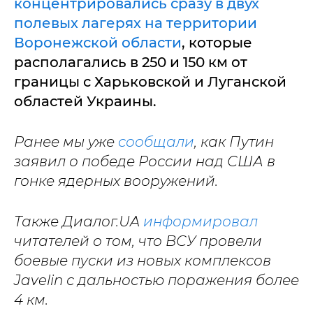
концентрировались сразу в двух
полевых лагерях на территории
Воронежской области
, которые
располагались в 250 и 150 км от
границы с Харьковской и Луганской
областей Украины.
Ранее мы уже
сообщали
, как Путин
заявил о победе России над США в
гонке ядерных вооружений.
Также Диалог.UA
информировал
читателей о том, что ВСУ провели
боевые пуски из новых комплексов
Javelin с дальностью поражения более
4 км.