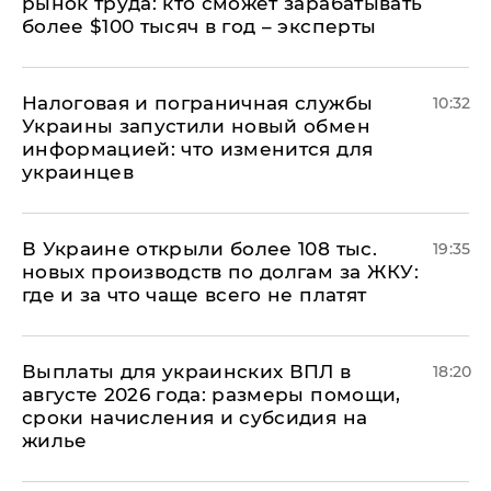
рынок труда: кто сможет зарабатывать
более $100 тысяч в год – эксперты
Налоговая и пограничная службы
10:32
Украины запустили новый обмен
информацией: что изменится для
украинцев
В Украине открыли более 108 тыс.
19:35
новых производств по долгам за ЖКУ:
где и за что чаще всего не платят
Выплаты для украинских ВПЛ в
18:20
августе 2026 года: размеры помощи,
сроки начисления и субсидия на
жилье