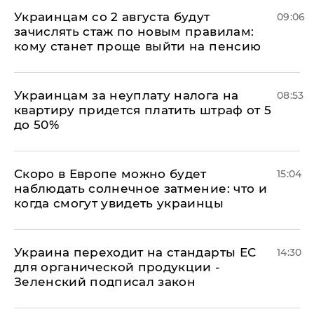
Украинцам со 2 августа будут
09:06
зачислять стаж по новым правилам:
кому станет проще выйти на пенсию
Украинцам за неуплату налога на
08:53
квартиру придется платить штраф от 5
до 50%
Скоро в Европе можно будет
15:04
наблюдать солнечное затмение: что и
когда смогут увидеть украинцы
Украина переходит на стандарты ЕС
14:30
для органической продукции -
Зеленский подписал закон