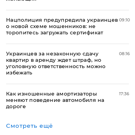
Нацполиция предупредила украинцев
09:10
о новой схеме мошенников: не
торопитесь загружать сертификат
Украинцев за незаконную сдачу
08:16
квартир в аренду ждет штраф, но
уголовную ответственность можно
избежать
Как изношенные амортизаторы
17:36
меняют поведение автомобиля на
дороге
Смотреть ещё