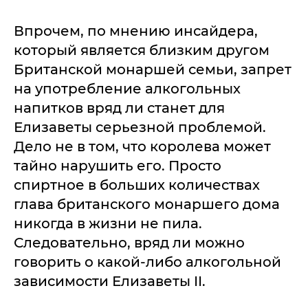
Впрочем, по мнению инсайдера,
который является близким другом
Британской монаршей семьи, запрет
на употребление алкогольных
напитков вряд ли станет для
Елизаветы серьезной проблемой.
Дело не в том, что королева может
тайно нарушить его. Просто
спиртное в больших количествах
глава британского монаршего дома
никогда в жизни не пила.
Следовательно, вряд ли можно
говорить о какой-либо алкогольной
зависимости Елизаветы II.