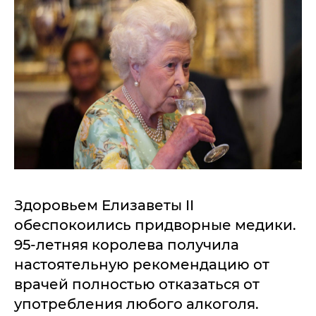
Здоровьем Елизаветы II
обеспокоились придворные медики.
95-летняя королева получила
настоятельную рекомендацию от
врачей полностью отказаться от
употребления любого алкоголя.