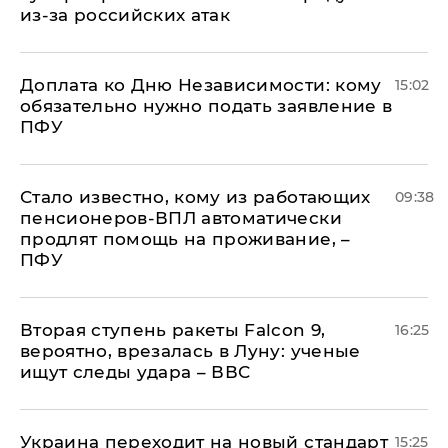
из-за российских атак
Доплата ко Дню Независимости: кому
15:02
обязательно нужно подать заявление в
ПФУ
Стало известно, кому из работающих
09:38
пенсионеров-ВПЛ автоматически
продлят помощь на проживание, –
ПФУ
Вторая ступень ракеты Falcon 9,
16:25
вероятно, врезалась в Луну: ученые
ищут следы удара – ВВС
Украина переходит на новый стандарт
15:25