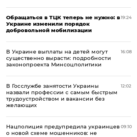
Обращаться в ТЦК теперь не нужно: в
19:24
Украине изменили порядок
добровольной мобилизации
В Украине выплаты на детей могут
16:08
существенно вырасти: подробности
законопроекта Минсоцполитики
В Госслужбе занятости Украины
12:02
назвали профессии с самым быстрым
трудоустройством и вакансии без
желающих
Нацполиция предупредила украинцев
09:10
о новой схеме мошенников: не