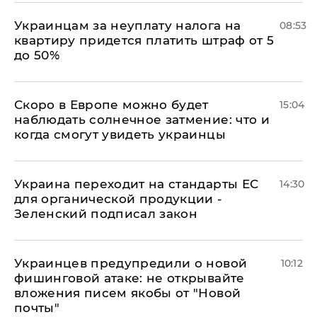
Украинцам за неуплату налога на
08:53
квартиру придется платить штраф от 5
до 50%
Скоро в Европе можно будет
15:04
наблюдать солнечное затмение: что и
когда смогут увидеть украинцы
Украина переходит на стандарты ЕС
14:30
для органической продукции -
Зеленский подписал закон
Украинцев предупредили о новой
10:12
фишинговой атаке: не открывайте
вложения писем якобы от "Новой
почты"