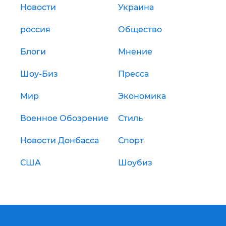
Новости
Украина
россия
Общество
Блоги
Мнение
Шоу-Биз
Пресса
Мир
Экономика
Военное Обозрение
Стиль
Новости Донбасса
Спорт
США
Шоубиз