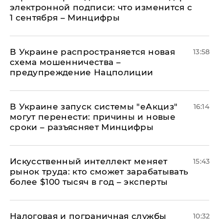
электронной подписи: что изменится с
1 сентября – Минцифры
В Украине распространяется новая
13:58
схема мошенничества –
предупреждение Нацполиции
В Украине запуск системы "еАкциз"
16:14
могут перенести: причины и новые
сроки – разъясняет Минцифры
Искусственный интеллект меняет
15:43
рынок труда: кто сможет зарабатывать
более $100 тысяч в год – эксперты
Налоговая и пограничная службы
10:32