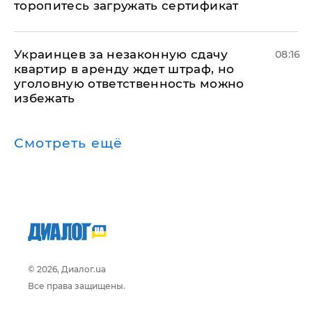
торопитесь загружать сертификат
Украинцев за незаконную сдачу
08:16
квартир в аренду ждет штраф, но
уголовную ответственность можно
избежать
Смотреть ещё
© 2026, Диалог.ua
Все права защищены.