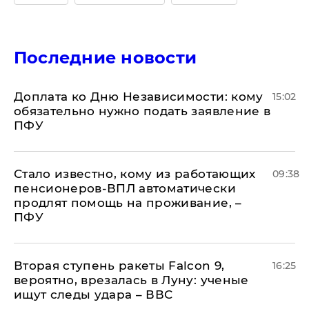
Последние новости
Доплата ко Дню Независимости: кому
15:02
обязательно нужно подать заявление в
ПФУ
Стало известно, кому из работающих
09:38
пенсионеров-ВПЛ автоматически
продлят помощь на проживание, –
ПФУ
Вторая ступень ракеты Falcon 9,
16:25
вероятно, врезалась в Луну: ученые
ищут следы удара – ВВС