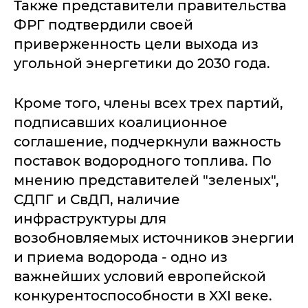
Также представители правительства
ФРГ подтвердили своей
приверженность цели выхода из
угольной энергетики до 2030 года.
Кроме того, члены всех трех партий,
подписавших коалиционное
соглашение, подчеркнули важность
поставок водородного топлива. По
мнению представителей "зеленых",
СДПГ и СвДП, наличие
инфраструктуры для
возобновляемых источников энергии
и приема водорода - одно из
важнейших условий европейской
конкурентоспособности в XXI веке.