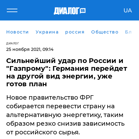
UA
Новости
Украина
россия
Общество
Блог
ДИАЛОГ
25 ноября 2021, 09:14
Сильнейший удар по России и
"Газпрому": Германия перейдет
на другой вид энергии, уже
готов план
Новое правительство ФРГ
собирается перевести страну на
альтернативную энергетику, таким
образом резко снизив зависимость
от российского сырья.