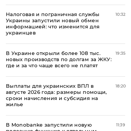
Налоговая и пограничная службы
10:32
Украины запустили новый обмен
информацией: что изменится для
украинцев
В Украине открыли более 108 тыс.
19:35
новых производств по долгам за ЖКУ:
где и за что чаще всего не платят
Выплаты для украинских ВПЛ в
18:20
августе 2026 года: размеры помощи,
сроки начисления и субсидия на
жилье
В Мonobankе запустили новую
11:39