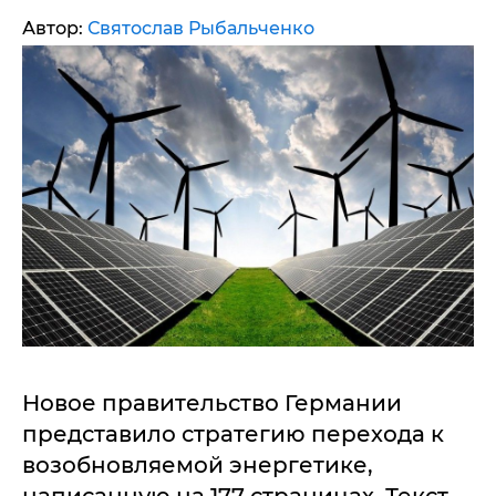
Автор:
Святослав Рыбальченко
Новое правительство Германии
представило стратегию перехода к
возобновляемой энергетике,