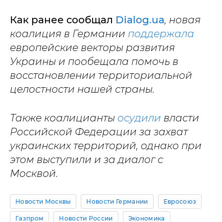
Как ранее сообщал
Dialog.ua
, новая
коалиция в Германии
поддержала
европейские векторы развития
Украины и пообещала помочь в
восстановлении территориальной
целостности нашей страны.
Также коалицианты
осудили
власти
Российской Федерации за захват
украинских территорий, однако при
этом выступили и за диалог с
Москвой.
Новости Москвы
Новости Германии
Евросоюз
Газпром
Новости России
Экономика