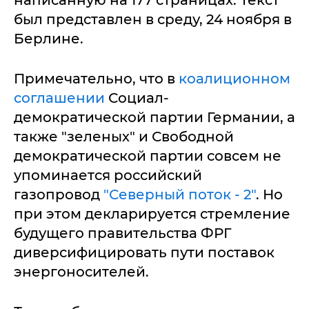
написанную на 177 страницах. Текст
был представлен в среду, 24 ноября в
Берлине.
Примечательно, что в
коалиционном
соглашении
Социал-
демократической партии Германии, а
также "зеленых" и Свободной
демократической партии совсем не
упоминается российский
газопровод
"Северный поток - 2"
. Но
при этом декларируется стремление
будущего правительства ФРГ
диверсифицировать пути поставок
энергоносителей.