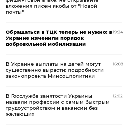
фишинговой атаке: не открывайте
вложения писем якобы от "Новой
почты"
Обращаться в ТЦК теперь не нужно: в
19:24
Украине изменили порядок
добровольной мобилизации
В Украине выплаты на детей могут
16:08
существенно вырасти: подробности
законопроекта Минсоцполитики
В Госслужбе занятости Украины
12:02
назвали профессии с самым быстрым
трудоустройством и вакансии без
желающих