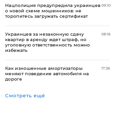
Нацполиция предупредила украинцев
09:10
о новой схеме мошенников: не
торопитесь загружать сертификат
Украинцев за незаконную сдачу
08:16
квартир в аренду ждет штраф, но
уголовную ответственность можно
избежать
Как изношенные амортизаторы
17:36
меняют поведение автомобиля на
дороге
Смотреть ещё