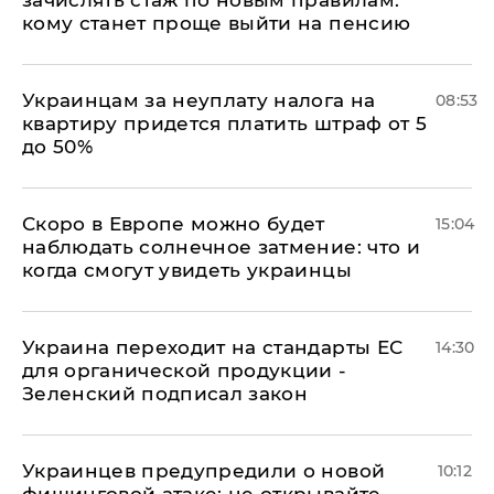
зачислять стаж по новым правилам:
кому станет проще выйти на пенсию
Украинцам за неуплату налога на
08:53
квартиру придется платить штраф от 5
до 50%
Скоро в Европе можно будет
15:04
наблюдать солнечное затмение: что и
когда смогут увидеть украинцы
Украина переходит на стандарты ЕС
14:30
для органической продукции -
Зеленский подписал закон
Украинцев предупредили о новой
10:12