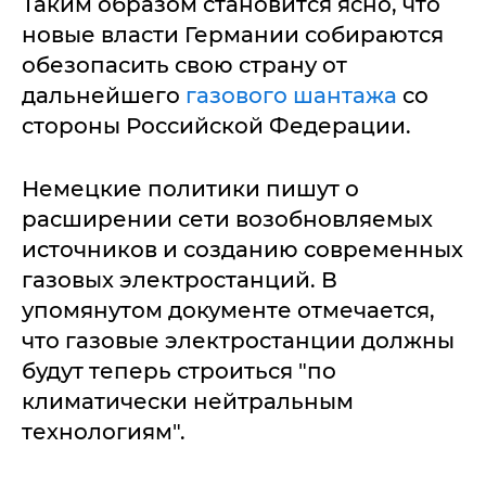
Таким образом становится ясно, что
новые власти Германии собираются
обезопасить свою страну от
дальнейшего
газового шантажа
со
стороны Российской Федерации.
Немецкие политики пишут о
расширении сети возобновляемых
источников и созданию современных
газовых электростанций. В
упомянутом документе отмечается,
что газовые электростанции должны
будут теперь строиться "по
климатически нейтральным
технологиям".