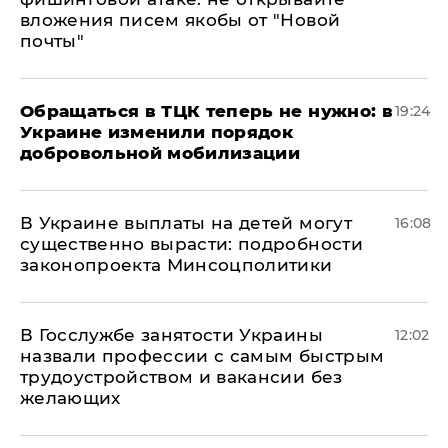
вложения писем якобы от "Новой
почты"
Обращаться в ТЦК теперь не нужно: в
19:24
Украине изменили порядок
добровольной мобилизации
В Украине выплаты на детей могут
16:08
существенно вырасти: подробности
законопроекта Минсоцполитики
В Госслужбе занятости Украины
12:02
назвали профессии с самым быстрым
трудоустройством и вакансии без
желающих