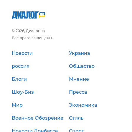
© 2026, Диалог.ua
Все права защищены.
Новости
Украина
россия
Общество
Блоги
Мнение
Шоу-Биз
Пресса
Мир
Экономика
Военное Обозрение
Стиль
Новости Донбасса
Спорт