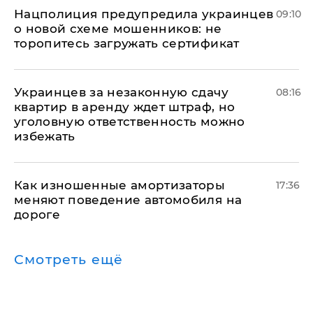
Нацполиция предупредила украинцев
09:10
о новой схеме мошенников: не
торопитесь загружать сертификат
Украинцев за незаконную сдачу
08:16
квартир в аренду ждет штраф, но
уголовную ответственность можно
избежать
Как изношенные амортизаторы
17:36
меняют поведение автомобиля на
дороге
Смотреть ещё