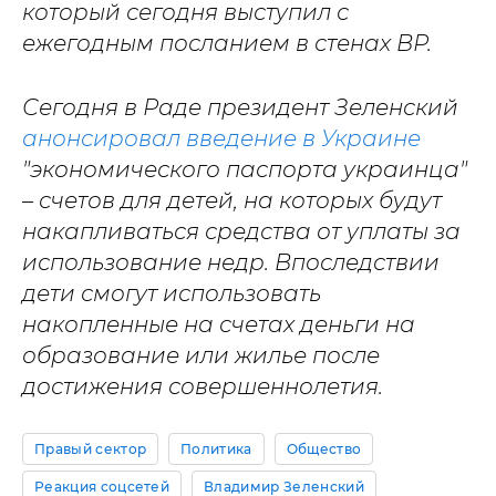
который сегодня выступил с
ежегодным посланием в стенах ВР.
Сегодня в Раде президент Зеленский
анонсировал введение в Украине
"экономического паспорта украинца"
– счетов для детей, на которых будут
накапливаться средства от уплаты за
использование недр. Впоследствии
дети смогут использовать
накопленные на счетах деньги на
образование или жилье после
достижения совершеннолетия.
Правый сектор
Политика
Общество
Реакция соцсетей
Владимир Зеленский