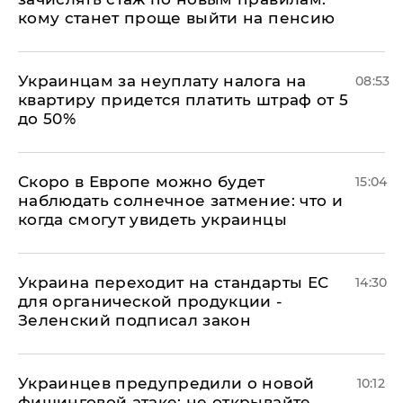
кому станет проще выйти на пенсию
Украинцам за неуплату налога на
08:53
квартиру придется платить штраф от 5
до 50%
Скоро в Европе можно будет
15:04
наблюдать солнечное затмение: что и
когда смогут увидеть украинцы
Украина переходит на стандарты ЕС
14:30
для органической продукции -
Зеленский подписал закон
Украинцев предупредили о новой
10:12
фишинговой атаке: не открывайте