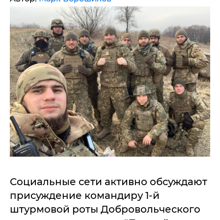
Социальные сети активно обсуждают
присуждение командиру 1-й
штурмовой роты Добровольческого