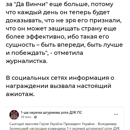
за "Да Винчи" еще больше, потому
что каждый день он теперь будет
доказывать, что не зря его признали,
что он может защищать страну еще
более эффективно, ибо такая его
сущность – быть впереди, быть лучше
и побеждать", - отметила
журналистка.
В социальных сетях информация о
награждении вызвала настоящий
ажиотаж.