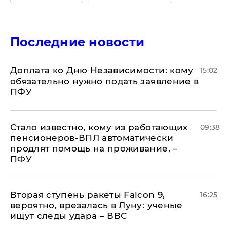
Последние новости
Доплата ко Дню Независимости: кому
15:02
обязательно нужно подать заявление в
ПФУ
Стало известно, кому из работающих
09:38
пенсионеров-ВПЛ автоматически
продлят помощь на проживание, –
ПФУ
Вторая ступень ракеты Falcon 9,
16:25
вероятно, врезалась в Луну: ученые
ищут следы удара – ВВС