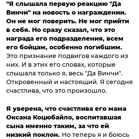
"Я слышала первую реакцию "Да
Винчи" на новость о награждении.
Он не мог поверить. Не мог прийти
в себя. Но сразу сказал, что это
награда его подразделения, всем
его бойцам, особенно погибшим.
Это признание подвигов каждого из
них. И в этих его словах, которые
слышала только я, весь "Да Винчи".
Откровенный и настоящий. Я сегодня
счастлива, что это произошло.
Я уверена, что счастлива его мама
Оксана Коцюбайло, воспитавшая
сына именно таким, за что ей
низкий поклон.
Но теперь я и боюсь