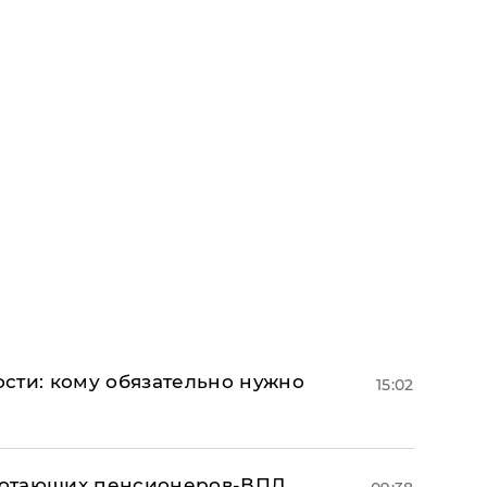
сти: кому обязательно нужно
15:02
аботающих пенсионеров-ВПЛ