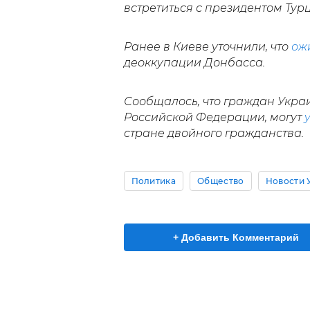
встретиться с президентом Тур
Ранее в Киеве уточнили, что
ож
деоккупации Донбасса.
Сообщалось, что граждан Укр
Российской Федерации, могут
стране двойного гражданства.
Политика
Общество
Новости 
+ Добавить Комментарий