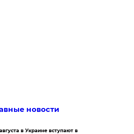
авные новости
 августа в Украине вступают в