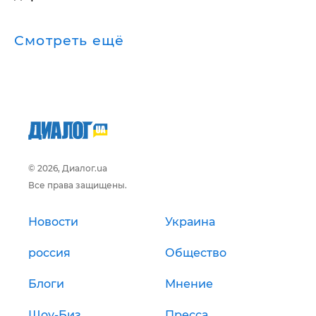
Смотреть ещё
© 2026, Диалог.ua
Все права защищены.
Новости
Украина
россия
Общество
Блоги
Мнение
Шоу-Биз
Пресса