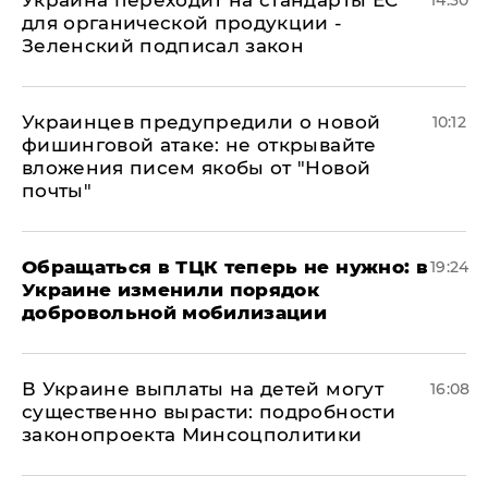
для органической продукции -
Зеленский подписал закон
Украинцев предупредили о новой
10:12
фишинговой атаке: не открывайте
вложения писем якобы от "Новой
почты"
Обращаться в ТЦК теперь не нужно: в
19:24
Украине изменили порядок
добровольной мобилизации
В Украине выплаты на детей могут
16:08
существенно вырасти: подробности
законопроекта Минсоцполитики