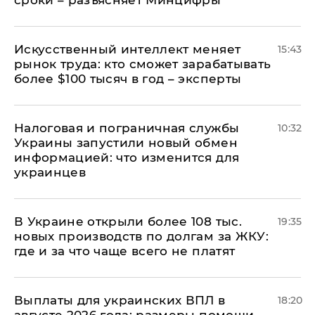
Искусственный интеллект меняет
15:43
рынок труда: кто сможет зарабатывать
более $100 тысяч в год – эксперты
Налоговая и пограничная службы
10:32
Украины запустили новый обмен
информацией: что изменится для
украинцев
В Украине открыли более 108 тыс.
19:35
новых производств по долгам за ЖКУ:
где и за что чаще всего не платят
Выплаты для украинских ВПЛ в
18:20
августе 2026 года: размеры помощи,