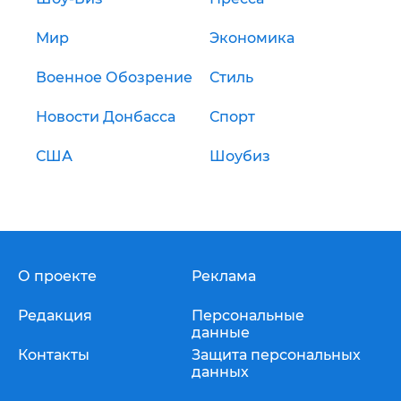
Мир
Экономика
Военное Обозрение
Стиль
Новости Донбасса
Спорт
США
Шоубиз
О проекте
Реклама
Редакция
Персональные
данные
Контакты
Защита персональных
данных