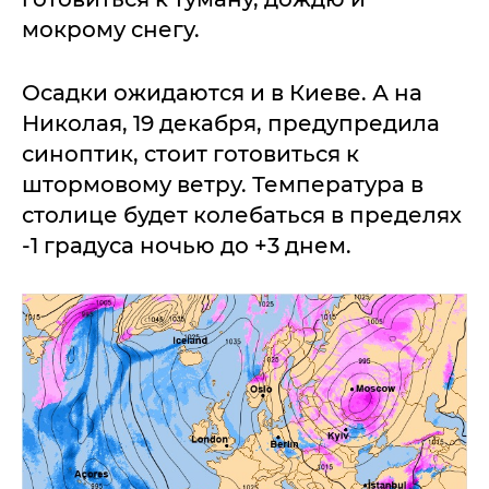
мокрому снегу.
Осадки ожидаются и в Киеве. А на
Николая, 19 декабря, предупредила
синоптик, стоит готовиться к
штормовому ветру. Температура в
столице будет колебаться в пределях
-1 градуса ночью до +3 днем.