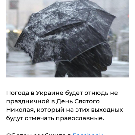
Погода в Украине будет отнюдь не
праздничной в День Святого
Николая, который на этих выходных
будут отмечать православные.