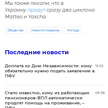
Мы также писали, что в
Украину
придут
сразу два циклона
Matteo и Yascha.
Общество
Новости Украины
Погода
Последние новости
Доплата ко Дню Независимости: кому
15:02
обязательно нужно подать заявление в
ПФУ
Стало известно, кому из работающих
09:38
пенсионеров-ВПЛ автоматически
продлят помощь на проживание, –
ПФУ