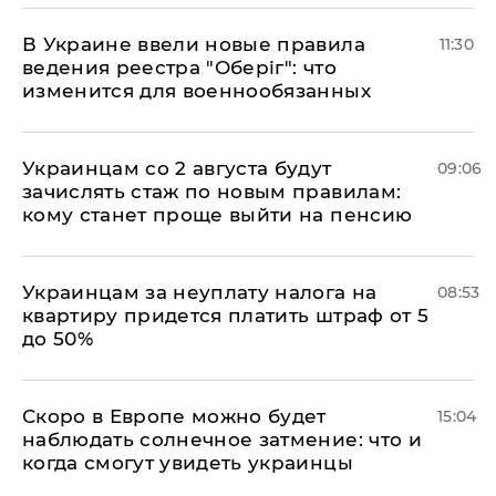
В Украине ввели новые правила
11:30
ведения реестра "Оберіг": что
изменится для военнообязанных
Украинцам со 2 августа будут
09:06
зачислять стаж по новым правилам:
кому станет проще выйти на пенсию
Украинцам за неуплату налога на
08:53
квартиру придется платить штраф от 5
до 50%
Скоро в Европе можно будет
15:04
наблюдать солнечное затмение: что и
когда смогут увидеть украинцы