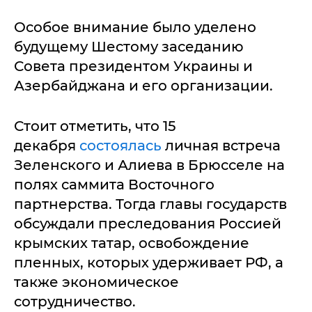
Особое внимание было уделено
будущему Шестому заседанию
Совета президентом Украины и
Азербайджана и его организации.
Стоит отметить, что 15
декабря
состоялась
личная встреча
Зеленского и Алиева в Брюсселе на
полях саммита Восточного
партнерства. Тогда главы государств
обсуждали преследования Россией
крымских татар, освобождение
пленных, которых удерживает РФ, а
также экономическое
сотрудничество.