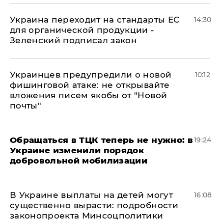
Украина переходит на стандарты ЕС
14:30
для органической продукции -
Зеленский подписал закон
Украинцев предупредили о новой
10:12
фишинговой атаке: не открывайте
вложения писем якобы от "Новой
почты"
Обращаться в ТЦК теперь не нужно: в
19:24
Украине изменили порядок
добровольной мобилизации
В Украине выплаты на детей могут
16:08
существенно вырасти: подробности
законопроекта Минсоцполитики