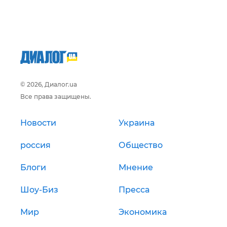
© 2026, Диалог.ua
Все права защищены.
Новости
Украина
россия
Общество
Блоги
Мнение
Шоу-Биз
Пресса
Мир
Экономика