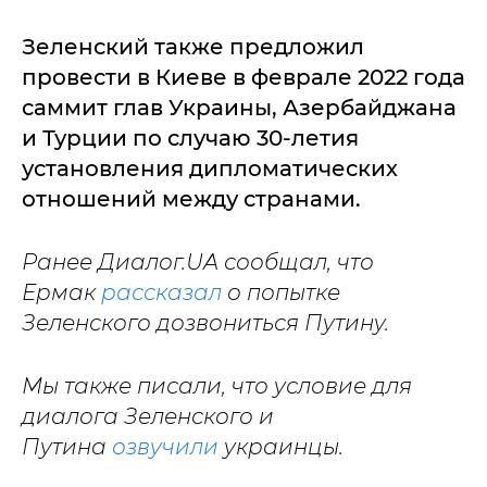
Зеленский также предложил
провести в Киеве в феврале 2022 года
саммит глав Украины, Азербайджана
и Турции по случаю 30-летия
установления дипломатических
отношений между странами.
Ранее Диалог.UA сообщал, что
Ермак
рассказал
о попытке
Зеленского дозвониться Путину.
Мы также писали, что условие для
диалога Зеленского и
Путина
озвучили
украинцы.