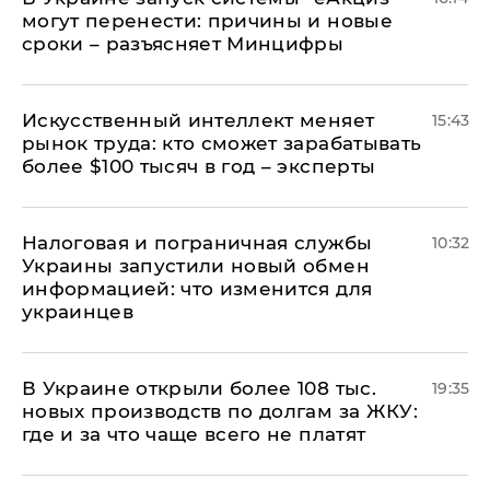
могут перенести: причины и новые
сроки – разъясняет Минцифры
Искусственный интеллект меняет
15:43
рынок труда: кто сможет зарабатывать
более $100 тысяч в год – эксперты
Налоговая и пограничная службы
10:32
Украины запустили новый обмен
информацией: что изменится для
украинцев
В Украине открыли более 108 тыс.
19:35
новых производств по долгам за ЖКУ:
где и за что чаще всего не платят