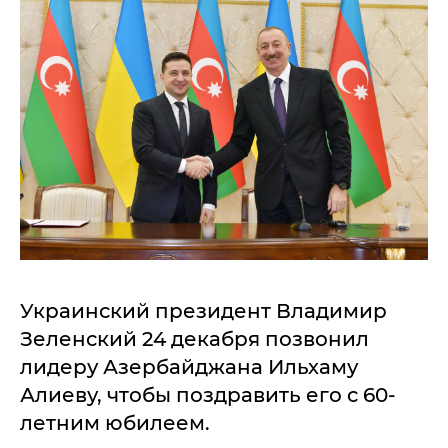
Украинский президент Владимир
Зеленский 24 декабря позвонил
лидеру Азербайджана Ильхаму
Алиеву, чтобы поздравить его с 60-
летним юбилеем.