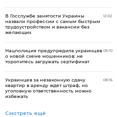
В Госслужбе занятости Украины
12:02
назвали профессии с самым быстрым
трудоустройством и вакансии без
желающих
Нацполиция предупредила украинцев
09:10
о новой схеме мошенников: не
торопитесь загружать сертификат
Украинцев за незаконную сдачу
08:16
квартир в аренду ждет штраф, но
уголовную ответственность можно
избежать
Смотреть ещё