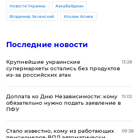
Новости Украины
Азербайджан
Владимир Зеленский
Ильхам Алиев
Последние новости
Крупнейшие украинские
13:28
супермаркеты остались без продуктов
из-за российских атак
Доплата ко Дню Независимости: кому
15:02
обязательно нужно подать заявление в
ПФУ
Стало известно, кому из работающих
09:38
пенсионеров-ВПЛ автоматически