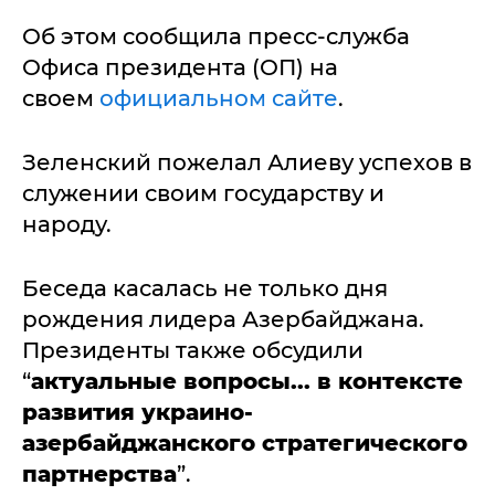
Об этом сообщила пресс-служба
Офиса президента (ОП) на
своем
официальном сайте
.
Зеленский пожелал Алиеву успехов в
служении своим государству и
народу.
Беседа касалась не только дня
рождения лидера Азербайджана.
Президенты также обсудили
“
актуальные вопросы... в контексте
развития украино-
азербайджанского стратегического
партнерства
”.