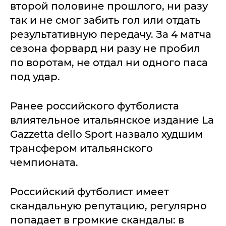
второй половине прошлого, ни разу
так и не смог забить гол или отдать
результативную передачу. За 4 матча
сезона форвард ни разу не пробил
по воротам, не отдал ни одного паса
под удар.
Ранее российского футболиста
влиятельное итальянское издание La
Gazzetta dello Sport назвало худшим
трансфером итальянского
чемпионата.
Российский футболист имеет
скандальную репутацию, регулярно
попадает в громкие скандалы: в