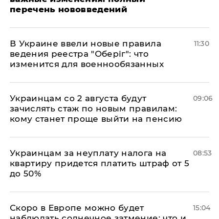
перечень нововведений
В Украине ввели новые правила
11:30
ведения реестра "Оберіг": что
изменится для военнообязанных
Украинцам со 2 августа будут
09:06
зачислять стаж по новым правилам:
кому станет проще выйти на пенсию
Украинцам за неуплату налога на
08:53
квартиру придется платить штраф от 5
до 50%
Скоро в Европе можно будет
15:04
наблюдать солнечное затмение: что и