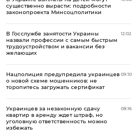
существенно вырасти: подробности
законопроекта Минсоцполитики
В Госслужбе занятости Украины
12:02
назвали профессии с самым быстрым
трудоустройством и вакансии без
желающих
Нацполиция предупредила украинцев
09:10
о новой схеме мошенников: не
торопитесь загружать сертификат
Украинцев за незаконную сдачу
08:16
квартир в аренду ждет штраф, но
уголовную ответственность можно
избежать