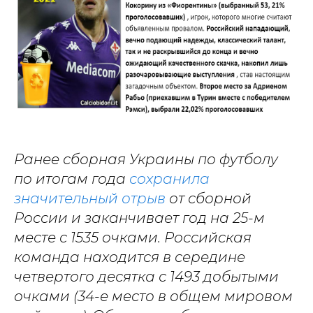
Ранее сборная Украины по футболу
по итогам года
сохранила
значительный отрыв
от сборной
России и заканчивает год на 25-м
месте с 1535 очками. Российская
команда находится в середине
четвертого десятка с 1493 добытыми
очками (34-е место в общем мировом