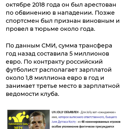
октябре 2018 года он был арестован
по обвинению в нападении. Позже
спортсмен был признан виновным и
провел в тюрьме около года.
По данным СМИ, сумма трансфера
год назад составила 5 миллионов
евро. По контракту российский
футболист располагает зарплатой
около 1,8 миллиона евро в год и
занимает третье место в зарплатной
ведомости клуба.