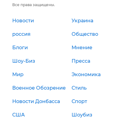
Все права защищены.
Новости
Украина
россия
Общество
Блоги
Мнение
Шоу-Биз
Пресса
Мир
Экономика
Военное Обозрение
Стиль
Новости Донбасса
Спорт
США
Шоубиз