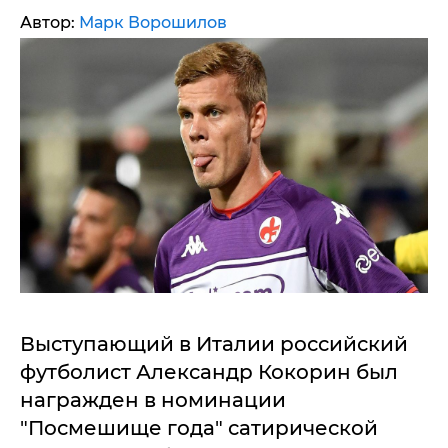
Автор:
Марк Ворошилов
Выступающий в Италии российский
футболист Александр Кокорин был
награжден в номинации
"Посмешище года" сатирической