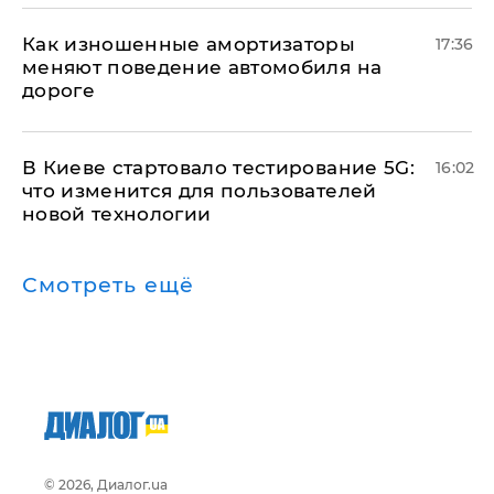
Как изношенные амортизаторы
17:36
меняют поведение автомобиля на
дороге
В Киеве стартовало тестирование 5G:
16:02
что изменится для пользователей
новой технологии
Смотреть ещё
© 2026, Диалог.ua