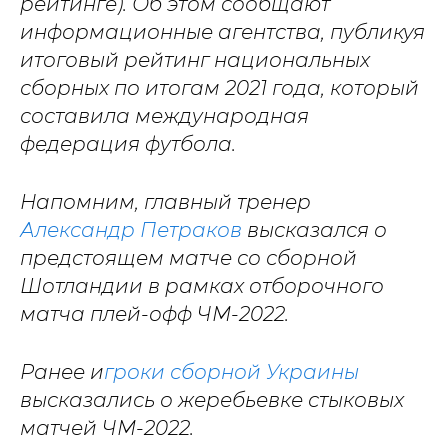
рейтинге). Об этом сообщают
информационные агентства, публикуя
итоговый рейтинг национальных
сборных по итогам 2021 года, который
составила международная
федерация футбола.
Напомним, главный тренер
Александр Петраков
высказался о
предстоящем матче со сборной
Шотландии в рамках отборочного
матча плей-офф ЧМ-2022.
Ранее и
гроки сборной Украины
высказались о жеребьевке стыковых
матчей ЧМ-2022.