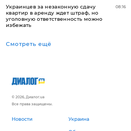
Украинцев за незаконную сдачу
08:16
квартир в аренду ждет штраф, но
уголовную ответственность можно
избежать
Смотреть ещё
© 2026, Диалог.ua
Все права защищены.
Новости
Украина