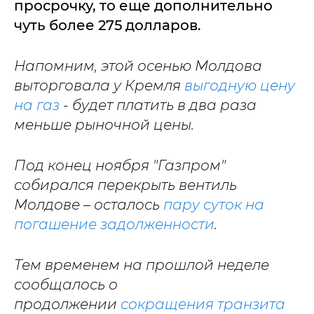
просрочку, то еще дополнительно
чуть более 275 долларов.
Напомним, этой осенью Молдова
выторговала у Кремля
выгодную цену
на газ
- будет платить в два раза
меньше рыночной цены.
Под конец ноября "Газпром"
собирался перекрыть вентиль
Молдове – осталось
пару суток на
погашение задолженности
.
Тем временем на прошлой неделе
сообщалось о
продолжении
сокращения транзита