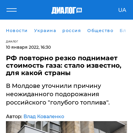
UA
Новости
Украина
россия
Общество
Блог
ДИАЛОГ
10 января 2022, 16:30
РФ повторно резко поднимает
стоимость газа: стало известно,
для какой страны
В Молдове уточнили причину
неожиданного подорожания
российского "голубого топлива".
Автор:
Влад Коваленко