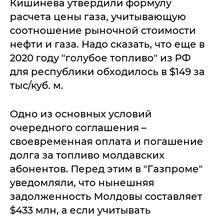
Кишинева утвердили формулу
расчета цены газа, учитывающую
соотношение рыночной стоимости
нефти и газа. Надо сказать, что еще в
2020 году "голубое топливо" из РФ
для республики обходилось в $149 за
тыс/куб. м.
Одно из основных условий
очередного соглашения –
своевременная оплата и погашение
долга за топливо молдавских
абонентов. Перед этим в "Газпроме"
уведомляли, что нынешняя
задолженность Молдовы составляет
$433 млн, а если учитывать