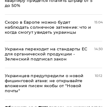
квартиру придется платить штраф от 5
до 50%
Скоро в Европе можно будет
15:04
наблюдать солнечное затмение: что и
когда смогут увидеть украинцы
Украина переходит на стандарты ЕС
14:30
для органической продукции -
Зеленский подписал закон
Украинцев предупредили о новой
10:12
фишинговой атаке: не открывайте
вложения писем якобы от "Новой
почты"