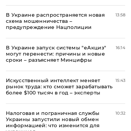
В Украине распространяется новая
13:58
схема мошенничества –
предупреждение Нацполиции
В Украине запуск системы "еАкциз"
16:14
могут перенести: причины и новые
сроки – разъясняет Минцифры
Искусственный интеллект меняет
15:43
рынок труда: кто сможет зарабатывать
более $100 тысяч в год – эксперты
Налоговая и пограничная службы
10:32
Украины запустили новый обмен
информацией: что изменится для