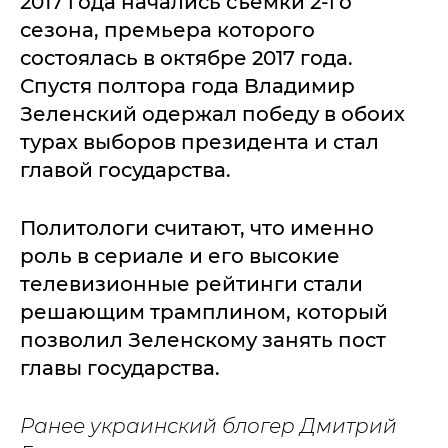
2017 года начались съемки 2-го
сезона, премьера которого
состоялась в октябре 2017 года.
Спустя полтора года Владимир
Зеленский одержал победу в обоих
турах выборов президента и стал
главой государства.
Политологи считают, что именно
роль в сериале и его высокие
телевизионные рейтинги стали
решающим трамплином, который
позволил Зеленскому занять пост
главы государства.
Ранее украинский блогер Дмитрий