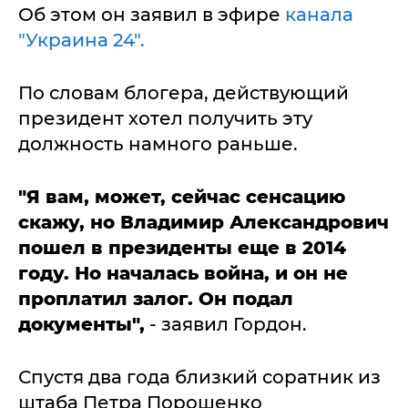
Об этом он заявил в эфире
канала
"Украина 24".
По словам блогера, действующий
президент хотел получить эту
должность намного раньше.
"Я вам, может, сейчас сенсацию
скажу, но Владимир Александрович
пошел в президенты еще в 2014
году. Но началась война, и он не
проплатил залог. Он подал
документы",
- заявил Гордон.
Спустя два года близкий соратник из
штаба Петра Порошенко