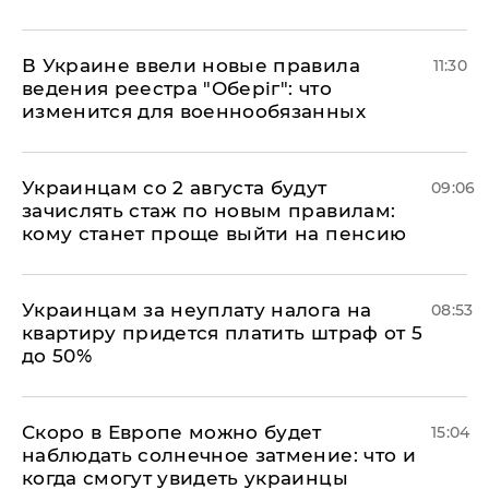
В Украине ввели новые правила
11:30
ведения реестра "Оберіг": что
изменится для военнообязанных
Украинцам со 2 августа будут
09:06
зачислять стаж по новым правилам:
кому станет проще выйти на пенсию
Украинцам за неуплату налога на
08:53
квартиру придется платить штраф от 5
до 50%
Скоро в Европе можно будет
15:04
наблюдать солнечное затмение: что и
когда смогут увидеть украинцы