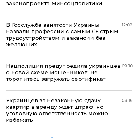
законопроекта Минсоцполитики
В Госслужбе занятости Украины
12:02
назвали профессии с самым быстрым
трудоустройством и вакансии без
желающих
Нацполиция предупредила украинцев
09:10
о новой схеме мошенников: не
торопитесь загружать сертификат
Украинцев за незаконную сдачу
08:16
квартир в аренду ждет штраф, но
уголовную ответственность можно
избежать