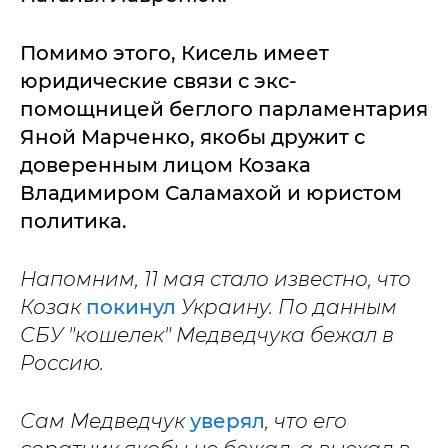
Помимо этого, Кисель имеет
юридические связи с экс-
помощницей беглого парламентария
Яной Марченко, якобы дружит с
доверенным лицом Козака
Владимиром Саламахой и юристом
политика.
Напомним, 11 мая стало известно, что
Козак
покинул
Украину. По данным
СБУ "кошелек" Медведчука бежал в
Россию.
Сам Медведчук
уверял
, что его