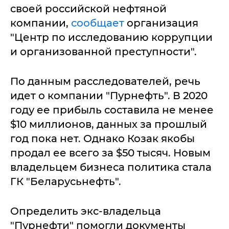
своей российской нефтяной
компании,
сообщает
организация
"Центр по исследованию коррупции
и организованной преступности".
По данным расследователей, речь
идет о компании "Пурнефть". В 2020
году ее прибыль составила не менее
$10 миллионов, данных за прошлый
год пока нет. Однако Козак якобы
продал ее всего за $50 тысяч. Новым
владельцем бизнеса политика стала
ГК "Беларусьнефть".
Определить экс-владельца
"Пурнефти" помогли документы