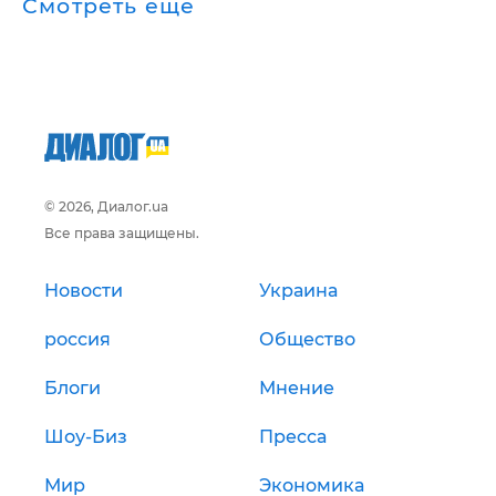
Смотреть ещё
© 2026, Диалог.ua
Все права защищены.
Новости
Украина
россия
Общество
Блоги
Мнение
Шоу-Биз
Пресса
Мир
Экономика